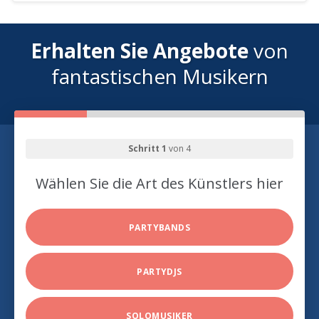
Erhalten Sie Angebote
von
fantastischen Musikern
Schritt 1
von 4
Wählen Sie die Art des Künstlers hier
PARTYBANDS
PARTYDJS
SOLOMUSIKER