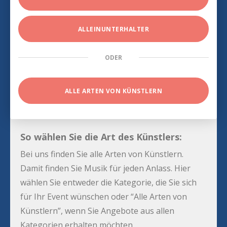
ALLEINUNTERHALTER
ODER
ALLE ARTEN VON KÜNSTLERN
So wählen Sie die Art des Künstlers:
Bei uns finden Sie alle Arten von Künstlern.
Damit finden Sie Musik für jeden Anlass. Hier
wählen Sie entweder die Kategorie, die Sie sich
für Ihr Event wünschen oder “Alle Arten von
Künstlern”, wenn Sie Angebote aus allen
Kategorien erhalten möchten.