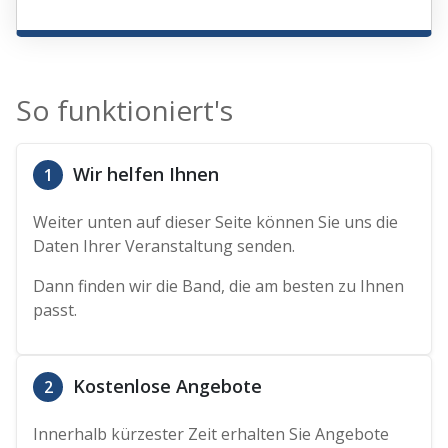
So funktioniert's
Wir helfen Ihnen
1
Weiter unten auf dieser Seite können Sie uns die
Daten Ihrer Veranstaltung senden.
Dann finden wir die Band, die am besten zu Ihnen
passt.
Kostenlose Angebote
2
Innerhalb kürzester Zeit erhalten Sie Angebote