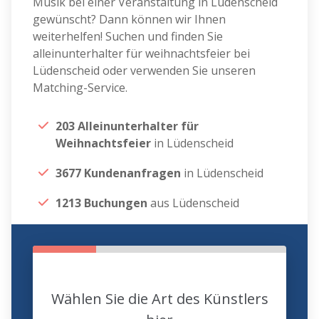
Musik bei einer Veranstaltung in Lüdenscheid
gewünscht? Dann können wir Ihnen
weiterhelfen! Suchen und finden Sie
alleinunterhalter für weihnachtsfeier bei
Lüdenscheid oder verwenden Sie unseren
Matching-Service.
203 Alleinunterhalter für
Weihnachtsfeier
in Lüdenscheid
3677 Kundenanfragen
in Lüdenscheid
1213 Buchungen
aus Lüdenscheid
Wählen Sie die Art des Künstlers