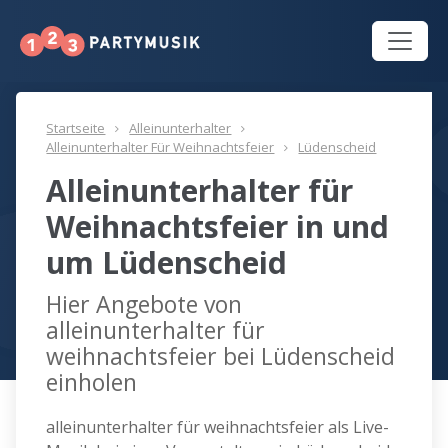
Startseite
Alleinunterhalter
Alleinunterhalter Für Weihnachtsfeier
Lüdenscheid
Alleinunterhalter für
Weihnachtsfeier in und
um Lüdenscheid
Hier Angebote von
alleinunterhalter für
weihnachtsfeier bei Lüdenscheid
einholen
alleinunterhalter für weihnachtsfeier als Live-