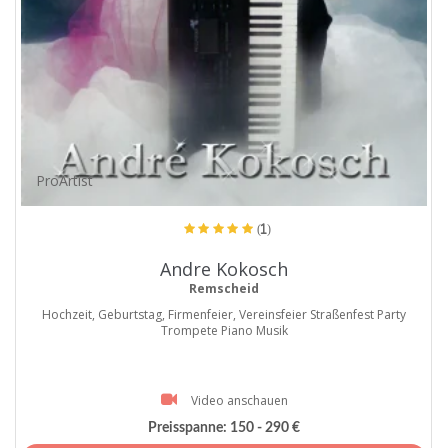
ProArtist
(1)
Andre Kokosch
Remscheid
Hochzeit, Geburtstag, Firmenfeier, Vereinsfeier Straßenfest Party
Trompete Piano Musik
Video anschauen
Preisspanne:
150 - 290 €