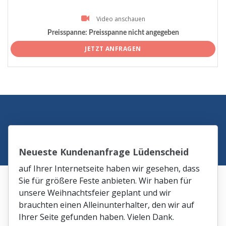
Video anschauen
Preisspanne:
Preisspanne nicht angegeben
JETZT ANFRAGEN
Neueste Kundenanfrage Lüdenscheid
auf Ihrer Internetseite haben wir gesehen, dass
Sie für größere Feste anbieten. Wir haben für
unsere Weihnachtsfeier geplant und wir
brauchten einen Alleinunterhalter, den wir auf
Ihrer Seite gefunden haben. Vielen Dank.