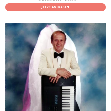
JETZT ANFRAGEN