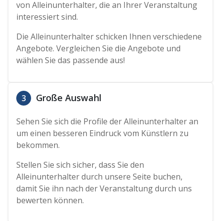
von Alleinunterhalter, die an Ihrer Veranstaltung
interessiert sind.
Die Alleinunterhalter schicken Ihnen verschiedene
Angebote. Vergleichen Sie die Angebote und
wählen Sie das passende aus!
Große Auswahl
3
Sehen Sie sich die Profile der Alleinunterhalter an
um einen besseren Eindruck vom Künstlern zu
bekommen.
Stellen Sie sich sicher, dass Sie den
Alleinunterhalter durch unsere Seite buchen,
damit Sie ihn nach der Veranstaltung durch uns
bewerten können.