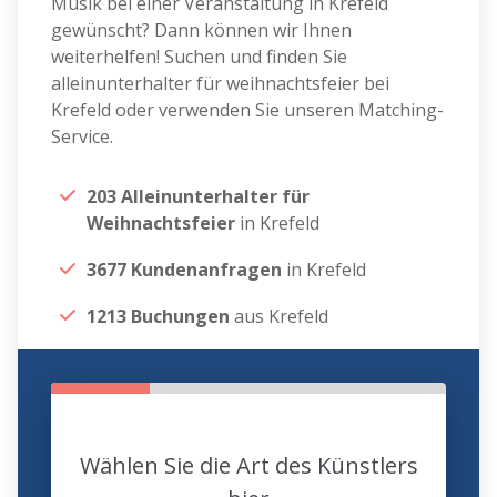
Musik bei einer Veranstaltung in Krefeld
gewünscht? Dann können wir Ihnen
weiterhelfen! Suchen und finden Sie
alleinunterhalter für weihnachtsfeier bei
Krefeld oder verwenden Sie unseren Matching-
Service.
203 Alleinunterhalter für
Weihnachtsfeier
in Krefeld
3677 Kundenanfragen
in Krefeld
1213 Buchungen
aus Krefeld
Wählen Sie die Art des Künstlers