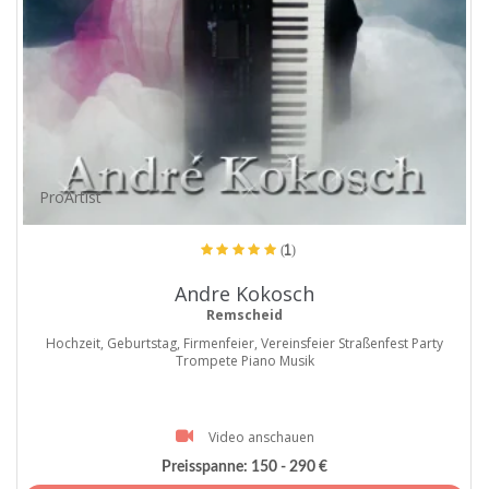
ProArtist
(1)
Andre Kokosch
Remscheid
Hochzeit, Geburtstag, Firmenfeier, Vereinsfeier Straßenfest Party
Trompete Piano Musik
Video anschauen
Preisspanne:
150 - 290 €