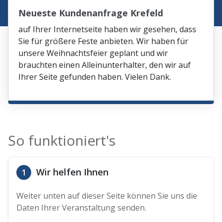
Neueste Kundenanfrage Krefeld
auf Ihrer Internetseite haben wir gesehen, dass
Sie für größere Feste anbieten. Wir haben für
unsere Weihnachtsfeier geplant und wir
brauchten einen Alleinunterhalter, den wir auf
Ihrer Seite gefunden haben. Vielen Dank.
So funktioniert's
Wir helfen Ihnen
1
Weiter unten auf dieser Seite können Sie uns die
Daten Ihrer Veranstaltung senden.