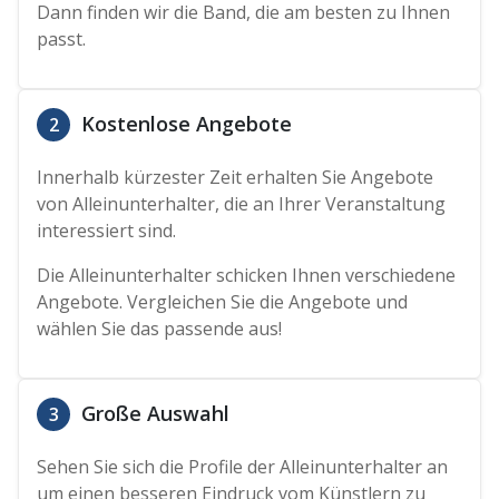
Dann finden wir die Band, die am besten zu Ihnen
passt.
Kostenlose Angebote
2
Innerhalb kürzester Zeit erhalten Sie Angebote
von Alleinunterhalter, die an Ihrer Veranstaltung
interessiert sind.
Die Alleinunterhalter schicken Ihnen verschiedene
Angebote. Vergleichen Sie die Angebote und
wählen Sie das passende aus!
Große Auswahl
3
Sehen Sie sich die Profile der Alleinunterhalter an
um einen besseren Eindruck vom Künstlern zu