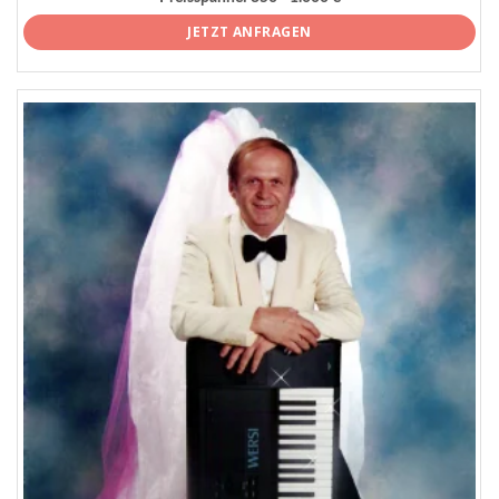
JETZT ANFRAGEN