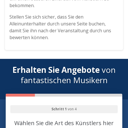
bekommen.
Stellen Sie sich sicher, dass Sie den
Alleinunterhalter durch unsere Seite buchen,
damit Sie ihn nach der Veranstaltung durch uns
bewerten können.
Erhalten Sie Angebote
von
fantastischen Musikern
Schritt 1
von 4
Wählen Sie die Art des Künstlers hier