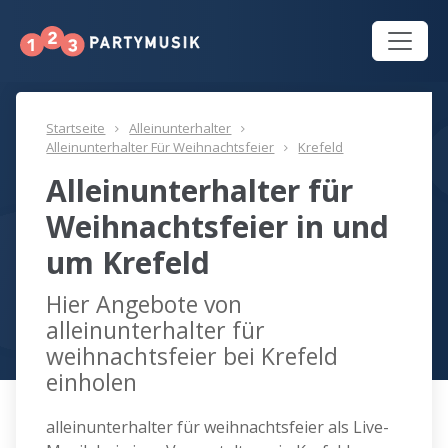
Startseite
Alleinunterhalter
Alleinunterhalter Für Weihnachtsfeier
Krefeld
Alleinunterhalter für
Weihnachtsfeier in und
um Krefeld
Hier Angebote von
alleinunterhalter für
weihnachtsfeier bei Krefeld
einholen
alleinunterhalter für weihnachtsfeier als Live-