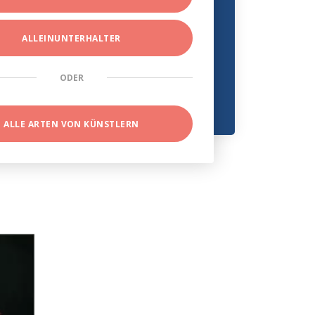
ALLEINUNTERHALTER
ODER
ALLE ARTEN VON KÜNSTLERN