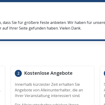
n, dass Sie für größere Feste anbieten. Wir haben für unser
r auf Ihrer Seite gefunden haben. Vielen Dank.
Kostenlose Angebote
2
Innerhalb kürzester Zeit erhalten Sie
.
Angebote von Alleinunterhalter, die an
Ihrer Veranstaltung interessiert sind.