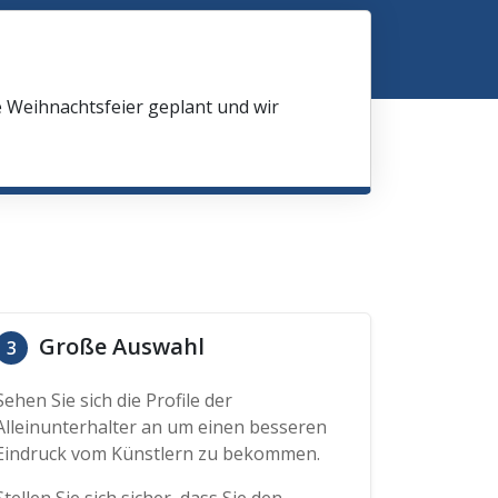
e Weihnachtsfeier geplant und wir
Große Auswahl
3
Sehen Sie sich die Profile der
Alleinunterhalter an um einen besseren
Eindruck vom Künstlern zu bekommen.