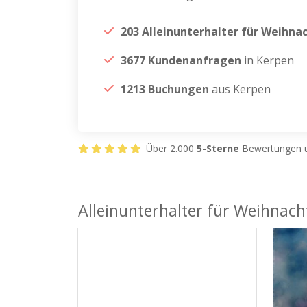
203 Alleinunterhalter für Weihna
3677 Kundenanfragen
in Kerpen
1213 Buchungen
aus Kerpen
Über 2.000
5-Sterne
Bewertungen u
Alleinunterhalter für Weihnach