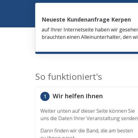
Neueste Kundenanfrage Kerpen
auf Ihrer Internetseite haben wir gesehe
brauchten einen Alleinunterhalter, den wi
So funktioniert's
Wir helfen Ihnen
1
Weiter unten auf dieser Seite können Sie
uns die Daten Ihrer Veranstaltung senden
Dann finden wir die Band, die am besten