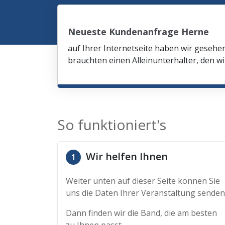
Neueste Kundenanfrage Herne
auf Ihrer Internetseite haben wir gesehe
brauchten einen Alleinunterhalter, den wi
So funktioniert's
Wir helfen Ihnen
1
Weiter unten auf dieser Seite können Sie
uns die Daten Ihrer Veranstaltung senden
Dann finden wir die Band, die am besten