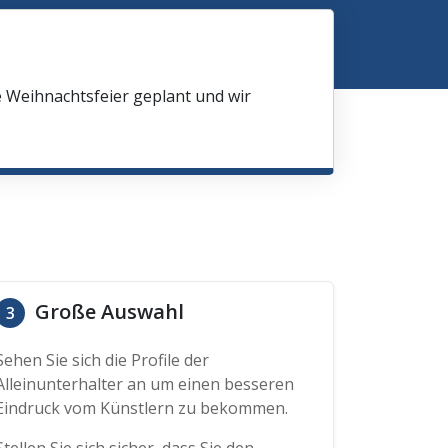
e Weihnachtsfeier geplant und wir
Große Auswahl
3
Sehen Sie sich die Profile der
Alleinunterhalter an um einen besseren
Eindruck vom Künstlern zu bekommen.