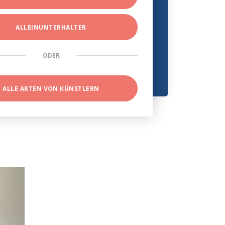
ALLEINUNTERHALTER
ODER
ALLE ARTEN VON KÜNSTLERN