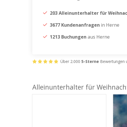
203 Alleinunterhalter für Weihna
3677 Kundenanfragen
in Herne
1213 Buchungen
aus Herne
Über 2.000
5-Sterne
Bewertungen u
Alleinunterhalter für Weihnach