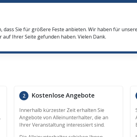
n, dass Sie für größere Feste anbieten. Wir haben für unser
r auf Ihrer Seite gefunden haben. Vielen Dank.
Kostenlose Angebote
2
Innerhalb kürzester Zeit erhalten Sie
.
Angebote von Alleinunterhalter, die an
Ihrer Veranstaltung interessiert sind.