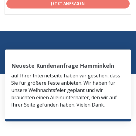
JETZT ANFRAGEN
Neueste Kundenanfrage Hamminkeln
auf Ihrer Internetseite haben wir gesehen, dass
Sie für größere Feste anbieten. Wir haben für
unsere Weihnachtsfeier geplant und wir
brauchten einen Alleinunterhalter, den wir auf
Ihrer Seite gefunden haben. Vielen Dank.