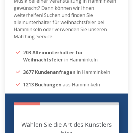
Musik bei einer Veranstaltung in Hamminkeln
gewünscht? Dann können wir Ihnen
weiterhelfen! Suchen und finden Sie
alleinunterhalter für weihnachtsfeier bei
Hamminkeln oder verwenden Sie unseren
Matching-Service.
203 Alleinunterhalter für
Weihnachtsfeier
in Hamminkeln
3677 Kundenanfragen
in Hamminkeln
1213 Buchungen
aus Hamminkeln
Wählen Sie die Art des Künstlers