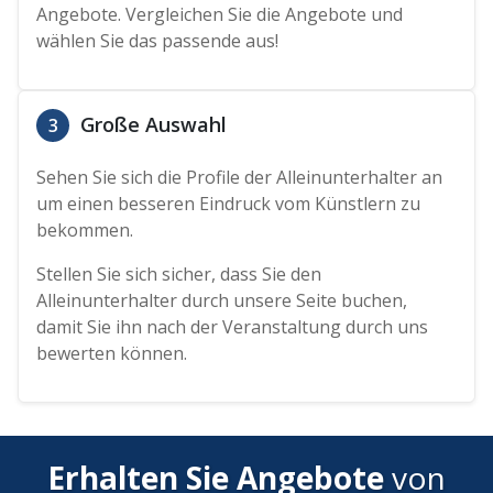
Angebote. Vergleichen Sie die Angebote und
wählen Sie das passende aus!
Große Auswahl
3
Sehen Sie sich die Profile der Alleinunterhalter an
um einen besseren Eindruck vom Künstlern zu
bekommen.
Stellen Sie sich sicher, dass Sie den
Alleinunterhalter durch unsere Seite buchen,
damit Sie ihn nach der Veranstaltung durch uns
bewerten können.
Erhalten Sie Angebote
von