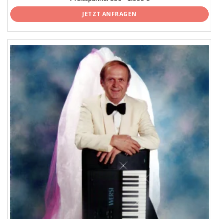
JETZT ANFRAGEN