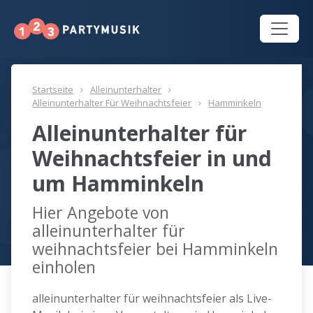
Startseite
Alleinunterhalter
Alleinunterhalter Für Weihnachtsfeier
Hamminkeln
Alleinunterhalter für
Weihnachtsfeier in und
um Hamminkeln
Hier Angebote von
alleinunterhalter für
weihnachtsfeier bei Hamminkeln
einholen
alleinunterhalter für weihnachtsfeier als Live-