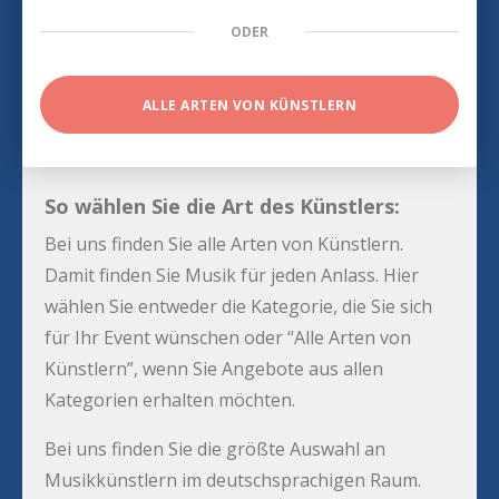
ODER
ALLE ARTEN VON KÜNSTLERN
So wählen Sie die Art des Künstlers:
Bei uns finden Sie alle Arten von Künstlern.
Damit finden Sie Musik für jeden Anlass. Hier
wählen Sie entweder die Kategorie, die Sie sich
für Ihr Event wünschen oder “Alle Arten von
Künstlern”, wenn Sie Angebote aus allen
Kategorien erhalten möchten.
Bei uns finden Sie die größte Auswahl an
Musikkünstlern im deutschsprachigen Raum.