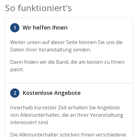
So funktioniert's
Wir helfen Ihnen
1
Weiter unten auf dieser Seite können Sie uns die
Daten Ihrer Veranstaltung senden.
Dann finden wir die Band, die am besten zu Ihnen
passt.
Kostenlose Angebote
2
Innerhalb kürzester Zeit erhalten Sie Angebote
von Alleinunterhalter, die an Ihrer Veranstaltung
interessiert sind.
Die Alleinunterhalter schicken Ihnen verschiedene