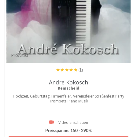
ProArtist
(1)
Andre Kokosch
Remscheid
Hochzeit, Geburtstag, Firmenfeier, Vereinsfeier Straßenfest Party
Trompete Piano Musik
Video anschauen
Preisspanne:
150 - 290 €