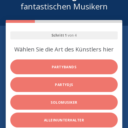
fantastischen Musikern
Schritt 1
von 4
Wählen Sie die Art des Künstlers hier
PARTYBANDS
PARTYDJS
SOLOMUSIKER
ALLEINUNTERHALTER