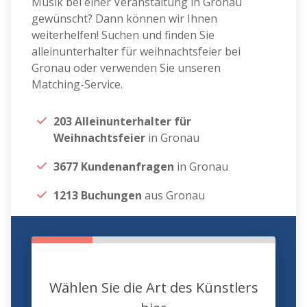
Musik bei einer Veranstaltung in Gronau
gewünscht? Dann können wir Ihnen
weiterhelfen! Suchen und finden Sie
alleinunterhalter für weihnachtsfeier bei
Gronau oder verwenden Sie unseren
Matching-Service.
203 Alleinunterhalter für
Weihnachtsfeier
in Gronau
3677 Kundenanfragen
in Gronau
1213 Buchungen
aus Gronau
Wählen Sie die Art des Künstlers