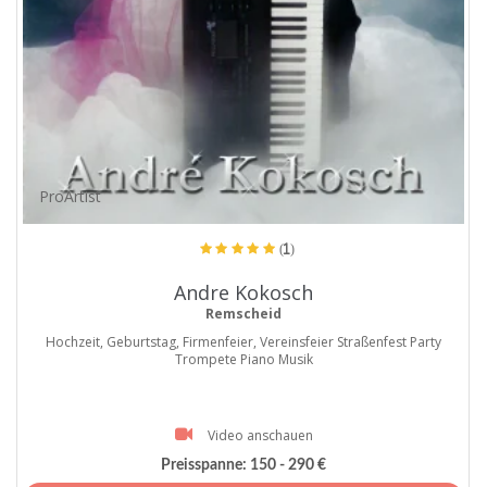
ProArtist
(1)
Andre Kokosch
Remscheid
Hochzeit, Geburtstag, Firmenfeier, Vereinsfeier Straßenfest Party
Trompete Piano Musik
Video anschauen
Preisspanne:
150 - 290 €