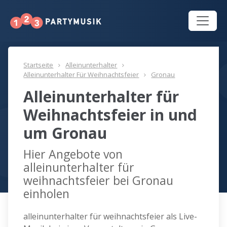
Startseite
Alleinunterhalter
Alleinunterhalter Für Weihnachtsfeier
Gronau
Alleinunterhalter für
Weihnachtsfeier in und
um Gronau
Hier Angebote von
alleinunterhalter für
weihnachtsfeier bei Gronau
einholen
alleinunterhalter für weihnachtsfeier als Live-