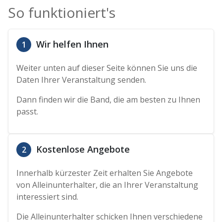
So funktioniert's
Wir helfen Ihnen
1
Weiter unten auf dieser Seite können Sie uns die
Daten Ihrer Veranstaltung senden.
Dann finden wir die Band, die am besten zu Ihnen
passt.
Kostenlose Angebote
2
Innerhalb kürzester Zeit erhalten Sie Angebote
von Alleinunterhalter, die an Ihrer Veranstaltung
interessiert sind.
Die Alleinunterhalter schicken Ihnen verschiedene