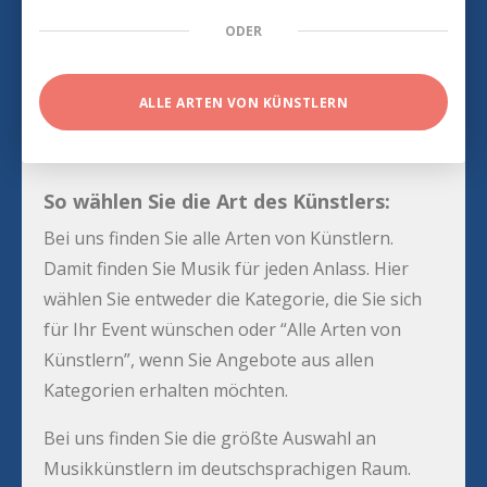
ODER
ALLE ARTEN VON KÜNSTLERN
So wählen Sie die Art des Künstlers:
Bei uns finden Sie alle Arten von Künstlern.
Damit finden Sie Musik für jeden Anlass. Hier
wählen Sie entweder die Kategorie, die Sie sich
für Ihr Event wünschen oder “Alle Arten von
Künstlern”, wenn Sie Angebote aus allen
Kategorien erhalten möchten.
Bei uns finden Sie die größte Auswahl an
Musikkünstlern im deutschsprachigen Raum.