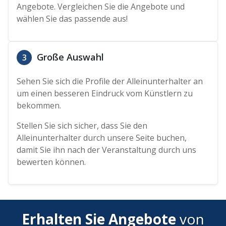
Angebote. Vergleichen Sie die Angebote und
wählen Sie das passende aus!
Große Auswahl
3
Sehen Sie sich die Profile der Alleinunterhalter an
um einen besseren Eindruck vom Künstlern zu
bekommen.
Stellen Sie sich sicher, dass Sie den
Alleinunterhalter durch unsere Seite buchen,
damit Sie ihn nach der Veranstaltung durch uns
bewerten können.
Erhalten Sie Angebote
von