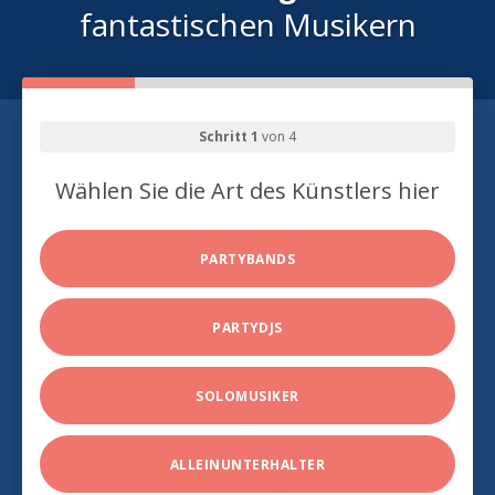
fantastischen Musikern
Schritt 1
von 4
Wählen Sie die Art des Künstlers hier
PARTYBANDS
PARTYDJS
SOLOMUSIKER
ALLEINUNTERHALTER