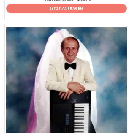
JETZT ANFRAGEN