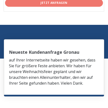
JETZT ANFRAGEN
Neueste Kundenanfrage Gronau
auf Ihrer Internetseite haben wir gesehen, dass
Sie für größere Feste anbieten. Wir haben für
unsere Weihnachtsfeier geplant und wir
brauchten einen Alleinunterhalter, den wir auf
Ihrer Seite gefunden haben. Vielen Dank.