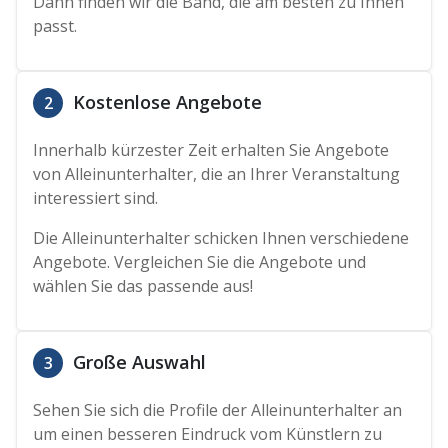
Dann finden wir die Band, die am besten zu Ihnen
passt.
Kostenlose Angebote
2
Innerhalb kürzester Zeit erhalten Sie Angebote
von Alleinunterhalter, die an Ihrer Veranstaltung
interessiert sind.
Die Alleinunterhalter schicken Ihnen verschiedene
Angebote. Vergleichen Sie die Angebote und
wählen Sie das passende aus!
Große Auswahl
3
Sehen Sie sich die Profile der Alleinunterhalter an
um einen besseren Eindruck vom Künstlern zu