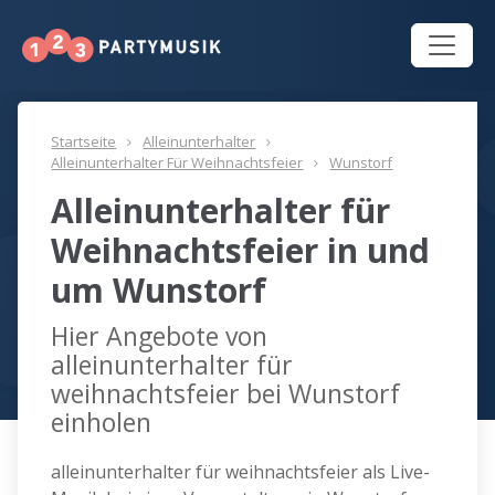
Startseite
Alleinunterhalter
Alleinunterhalter Für Weihnachtsfeier
Wunstorf
Alleinunterhalter für
Weihnachtsfeier in und
um Wunstorf
Hier Angebote von
alleinunterhalter für
weihnachtsfeier bei Wunstorf
einholen
alleinunterhalter für weihnachtsfeier als Live-