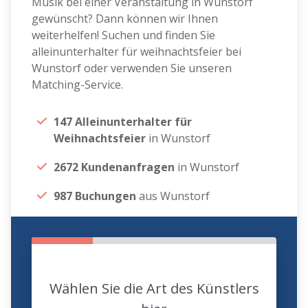
Musik bei einer Veranstaltung in Wunstorf
gewünscht? Dann können wir Ihnen
weiterhelfen! Suchen und finden Sie
alleinunterhalter für weihnachtsfeier bei
Wunstorf oder verwenden Sie unseren
Matching-Service.
147 Alleinunterhalter für
Weihnachtsfeier
in Wunstorf
2672 Kundenanfragen
in Wunstorf
987 Buchungen
aus Wunstorf
Wählen Sie die Art des Künstlers