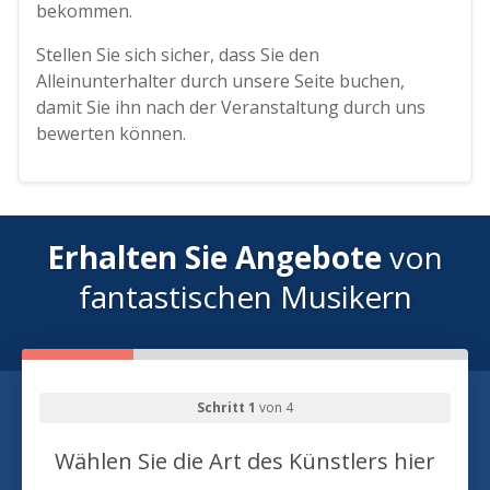
bekommen.
Stellen Sie sich sicher, dass Sie den
Alleinunterhalter durch unsere Seite buchen,
damit Sie ihn nach der Veranstaltung durch uns
bewerten können.
Erhalten Sie Angebote
von
fantastischen Musikern
Schritt 1
von 4
Wählen Sie die Art des Künstlers hier