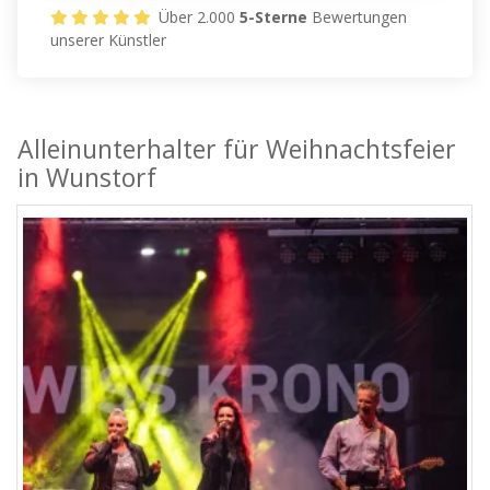
Über 2.000
5-Sterne
Bewertungen
unserer Künstler
Alleinunterhalter für Weihnachtsfeier
in Wunstorf