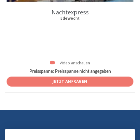
Nachtexpress
Edewecht
Video anschauen
Preisspanne:
Preisspanne nicht angegeben
JETZT ANFRAGEN