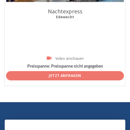
Nachtexpress
Edewecht
Video anschauen
Preisspanne:
Preisspanne nicht angegeben
JETZT ANFRAGEN