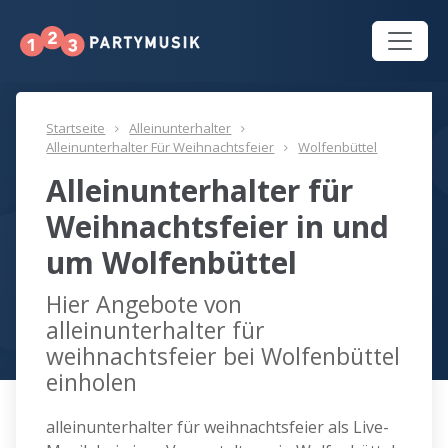
Startseite
Alleinunterhalter
Alleinunterhalter Für Weihnachtsfeier
Wolfenbüttel
Alleinunterhalter für
Weihnachtsfeier in und
um Wolfenbüttel
Hier Angebote von
alleinunterhalter für
weihnachtsfeier bei Wolfenbüttel
einholen
alleinunterhalter für weihnachtsfeier als Live-