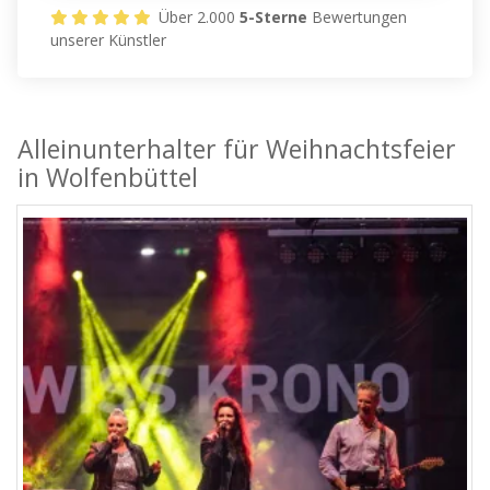
Über 2.000
5-Sterne
Bewertungen
unserer Künstler
Alleinunterhalter für Weihnachtsfeier
in Wolfenbüttel