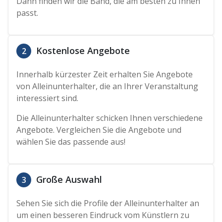
Dann finden wir die Band, die am besten zu Ihnen
passt.
Kostenlose Angebote
2
Innerhalb kürzester Zeit erhalten Sie Angebote
von Alleinunterhalter, die an Ihrer Veranstaltung
interessiert sind.
Die Alleinunterhalter schicken Ihnen verschiedene
Angebote. Vergleichen Sie die Angebote und
wählen Sie das passende aus!
Große Auswahl
3
Sehen Sie sich die Profile der Alleinunterhalter an
um einen besseren Eindruck vom Künstlern zu