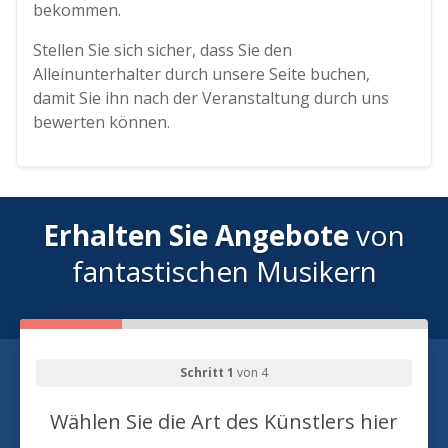
bekommen.
Stellen Sie sich sicher, dass Sie den
Alleinunterhalter durch unsere Seite buchen,
damit Sie ihn nach der Veranstaltung durch uns
bewerten können.
Erhalten Sie Angebote
von
fantastischen Musikern
Schritt 1
von 4
Wählen Sie die Art des Künstlers hier