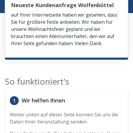
Neueste Kundenanfrage Wolfenbüttel
auf Ihrer Internetseite haben wir gesehen, dass
Sie für größere Feste anbieten. Wir haben für
unsere Weihnachtsfeier geplant und wir
brauchten einen Alleinunterhalter, den wir auf
Ihrer Seite gefunden haben. Vielen Dank.
So funktioniert's
Wir helfen Ihnen
1
Weiter unten auf dieser Seite können Sie uns die
Daten Ihrer Veranstaltung senden.