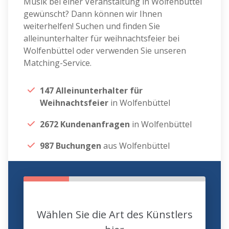
Musik bei einer Veranstaltung in Wolfenbüttel
gewünscht? Dann können wir Ihnen
weiterhelfen! Suchen und finden Sie
alleinunterhalter für weihnachtsfeier bei
Wolfenbüttel oder verwenden Sie unseren
Matching-Service.
147 Alleinunterhalter für
Weihnachtsfeier
in Wolfenbüttel
2672 Kundenanfragen
in Wolfenbüttel
987 Buchungen
aus Wolfenbüttel
Wählen Sie die Art des Künstlers