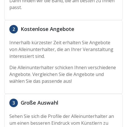
Dann finden wir die Band, die am besten zu Ihnen
passt.
Kostenlose Angebote
2
Innerhalb kürzester Zeit erhalten Sie Angebote
von Alleinunterhalter, die an Ihrer Veranstaltung
interessiert sind.
Die Alleinunterhalter schicken Ihnen verschiedene
Angebote. Vergleichen Sie die Angebote und
wählen Sie das passende aus!
Große Auswahl
3
Sehen Sie sich die Profile der Alleinunterhalter an
um einen besseren Eindruck vom Künstlern zu