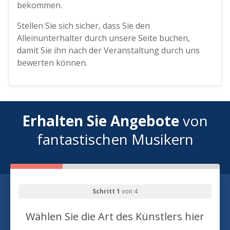
bekommen.
Stellen Sie sich sicher, dass Sie den
Alleinunterhalter durch unsere Seite buchen,
damit Sie ihn nach der Veranstaltung durch uns
bewerten können.
Erhalten Sie Angebote
von
fantastischen Musikern
Schritt 1
von 4
Wählen Sie die Art des Künstlers hier