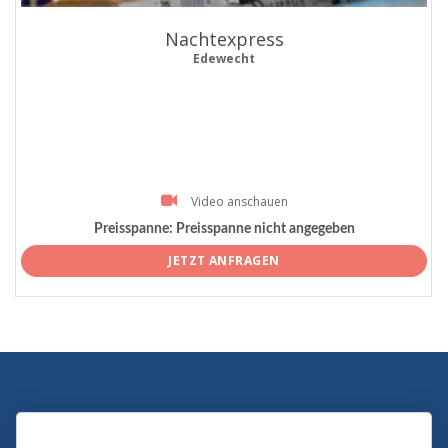
Nachtexpress
Edewecht
Video anschauen
Preisspanne:
Preisspanne nicht angegeben
JETZT ANFRAGEN