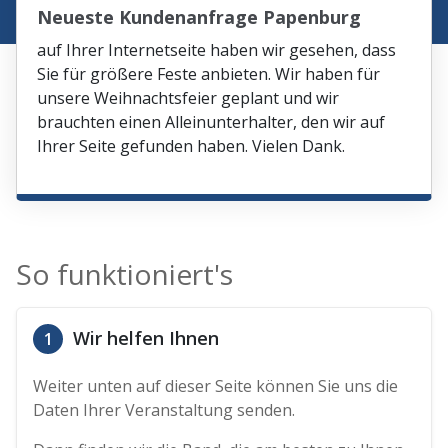
Neueste Kundenanfrage Papenburg
auf Ihrer Internetseite haben wir gesehen, dass
Sie für größere Feste anbieten. Wir haben für
unsere Weihnachtsfeier geplant und wir
brauchten einen Alleinunterhalter, den wir auf
Ihrer Seite gefunden haben. Vielen Dank.
So funktioniert's
Wir helfen Ihnen
1
Weiter unten auf dieser Seite können Sie uns die
Daten Ihrer Veranstaltung senden.