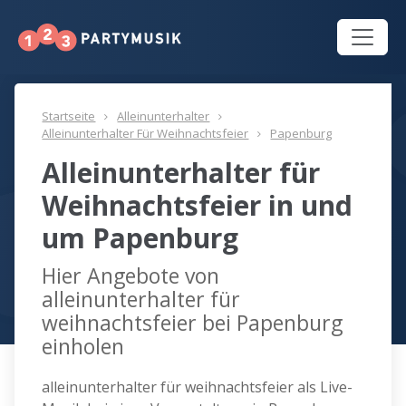
Startseite
Alleinunterhalter
Alleinunterhalter Für Weihnachtsfeier
Papenburg
Alleinunterhalter für
Weihnachtsfeier in und
um Papenburg
Hier Angebote von
alleinunterhalter für
weihnachtsfeier bei Papenburg
einholen
alleinunterhalter für weihnachtsfeier als Live-