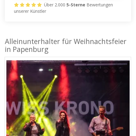
Über 2.000
5-Sterne
Bewertungen
unserer Künstler
Alleinunterhalter für Weihnachtsfeier
in Papenburg