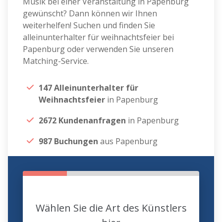
Musik bei einer Veranstaltung in Papenburg
gewünscht? Dann können wir Ihnen
weiterhelfen! Suchen und finden Sie
alleinunterhalter für weihnachtsfeier bei
Papenburg oder verwenden Sie unseren
Matching-Service.
147 Alleinunterhalter für
Weihnachtsfeier
in Papenburg
2672 Kundenanfragen
in Papenburg
987 Buchungen
aus Papenburg
Wählen Sie die Art des Künstlers