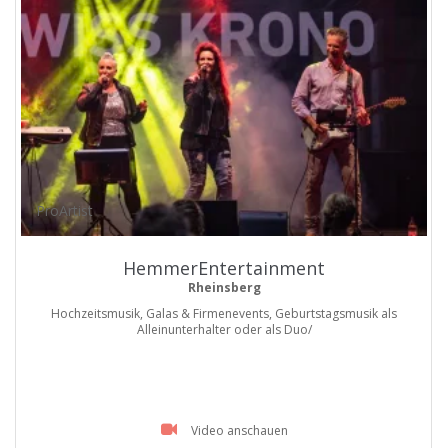
ProArtist
HemmerEntertainment
Rheinsberg
Hochzeitsmusik, Galas & Firmenevents, Geburtstagsmusik als
Alleinunterhalter oder als Duo/
Video anschauen