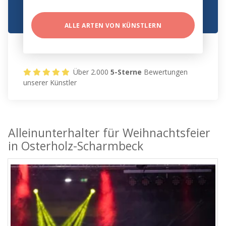
ALLE ARTEN VON KÜNSTLERN
Über 2.000
5-Sterne
Bewertungen
unserer Künstler
Alleinunterhalter für Weihnachtsfeier
in Osterholz-Scharmbeck