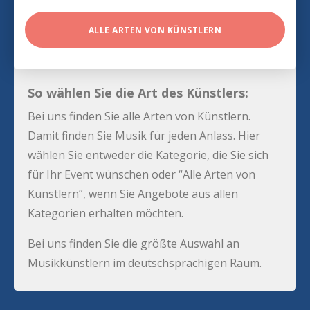
ALLE ARTEN VON KÜNSTLERN
So wählen Sie die Art des Künstlers:
Bei uns finden Sie alle Arten von Künstlern.
Damit finden Sie Musik für jeden Anlass. Hier
wählen Sie entweder die Kategorie, die Sie sich
für Ihr Event wünschen oder “Alle Arten von
Künstlern”, wenn Sie Angebote aus allen
Kategorien erhalten möchten.
Bei uns finden Sie die größte Auswahl an
Musikkünstlern im deutschsprachigen Raum.