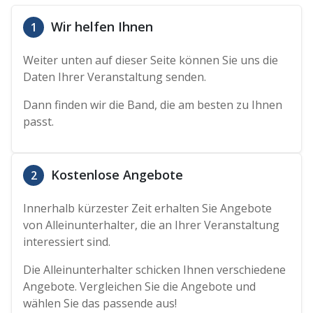
Wir helfen Ihnen
1
Weiter unten auf dieser Seite können Sie uns die
Daten Ihrer Veranstaltung senden.
Dann finden wir die Band, die am besten zu Ihnen
passt.
Kostenlose Angebote
2
Innerhalb kürzester Zeit erhalten Sie Angebote
von Alleinunterhalter, die an Ihrer Veranstaltung
interessiert sind.
Die Alleinunterhalter schicken Ihnen verschiedene
Angebote. Vergleichen Sie die Angebote und
wählen Sie das passende aus!