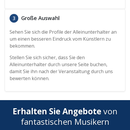
Große Auswahl
3
Sehen Sie sich die Profile der Alleinunterhalter an
um einen besseren Eindruck vom Künstlern zu
bekommen.
Stellen Sie sich sicher, dass Sie den
Alleinunterhalter durch unsere Seite buchen,
damit Sie ihn nach der Veranstaltung durch uns
bewerten können.
Erhalten Sie Angebote
von
fantastischen Musikern