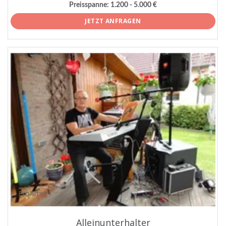
Preisspanne:
1.200 - 5.000 €
JETZT ANFRAGEN
ProArtist
Alleinunterhalter