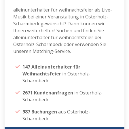
alleinunterhalter für weihnachtsfeier als Live-
Musik bei einer Veranstaltung in Osterholz-
Scharmbeck gewünscht? Dann können wir
Ihnen weiterhelfen! Suchen und finden Sie
alleinunterhalter für weihnachtsfeier bei
Osterholz-Scharmbeck oder verwenden Sie
unseren Matching-Service.
147 Alleinunterhalter für
Weihnachtsfeier
in Osterholz-
Scharmbeck
2671 Kundenanfragen
in Osterholz-
Scharmbeck
987 Buchungen
aus Osterholz-
Scharmbeck