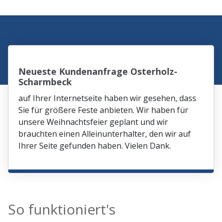
Neueste Kundenanfrage Osterholz-
Scharmbeck
auf Ihrer Internetseite haben wir gesehen, dass
Sie für größere Feste anbieten. Wir haben für
unsere Weihnachtsfeier geplant und wir
brauchten einen Alleinunterhalter, den wir auf
Ihrer Seite gefunden haben. Vielen Dank.
So funktioniert's