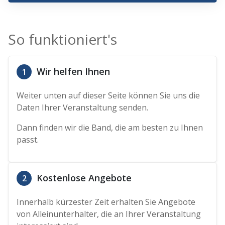
So funktioniert's
Wir helfen Ihnen
1
Weiter unten auf dieser Seite können Sie uns die
Daten Ihrer Veranstaltung senden.
Dann finden wir die Band, die am besten zu Ihnen
passt.
Kostenlose Angebote
2
Innerhalb kürzester Zeit erhalten Sie Angebote
von Alleinunterhalter, die an Ihrer Veranstaltung