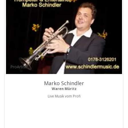
ProArtist
Marko Schindler
Waren Müritz
Live Musik vom Profi