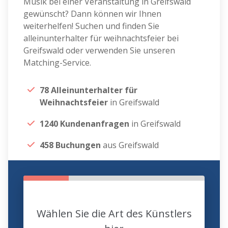
Musik bei einer Veranstaltung in Greifswald
gewünscht? Dann können wir Ihnen
weiterhelfen! Suchen und finden Sie
alleinunterhalter für weihnachtsfeier bei
Greifswald oder verwenden Sie unseren
Matching-Service.
78 Alleinunterhalter für
Weihnachtsfeier
in Greifswald
1240 Kundenanfragen
in Greifswald
458 Buchungen
aus Greifswald
Wählen Sie die Art des Künstlers