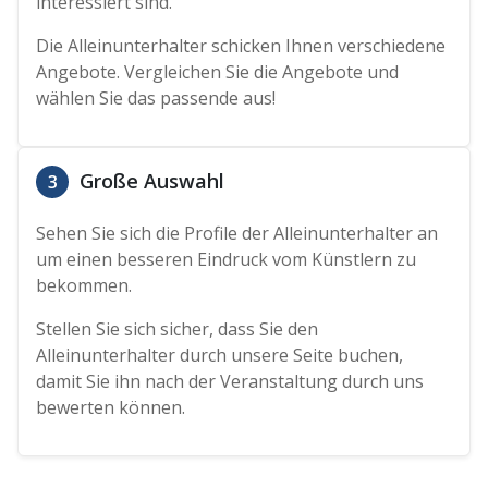
interessiert sind.
Die Alleinunterhalter schicken Ihnen verschiedene
Angebote. Vergleichen Sie die Angebote und
wählen Sie das passende aus!
Große Auswahl
3
Sehen Sie sich die Profile der Alleinunterhalter an
um einen besseren Eindruck vom Künstlern zu
bekommen.
Stellen Sie sich sicher, dass Sie den
Alleinunterhalter durch unsere Seite buchen,
damit Sie ihn nach der Veranstaltung durch uns
bewerten können.