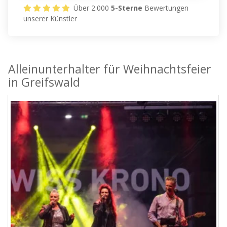
Über 2.000
5-Sterne
Bewertungen
unserer Künstler
Alleinunterhalter für Weihnachtsfeier
in Greifswald