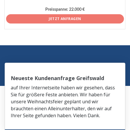
Preisspanne:
22.000 €
JETZT ANFRAGEN
Neueste Kundenanfrage Greifswald
auf Ihrer Internetseite haben wir gesehen, dass
Sie für größere Feste anbieten. Wir haben für
unsere Weihnachtsfeier geplant und wir
brauchten einen Alleinunterhalter, den wir auf
Ihrer Seite gefunden haben. Vielen Dank.