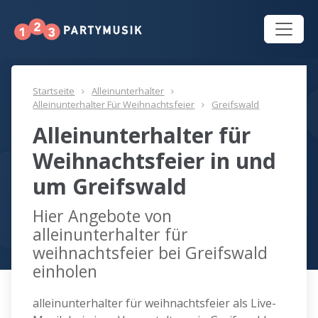
Startseite
Alleinunterhalter
Alleinunterhalter Für Weihnachtsfeier
Greifswald
Alleinunterhalter für
Weihnachtsfeier in und
um Greifswald
Hier Angebote von
alleinunterhalter für
weihnachtsfeier bei Greifswald
einholen
alleinunterhalter für weihnachtsfeier als Live-