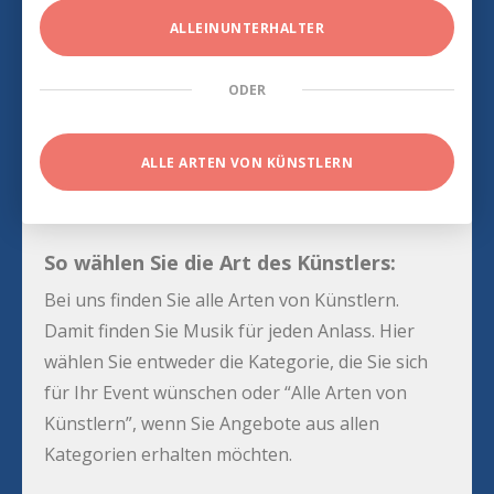
ALLEINUNTERHALTER
ODER
ALLE ARTEN VON KÜNSTLERN
So wählen Sie die Art des Künstlers:
Bei uns finden Sie alle Arten von Künstlern.
Damit finden Sie Musik für jeden Anlass. Hier
wählen Sie entweder die Kategorie, die Sie sich
für Ihr Event wünschen oder “Alle Arten von
Künstlern”, wenn Sie Angebote aus allen
Kategorien erhalten möchten.