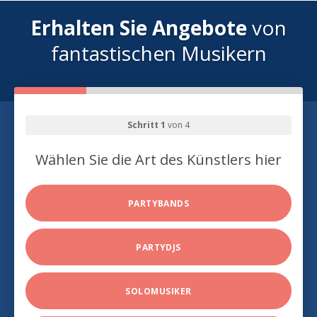
Erhalten Sie Angebote
von
fantastischen Musikern
Schritt 1
von 4
Wählen Sie die Art des Künstlers hier
PARTYBANDS
PARTYDJS
SOLOMUSIKER