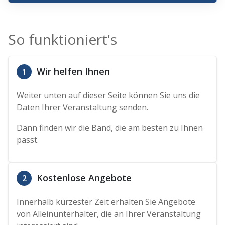
So funktioniert's
Wir helfen Ihnen
1
Weiter unten auf dieser Seite können Sie uns die
Daten Ihrer Veranstaltung senden.
Dann finden wir die Band, die am besten zu Ihnen
passt.
Kostenlose Angebote
2
Innerhalb kürzester Zeit erhalten Sie Angebote
von Alleinunterhalter, die an Ihrer Veranstaltung