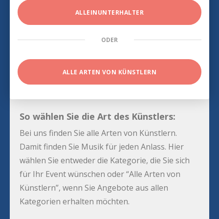
ALLEINUNTERHALTER
ODER
ALLE ARTEN VON KÜNSTLERN
So wählen Sie die Art des Künstlers:
Bei uns finden Sie alle Arten von Künstlern.
Damit finden Sie Musik für jeden Anlass. Hier
wählen Sie entweder die Kategorie, die Sie sich
für Ihr Event wünschen oder “Alle Arten von
Künstlern”, wenn Sie Angebote aus allen
Kategorien erhalten möchten.