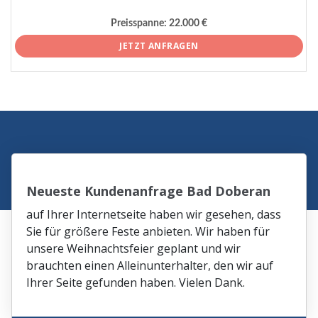
Preisspanne:
22.000 €
JETZT ANFRAGEN
Neueste Kundenanfrage Bad Doberan
auf Ihrer Internetseite haben wir gesehen, dass
Sie für größere Feste anbieten. Wir haben für
unsere Weihnachtsfeier geplant und wir
brauchten einen Alleinunterhalter, den wir auf
Ihrer Seite gefunden haben. Vielen Dank.