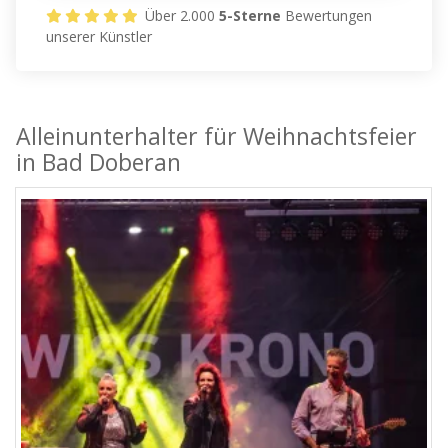
Über 2.000
5-Sterne
Bewertungen
unserer Künstler
Alleinunterhalter für Weihnachtsfeier
in Bad Doberan