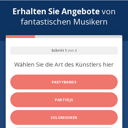
Erhalten Sie Angebote
von
fantastischen Musikern
Schritt 1
von 4
Wählen Sie die Art des Künstlers hier
PARTYBANDS
PARTYDJS
SOLOMUSIKER