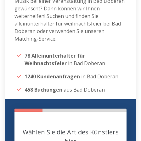
Musik bei einer Veranstaltung in Bad Doberan
gewünscht? Dann können wir Ihnen
weiterhelfen! Suchen und finden Sie
alleinunterhalter für weihnachtsfeier bei Bad
Doberan oder verwenden Sie unseren
Matching-Service.
78 Alleinunterhalter für
Weihnachtsfeier
in Bad Doberan
1240 Kundenanfragen
in Bad Doberan
458 Buchungen
aus Bad Doberan
Wählen Sie die Art des Künstlers