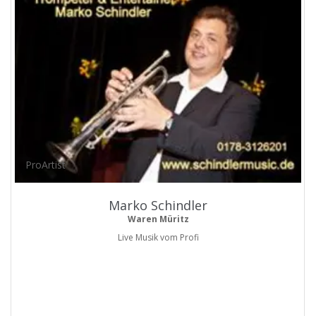
ProArtist
Marko Schindler
Waren Müritz
Live Musik vom Profi