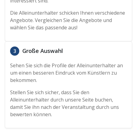
interessiert sind.
Die Alleinunterhalter schicken Ihnen verschiedene
Angebote. Vergleichen Sie die Angebote und
wählen Sie das passende aus!
Große Auswahl
3
Sehen Sie sich die Profile der Alleinunterhalter an
um einen besseren Eindruck vom Künstlern zu
bekommen.
Stellen Sie sich sicher, dass Sie den
Alleinunterhalter durch unsere Seite buchen,
damit Sie ihn nach der Veranstaltung durch uns
bewerten können.