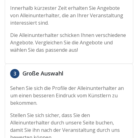
Innerhalb kürzester Zeit erhalten Sie Angebote
von Alleinunterhalter, die an Ihrer Veranstaltung
interessiert sind.
Die Alleinunterhalter schicken Ihnen verschiedene
Angebote. Vergleichen Sie die Angebote und
wählen Sie das passende aus!
Große Auswahl
3
Sehen Sie sich die Profile der Alleinunterhalter an
um einen besseren Eindruck vom Künstlern zu
bekommen.
Stellen Sie sich sicher, dass Sie den
Alleinunterhalter durch unsere Seite buchen,
damit Sie ihn nach der Veranstaltung durch uns
bewerten können.