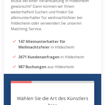
Musik bei einer Veranstaltung in Hildesheim
gewünscht? Dann können wir Ihnen
weiterhelfen! Suchen und finden Sie
alleinunterhalter für weihnachtsfeier bei
Hildesheim oder verwenden Sie unseren
Matching-Service.
147 Alleinunterhalter für
Weihnachtsfeier
in Hildesheim
2671 Kundenanfragen
in Hildesheim
987 Buchungen
aus Hildesheim
Wählen Sie die Art des Künstlers