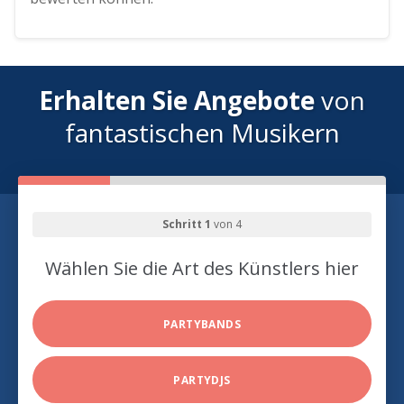
Erhalten Sie Angebote
von
fantastischen Musikern
Schritt 1
von 4
Wählen Sie die Art des Künstlers hier
PARTYBANDS
PARTYDJS