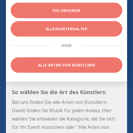
SOLOMUSIKER
ALLEINUNTERHALTER
ODER
ALLE ARTEN VON KÜNSTLERN
So wählen Sie die Art des Künstlers:
Bei uns finden Sie alle Arten von Künstlern.
Damit finden Sie Musik für jeden Anlass. Hier
wählen Sie entweder die Kategorie, die Sie sich
für Ihr Event wünschen oder “Alle Arten von