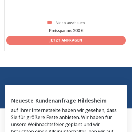
Video anschauen
Preisspanne:
200 €
JETZT ANFRAGEN
Neueste Kundenanfrage Hildesheim
auf Ihrer Internetseite haben wir gesehen, dass
Sie für größere Feste anbieten. Wir haben für
unsere Weihnachtsfeier geplant und wir
brauchten einen Alleinunterhalter, den wir auf