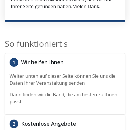
Ihrer Seite gefunden haben. Vielen Dank.
So funktioniert's
Wir helfen Ihnen
1
Weiter unten auf dieser Seite können Sie uns die
Daten Ihrer Veranstaltung senden.
Dann finden wir die Band, die am besten zu Ihnen
passt.
Kostenlose Angebote
2