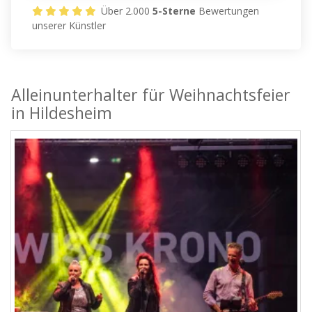
Über 2.000
5-Sterne
Bewertungen
unserer Künstler
Alleinunterhalter für Weihnachtsfeier
in Hildesheim