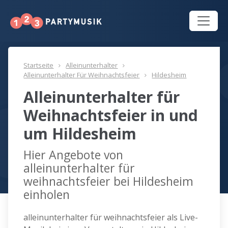
Startseite
Alleinunterhalter
Alleinunterhalter Für Weihnachtsfeier
Hildesheim
Alleinunterhalter für
Weihnachtsfeier in und
um Hildesheim
Hier Angebote von
alleinunterhalter für
weihnachtsfeier bei Hildesheim
einholen
alleinunterhalter für weihnachtsfeier als Live-