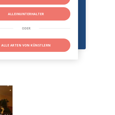
ALLEINUNTERHALTER
ODER
ALLE ARTEN VON KÜNSTLERN