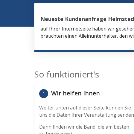
Neueste Kundenanfrage Helmsted
auf Ihrer Internetseite haben wir gesehe
brauchten einen Alleinunterhalter, den wi
So funktioniert's
Wir helfen Ihnen
1
Weiter unten auf dieser Seite können Sie
uns die Daten Ihrer Veranstaltung senden
Dann finden wir die Band, die am besten