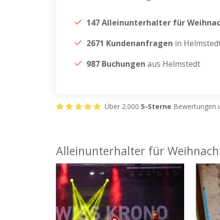
147 Alleinunterhalter für Weihna
2671 Kundenanfragen
in Helmsted
987 Buchungen
aus Helmstedt
Über 2.000
5-Sterne
Bewertungen u
Alleinunterhalter für Weihnach