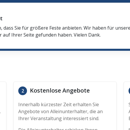
t
n, dass Sie für größere Feste anbieten. Wir haben für unser
r auf Ihrer Seite gefunden haben. Vielen Dank.
Kostenlose Angebote
2
Innerhalb kürzester Zeit erhalten Sie
.
Angebote von Alleinunterhalter, die an
Ihrer Veranstaltung interessiert sind.