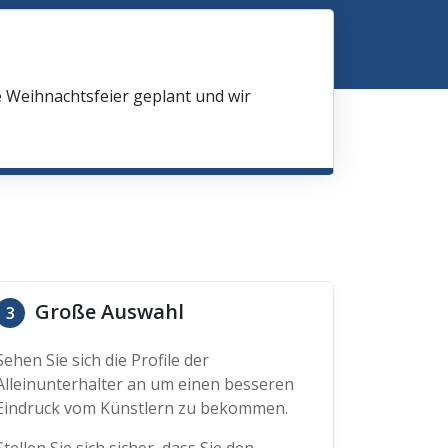
e Weihnachtsfeier geplant und wir
Große Auswahl
3
Sehen Sie sich die Profile der
Alleinunterhalter an um einen besseren
Eindruck vom Künstlern zu bekommen.