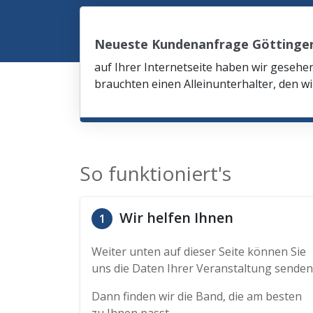
Neueste Kundenanfrage Göttinge
auf Ihrer Internetseite haben wir gesehe
brauchten einen Alleinunterhalter, den wi
So funktioniert's
Wir helfen Ihnen
1
Weiter unten auf dieser Seite können Sie
uns die Daten Ihrer Veranstaltung senden
Dann finden wir die Band, die am besten