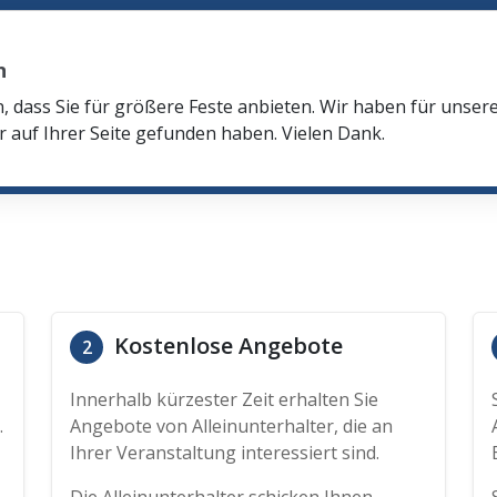
n
n, dass Sie für größere Feste anbieten. Wir haben für unser
r auf Ihrer Seite gefunden haben. Vielen Dank.
Kostenlose Angebote
2
Innerhalb kürzester Zeit erhalten Sie
.
Angebote von Alleinunterhalter, die an
Ihrer Veranstaltung interessiert sind.