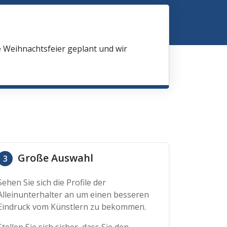
e Weihnachtsfeier geplant und wir
Große Auswahl
3
Sehen Sie sich die Profile der
Alleinunterhalter an um einen besseren
Eindruck vom Künstlern zu bekommen.