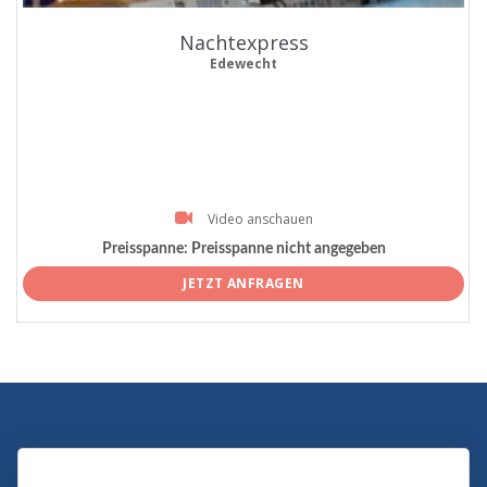
Nachtexpress
Edewecht
Video anschauen
Preisspanne:
Preisspanne nicht angegeben
JETZT ANFRAGEN