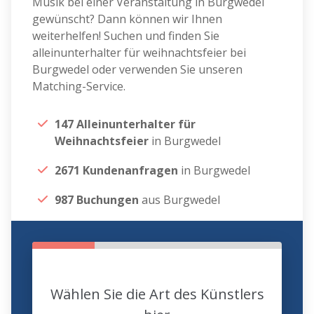
Musik bei einer Veranstaltung in Burgwedel
gewünscht? Dann können wir Ihnen
weiterhelfen! Suchen und finden Sie
alleinunterhalter für weihnachtsfeier bei
Burgwedel oder verwenden Sie unseren
Matching-Service.
147 Alleinunterhalter für
Weihnachtsfeier
in Burgwedel
2671 Kundenanfragen
in Burgwedel
987 Buchungen
aus Burgwedel
Wählen Sie die Art des Künstlers