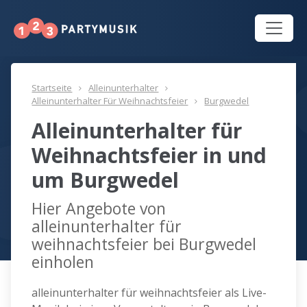
Startseite
Alleinunterhalter
Alleinunterhalter Für Weihnachtsfeier
Burgwedel
Alleinunterhalter für
Weihnachtsfeier in und
um Burgwedel
Hier Angebote von
alleinunterhalter für
weihnachtsfeier bei Burgwedel
einholen
alleinunterhalter für weihnachtsfeier als Live-