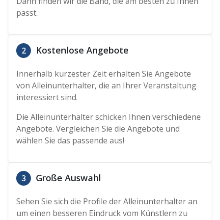
Dann finden wir die Band, die am besten zu Ihnen
passt.
Kostenlose Angebote
2
Innerhalb kürzester Zeit erhalten Sie Angebote
von Alleinunterhalter, die an Ihrer Veranstaltung
interessiert sind.
Die Alleinunterhalter schicken Ihnen verschiedene
Angebote. Vergleichen Sie die Angebote und
wählen Sie das passende aus!
Große Auswahl
3
Sehen Sie sich die Profile der Alleinunterhalter an
um einen besseren Eindruck vom Künstlern zu