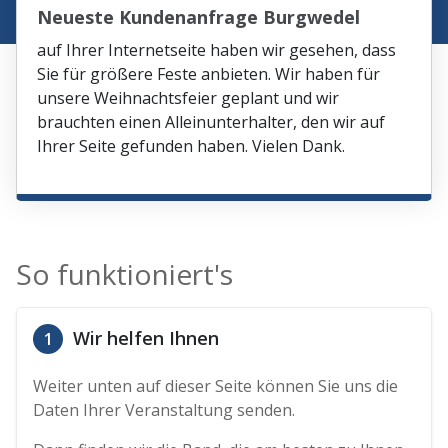
Neueste Kundenanfrage Burgwedel
auf Ihrer Internetseite haben wir gesehen, dass
Sie für größere Feste anbieten. Wir haben für
unsere Weihnachtsfeier geplant und wir
brauchten einen Alleinunterhalter, den wir auf
Ihrer Seite gefunden haben. Vielen Dank.
So funktioniert's
Wir helfen Ihnen
1
Weiter unten auf dieser Seite können Sie uns die
Daten Ihrer Veranstaltung senden.