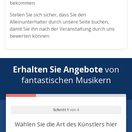
bekommen.
Stellen Sie sich sicher, dass Sie den
Alleinunterhalter durch unsere Seite buchen,
damit Sie ihn nach der Veranstaltung durch uns
bewerten können.
Erhalten Sie Angebote
von
fantastischen Musikern
Schritt 1
von 4
Wählen Sie die Art des Künstlers hier