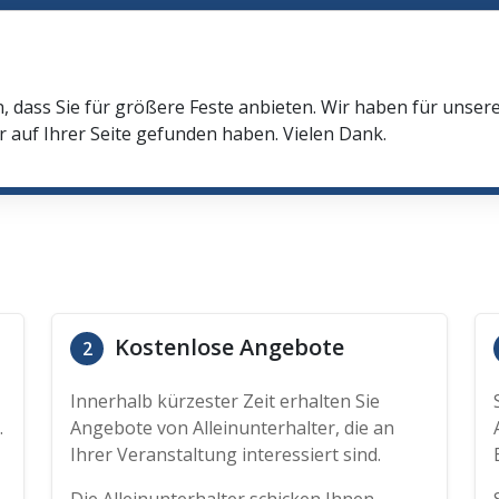
n, dass Sie für größere Feste anbieten. Wir haben für unser
r auf Ihrer Seite gefunden haben. Vielen Dank.
Kostenlose Angebote
2
Innerhalb kürzester Zeit erhalten Sie
.
Angebote von Alleinunterhalter, die an
Ihrer Veranstaltung interessiert sind.