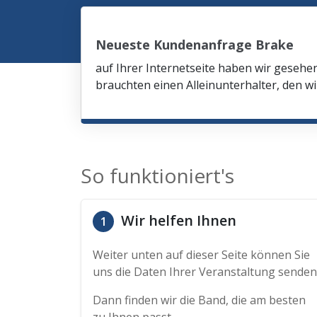
Neueste Kundenanfrage Brake
auf Ihrer Internetseite haben wir gesehe
brauchten einen Alleinunterhalter, den wi
So funktioniert's
Wir helfen Ihnen
1
Weiter unten auf dieser Seite können Sie
uns die Daten Ihrer Veranstaltung senden
Dann finden wir die Band, die am besten