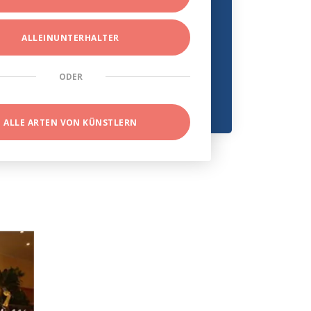
ALLEINUNTERHALTER
ODER
ALLE ARTEN VON KÜNSTLERN