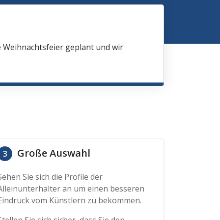
e Weihnachtsfeier geplant und wir
Große Auswahl
3
Sehen Sie sich die Profile der
Alleinunterhalter an um einen besseren
Eindruck vom Künstlern zu bekommen.