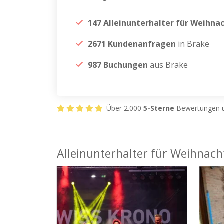
147 Alleinunterhalter für Weihna
2671 Kundenanfragen
in Brake
987 Buchungen
aus Brake
Über 2.000
5-Sterne
Bewertungen u
Alleinunterhalter für Weihnacht