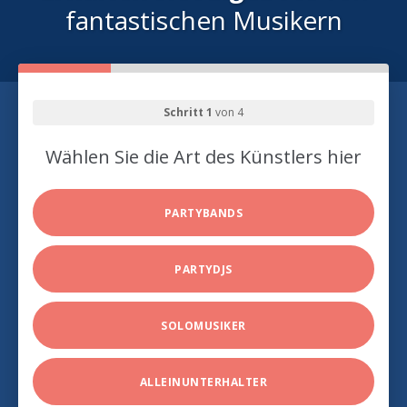
fantastischen Musikern
Schritt 1
von 4
Wählen Sie die Art des Künstlers hier
PARTYBANDS
PARTYDJS
SOLOMUSIKER
ALLEINUNTERHALTER