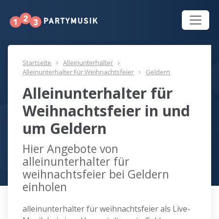
Startseite
Alleinunterhalter
Alleinunterhalter Für Weihnachtsfeier
Geldern
Alleinunterhalter für
Weihnachtsfeier in und
um Geldern
Hier Angebote von
alleinunterhalter für
weihnachtsfeier bei Geldern
einholen
alleinunterhalter für weihnachtsfeier als Live-