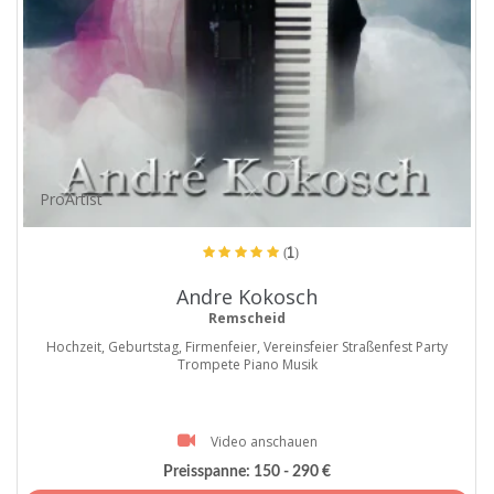
ProArtist
(1)
Andre Kokosch
Remscheid
Hochzeit, Geburtstag, Firmenfeier, Vereinsfeier Straßenfest Party
Trompete Piano Musik
Video anschauen
Preisspanne:
150 - 290 €