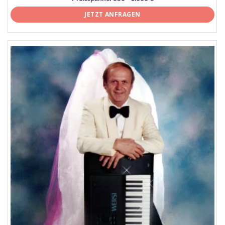
JETZT ANFRAGEN