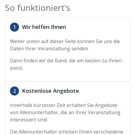
So funktioniert's
Wir helfen Ihnen
1
Weiter unten auf dieser Seite können Sie uns die
Daten Ihrer Veranstaltung senden.
Dann finden wir die Band, die am besten zu Ihnen
passt.
Kostenlose Angebote
2
Innerhalb kürzester Zeit erhalten Sie Angebote
von Alleinunterhalter, die an Ihrer Veranstaltung
interessiert sind.
Die Alleinunterhalter schicken Ihnen verschiedene