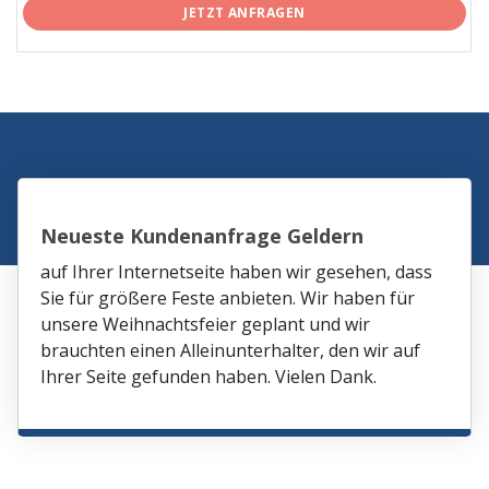
JETZT ANFRAGEN
Neueste Kundenanfrage Geldern
auf Ihrer Internetseite haben wir gesehen, dass
Sie für größere Feste anbieten. Wir haben für
unsere Weihnachtsfeier geplant und wir
brauchten einen Alleinunterhalter, den wir auf
Ihrer Seite gefunden haben. Vielen Dank.