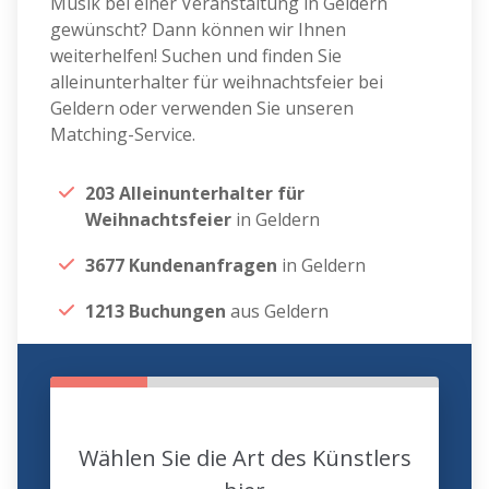
Musik bei einer Veranstaltung in Geldern
gewünscht? Dann können wir Ihnen
weiterhelfen! Suchen und finden Sie
alleinunterhalter für weihnachtsfeier bei
Geldern oder verwenden Sie unseren
Matching-Service.
203 Alleinunterhalter für
Weihnachtsfeier
in Geldern
3677 Kundenanfragen
in Geldern
1213 Buchungen
aus Geldern
Wählen Sie die Art des Künstlers