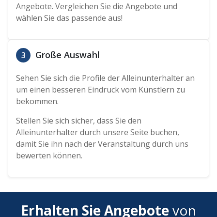
Angebote. Vergleichen Sie die Angebote und
wählen Sie das passende aus!
Große Auswahl
3
Sehen Sie sich die Profile der Alleinunterhalter an
um einen besseren Eindruck vom Künstlern zu
bekommen.
Stellen Sie sich sicher, dass Sie den
Alleinunterhalter durch unsere Seite buchen,
damit Sie ihn nach der Veranstaltung durch uns
bewerten können.
Erhalten Sie Angebote
von