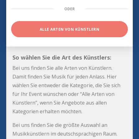
ODER
ALLE ARTEN VON KÜNSTLERN
So wählen Sie die Art des Künstlers:
Bei uns finden Sie alle Arten von Künstlern.
Damit finden Sie Musik für jeden Anlass. Hier
wählen Sie entweder die Kategorie, die Sie sich
für Ihr Event wünschen oder “Alle Arten von
Künstlern”, wenn Sie Angebote aus allen
Kategorien erhalten möchten.
Bei uns finden Sie die größte Auswahl an
Musikkünstlern im deutschsprachigen Raum.