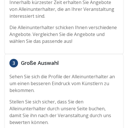
Innerhalb kürzester Zeit erhalten Sie Angebote
von Alleinunterhalter, die an Ihrer Veranstaltung
interessiert sind.
Die Alleinunterhalter schicken Ihnen verschiedene
Angebote. Vergleichen Sie die Angebote und
wählen Sie das passende aus!
Große Auswahl
3
Sehen Sie sich die Profile der Alleinunterhalter an
um einen besseren Eindruck vom Künstlern zu
bekommen.
Stellen Sie sich sicher, dass Sie den
Alleinunterhalter durch unsere Seite buchen,
damit Sie ihn nach der Veranstaltung durch uns
bewerten können.