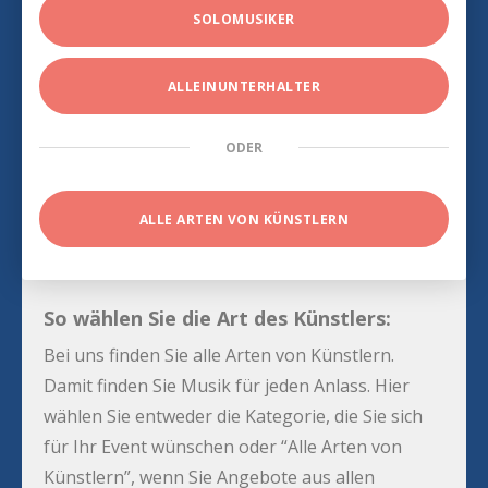
SOLOMUSIKER
ALLEINUNTERHALTER
ODER
ALLE ARTEN VON KÜNSTLERN
So wählen Sie die Art des Künstlers:
Bei uns finden Sie alle Arten von Künstlern.
Damit finden Sie Musik für jeden Anlass. Hier
wählen Sie entweder die Kategorie, die Sie sich
für Ihr Event wünschen oder “Alle Arten von
Künstlern”, wenn Sie Angebote aus allen