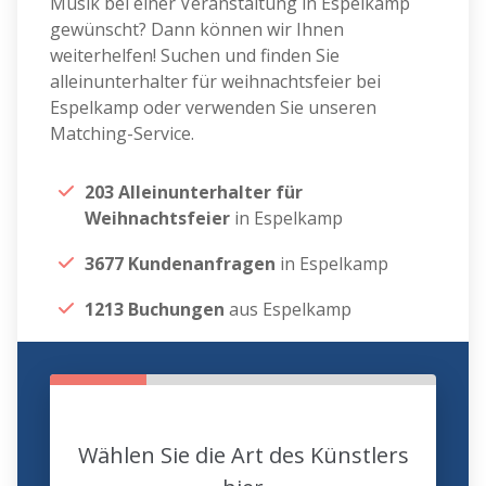
Musik bei einer Veranstaltung in Espelkamp
gewünscht? Dann können wir Ihnen
weiterhelfen! Suchen und finden Sie
alleinunterhalter für weihnachtsfeier bei
Espelkamp oder verwenden Sie unseren
Matching-Service.
203 Alleinunterhalter für
Weihnachtsfeier
in Espelkamp
3677 Kundenanfragen
in Espelkamp
1213 Buchungen
aus Espelkamp
Wählen Sie die Art des Künstlers