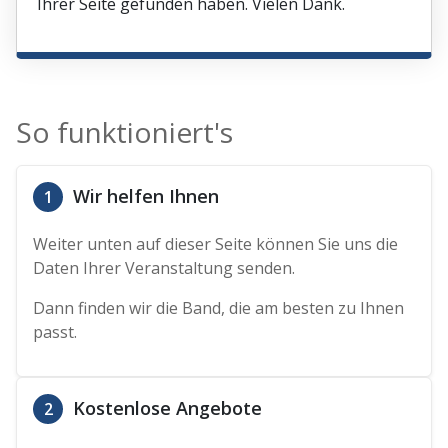
Ihrer Seite gefunden haben. Vielen Dank.
So funktioniert's
Wir helfen Ihnen
1
Weiter unten auf dieser Seite können Sie uns die
Daten Ihrer Veranstaltung senden.
Dann finden wir die Band, die am besten zu Ihnen
passt.
Kostenlose Angebote
2