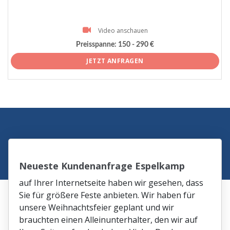
Video anschauen
Preisspanne:
150 - 290 €
JETZT ANFRAGEN
Neueste Kundenanfrage Espelkamp
auf Ihrer Internetseite haben wir gesehen, dass
Sie für größere Feste anbieten. Wir haben für
unsere Weihnachtsfeier geplant und wir
brauchten einen Alleinunterhalter, den wir auf