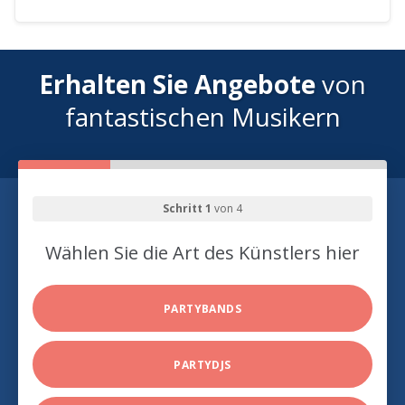
Erhalten Sie Angebote
von
fantastischen Musikern
Schritt 1
von 4
Wählen Sie die Art des Künstlers hier
PARTYBANDS
PARTYDJS