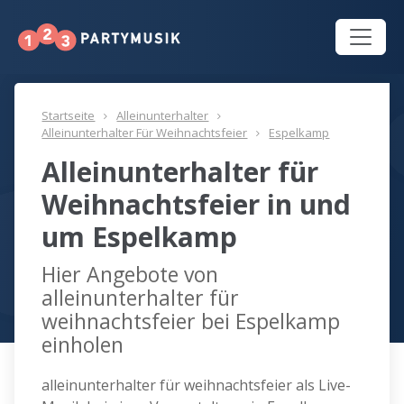
Startseite
Alleinunterhalter
Alleinunterhalter Für Weihnachtsfeier
Espelkamp
Alleinunterhalter für
Weihnachtsfeier in und
um Espelkamp
Hier Angebote von
alleinunterhalter für
weihnachtsfeier bei Espelkamp
einholen
alleinunterhalter für weihnachtsfeier als Live-