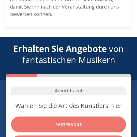
damit Sie ihn nach der Veranstaltung durch uns
bewerten können.
Erhalten Sie Angebote
von
fantastischen Musikern
Schritt 1
von 4
Wählen Sie die Art des Künstlers hier
PARTYBANDS