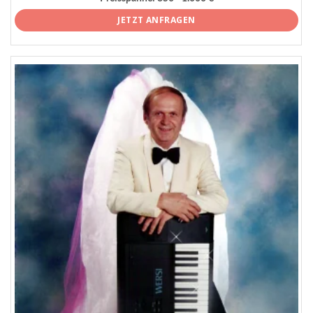
JETZT ANFRAGEN