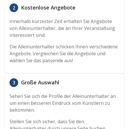
Kostenlose Angebote
2
Innerhalb kürzester Zeit erhalten Sie Angebote
von Alleinunterhalter, die an Ihrer Veranstaltung
interessiert sind.
Die Alleinunterhalter schicken Ihnen verschiedene
Angebote. Vergleichen Sie die Angebote und
wählen Sie das passende aus!
Große Auswahl
3
Sehen Sie sich die Profile der Alleinunterhalter an
um einen besseren Eindruck vom Künstlern zu
bekommen.
Stellen Sie sich sicher, dass Sie den
Alleinunterhalter durch unsere Seite buchen,