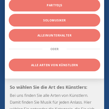
PARTYDJS
SOLOMUSIKER
ALLEINUNTERHALTER
ODER
ALLE ARTEN VON KÜNSTLERN
So wählen Sie die Art des Künstlers:
Bei uns finden Sie alle Arten von Künstlern.
Damit finden Sie Musik für jeden Anlass. Hier
wählen Sie entweder die Kategorie, die Sie sich