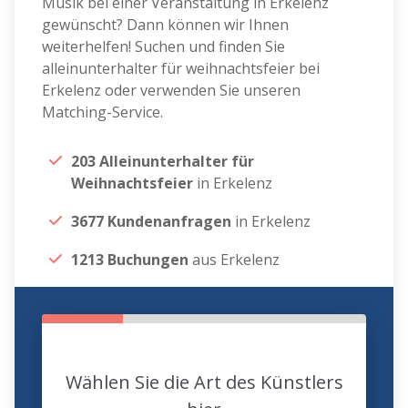
Musik bei einer Veranstaltung in Erkelenz
gewünscht? Dann können wir Ihnen
weiterhelfen! Suchen und finden Sie
alleinunterhalter für weihnachtsfeier bei
Erkelenz oder verwenden Sie unseren
Matching-Service.
203 Alleinunterhalter für
Weihnachtsfeier
in Erkelenz
3677 Kundenanfragen
in Erkelenz
1213 Buchungen
aus Erkelenz
Wählen Sie die Art des Künstlers