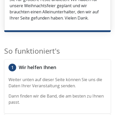
unsere Weihnachtsfeier geplant und wir
brauchten einen Alleinunterhalter, den wir auf
Ihrer Seite gefunden haben. Vielen Dank.
So funktioniert's
Wir helfen Ihnen
1
Weiter unten auf dieser Seite können Sie uns die
Daten Ihrer Veranstaltung senden.
Dann finden wir die Band, die am besten zu Ihnen
passt.