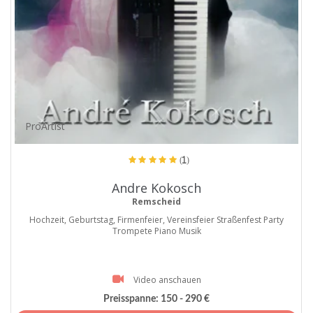
ProArtist
(1)
Andre Kokosch
Remscheid
Hochzeit, Geburtstag, Firmenfeier, Vereinsfeier Straßenfest Party
Trompete Piano Musik
Video anschauen
Preisspanne:
150 - 290 €