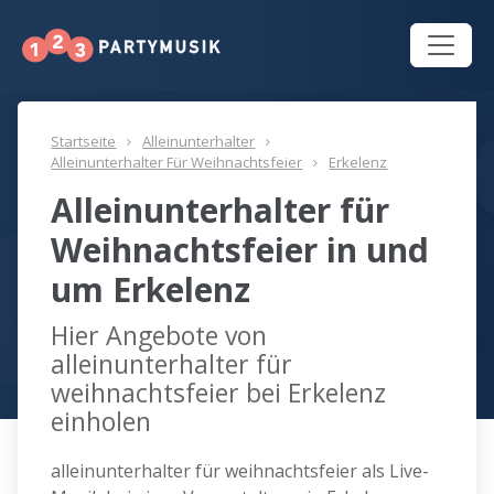
Startseite
Alleinunterhalter
Alleinunterhalter Für Weihnachtsfeier
Erkelenz
Alleinunterhalter für
Weihnachtsfeier in und
um Erkelenz
Hier Angebote von
alleinunterhalter für
weihnachtsfeier bei Erkelenz
einholen
alleinunterhalter für weihnachtsfeier als Live-