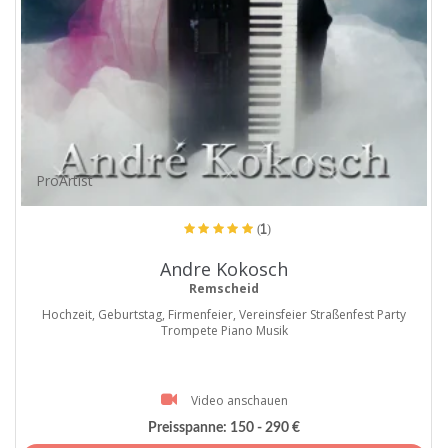
ProArtist
(1)
Andre Kokosch
Remscheid
Hochzeit, Geburtstag, Firmenfeier, Vereinsfeier Straßenfest Party
Trompete Piano Musik
Video anschauen
Preisspanne:
150 - 290 €