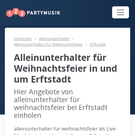
Startseite
Alleinunterhalter
Alleinunterhalter Für Weihnachtsfeier
Erftstadt
Alleinunterhalter für
Weihnachtsfeier in und
um Erftstadt
Hier Angebote von
alleinunterhalter für
weihnachtsfeier bei Erftstadt
einholen
alleinunterhalter für weihnachtsfeier als Live-