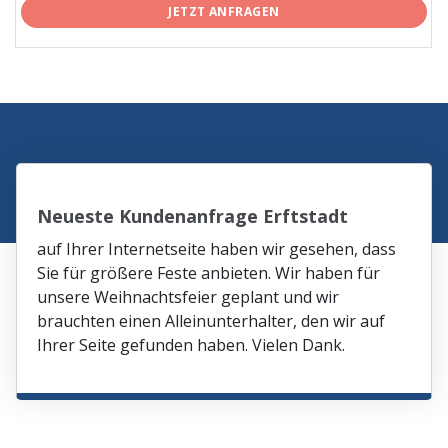
JETZT ANFRAGEN
Neueste Kundenanfrage Erftstadt
auf Ihrer Internetseite haben wir gesehen, dass
Sie für größere Feste anbieten. Wir haben für
unsere Weihnachtsfeier geplant und wir
brauchten einen Alleinunterhalter, den wir auf
Ihrer Seite gefunden haben. Vielen Dank.