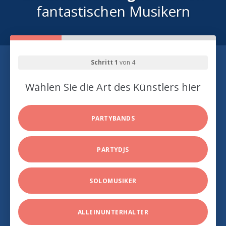
fantastischen Musikern
Schritt 1
von 4
Wählen Sie die Art des Künstlers hier
PARTYBANDS
PARTYDJS
SOLOMUSIKER
ALLEINUNTERHALTER