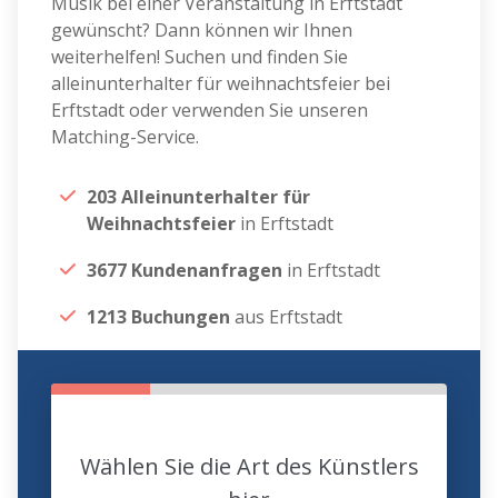
Musik bei einer Veranstaltung in Erftstadt
gewünscht? Dann können wir Ihnen
weiterhelfen! Suchen und finden Sie
alleinunterhalter für weihnachtsfeier bei
Erftstadt oder verwenden Sie unseren
Matching-Service.
203 Alleinunterhalter für
Weihnachtsfeier
in Erftstadt
3677 Kundenanfragen
in Erftstadt
1213 Buchungen
aus Erftstadt
Wählen Sie die Art des Künstlers