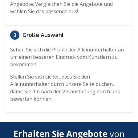
Angebote. Vergleichen Sie die Angebote und
wählen Sie das passende aus!
Große Auswahl
3
Sehen Sie sich die Profile der Alleinunterhalter an
um einen besseren Eindruck vom Künstlern zu
bekommen.
Stellen Sie sich sicher, dass Sie den
Alleinunterhalter durch unsere Seite buchen,
damit Sie ihn nach der Veranstaltung durch uns
bewerten können.
Erhalten Sie Angebote
von