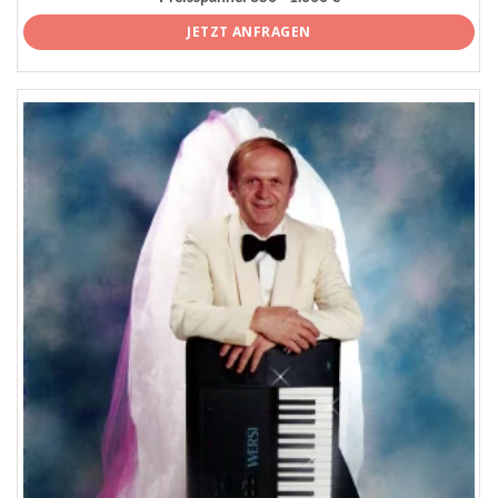
JETZT ANFRAGEN