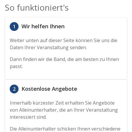
So funktioniert's
Wir helfen Ihnen
1
Weiter unten auf dieser Seite können Sie uns die
Daten Ihrer Veranstaltung senden.
Dann finden wir die Band, die am besten zu Ihnen
passt.
Kostenlose Angebote
2
Innerhalb kürzester Zeit erhalten Sie Angebote
von Alleinunterhalter, die an Ihrer Veranstaltung
interessiert sind.
Die Alleinunterhalter schicken Ihnen verschiedene