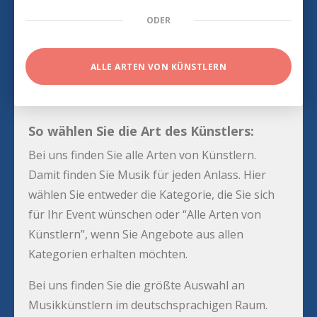
ODER
ALLE ARTEN VON KÜNSTLERN
So wählen Sie die Art des Künstlers:
Bei uns finden Sie alle Arten von Künstlern.
Damit finden Sie Musik für jeden Anlass. Hier
wählen Sie entweder die Kategorie, die Sie sich
für Ihr Event wünschen oder “Alle Arten von
Künstlern”, wenn Sie Angebote aus allen
Kategorien erhalten möchten.
Bei uns finden Sie die größte Auswahl an
Musikkünstlern im deutschsprachigen Raum.