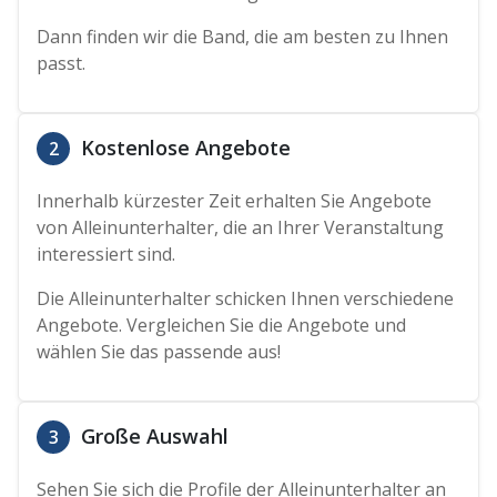
Dann finden wir die Band, die am besten zu Ihnen
passt.
Kostenlose Angebote
2
Innerhalb kürzester Zeit erhalten Sie Angebote
von Alleinunterhalter, die an Ihrer Veranstaltung
interessiert sind.
Die Alleinunterhalter schicken Ihnen verschiedene
Angebote. Vergleichen Sie die Angebote und
wählen Sie das passende aus!
Große Auswahl
3
Sehen Sie sich die Profile der Alleinunterhalter an