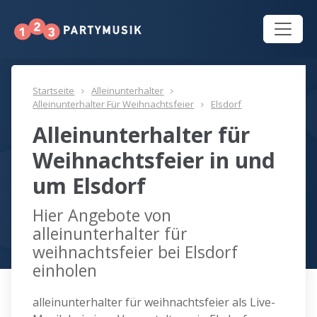
Startseite
Alleinunterhalter
Alleinunterhalter Für Weihnachtsfeier
Elsdorf
Alleinunterhalter für
Weihnachtsfeier in und
um Elsdorf
Hier Angebote von
alleinunterhalter für
weihnachtsfeier bei Elsdorf
einholen
alleinunterhalter für weihnachtsfeier als Live-