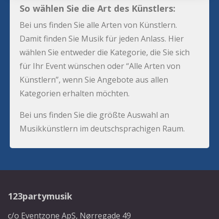
So wählen Sie die Art des Künstlers:
Bei uns finden Sie alle Arten von Künstlern.
Damit finden Sie Musik für jeden Anlass. Hier
wählen Sie entweder die Kategorie, die Sie sich
für Ihr Event wünschen oder “Alle Arten von
Künstlern”, wenn Sie Angebote aus allen
Kategorien erhalten möchten.
Bei uns finden Sie die größte Auswahl an
Musikkünstlern im deutschsprachigen Raum.
123partymusik
c/o Eventzone ApS, Nørregade 49