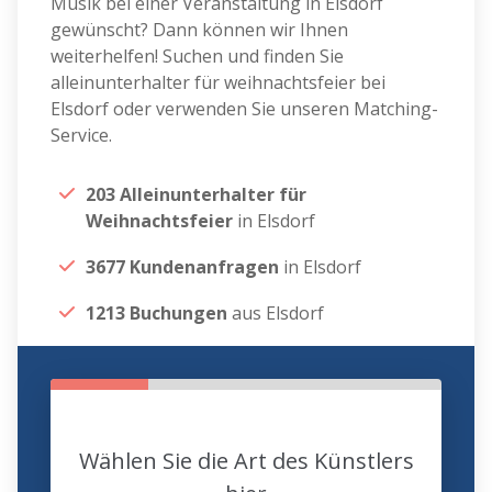
Musik bei einer Veranstaltung in Elsdorf
gewünscht? Dann können wir Ihnen
weiterhelfen! Suchen und finden Sie
alleinunterhalter für weihnachtsfeier bei
Elsdorf oder verwenden Sie unseren Matching-
Service.
203 Alleinunterhalter für
Weihnachtsfeier
in Elsdorf
3677 Kundenanfragen
in Elsdorf
1213 Buchungen
aus Elsdorf
Wählen Sie die Art des Künstlers