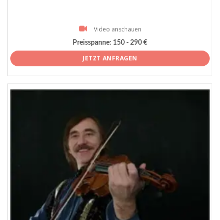
Video anschauen
Preisspanne:
150 - 290 €
JETZT ANFRAGEN