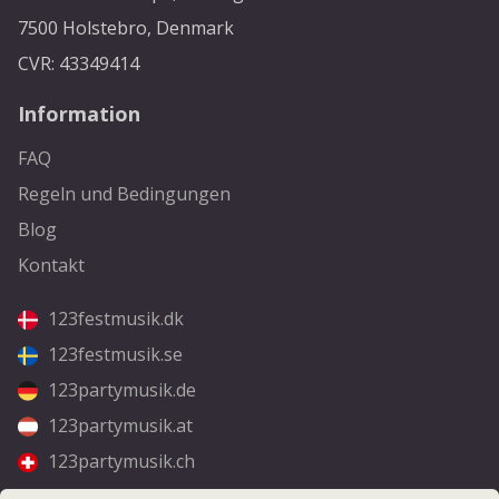
7500 Holstebro, Denmark
CVR: 43349414
Information
FAQ
Regeln und Bedingungen
Blog
Kontakt
123festmusik.dk
123festmusik.se
123partymusik.de
123partymusik.at
123partymusik.ch