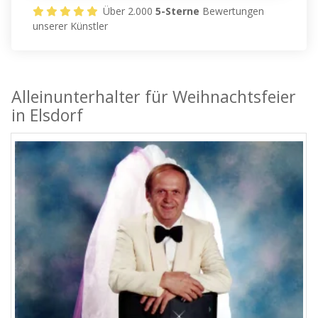
Über 2.000
5-Sterne
Bewertungen
unserer Künstler
Alleinunterhalter für Weihnachtsfeier
in Elsdorf