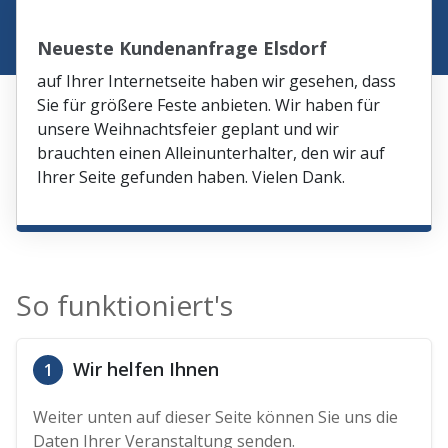
Neueste Kundenanfrage Elsdorf
auf Ihrer Internetseite haben wir gesehen, dass
Sie für größere Feste anbieten. Wir haben für
unsere Weihnachtsfeier geplant und wir
brauchten einen Alleinunterhalter, den wir auf
Ihrer Seite gefunden haben. Vielen Dank.
So funktioniert's
Wir helfen Ihnen
1
Weiter unten auf dieser Seite können Sie uns die
Daten Ihrer Veranstaltung senden.