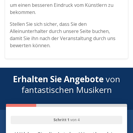
um einen besseren Eindruck vom Künstlern zu
bekommen.
Stellen Sie sich sicher, dass Sie den
Alleinunterhalter durch unsere Seite buchen,
damit Sie ihn nach der Veranstaltung durch uns
bewerten können.
Erhalten Sie Angebote
von
fantastischen Musikern
Schritt 1
von 4