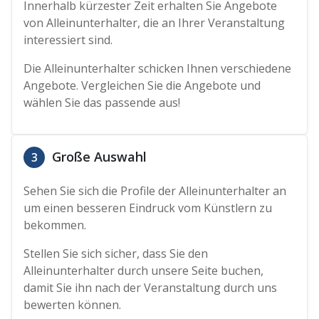
Innerhalb kürzester Zeit erhalten Sie Angebote
von Alleinunterhalter, die an Ihrer Veranstaltung
interessiert sind.
Die Alleinunterhalter schicken Ihnen verschiedene
Angebote. Vergleichen Sie die Angebote und
wählen Sie das passende aus!
Große Auswahl
3
Sehen Sie sich die Profile der Alleinunterhalter an
um einen besseren Eindruck vom Künstlern zu
bekommen.
Stellen Sie sich sicher, dass Sie den
Alleinunterhalter durch unsere Seite buchen,
damit Sie ihn nach der Veranstaltung durch uns
bewerten können.