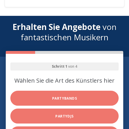
Erhalten Sie Angebote
von
fantastischen Musikern
Schritt 1
von 4
Wählen Sie die Art des Künstlers hier
PARTYBANDS
PARTYDJS