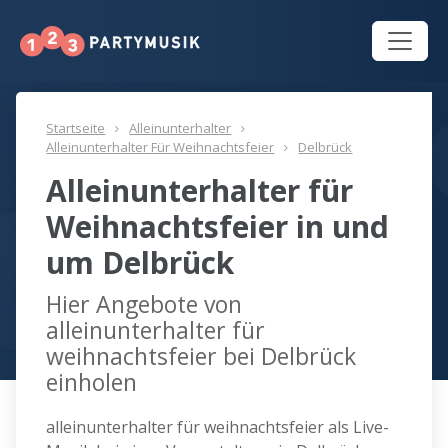
Startseite
Alleinunterhalter
Alleinunterhalter Für Weihnachtsfeier
Delbrück
Alleinunterhalter für
Weihnachtsfeier in und
um Delbrück
Hier Angebote von
alleinunterhalter für
weihnachtsfeier bei Delbrück
einholen
alleinunterhalter für weihnachtsfeier als Live-