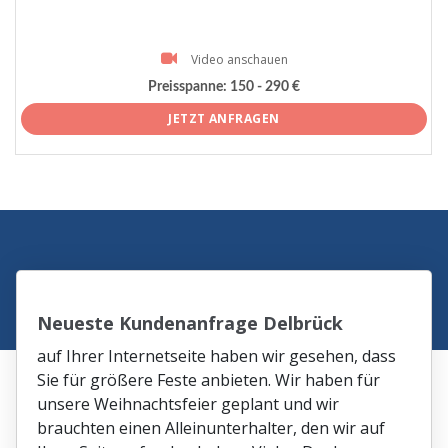
Video anschauen
Preisspanne:
150 - 290 €
JETZT ANFRAGEN
Neueste Kundenanfrage Delbrück
auf Ihrer Internetseite haben wir gesehen, dass
Sie für größere Feste anbieten. Wir haben für
unsere Weihnachtsfeier geplant und wir
brauchten einen Alleinunterhalter, den wir auf