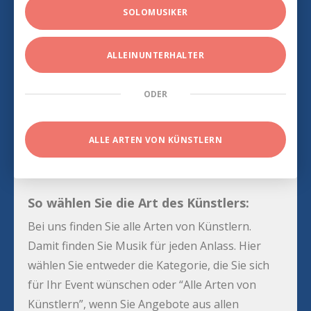
SOLOMUSIKER
ALLEINUNTERHALTER
ODER
ALLE ARTEN VON KÜNSTLERN
So wählen Sie die Art des Künstlers:
Bei uns finden Sie alle Arten von Künstlern.
Damit finden Sie Musik für jeden Anlass. Hier
wählen Sie entweder die Kategorie, die Sie sich
für Ihr Event wünschen oder “Alle Arten von
Künstlern”, wenn Sie Angebote aus allen