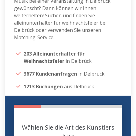
Musik bei einer Veranstaltung in Delbrück
gewünscht? Dann können wir Ihnen
weiterhelfen! Suchen und finden Sie
alleinunterhalter für weihnachtsfeier bei
Delbrück oder verwenden Sie unseren
Matching-Service.
203 Alleinunterhalter für
Weihnachtsfeier
in Delbrück
3677 Kundenanfragen
in Delbrück
1213 Buchungen
aus Delbrück
Wählen Sie die Art des Künstlers