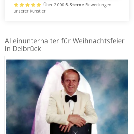
Über 2.000
5-Sterne
Bewertungen
unserer Künstler
Alleinunterhalter für Weihnachtsfeier
in Delbrück