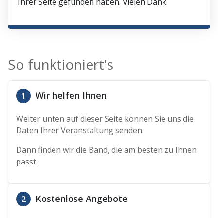
Ihrer Seite gefunden haben. Vielen Dank.
So funktioniert's
Wir helfen Ihnen
1
Weiter unten auf dieser Seite können Sie uns die
Daten Ihrer Veranstaltung senden.
Dann finden wir die Band, die am besten zu Ihnen
passt.
Kostenlose Angebote
2