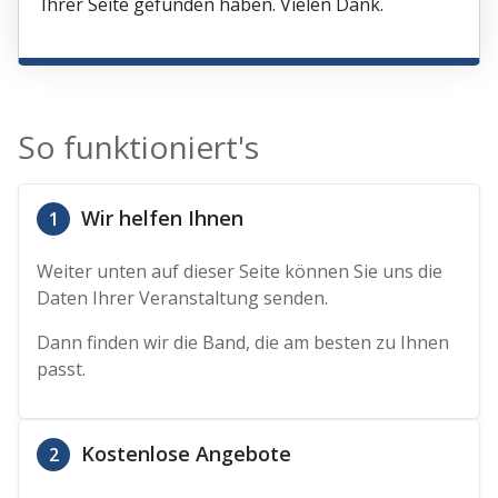
Ihrer Seite gefunden haben. Vielen Dank.
So funktioniert's
Wir helfen Ihnen
1
Weiter unten auf dieser Seite können Sie uns die
Daten Ihrer Veranstaltung senden.
Dann finden wir die Band, die am besten zu Ihnen
passt.
Kostenlose Angebote
2