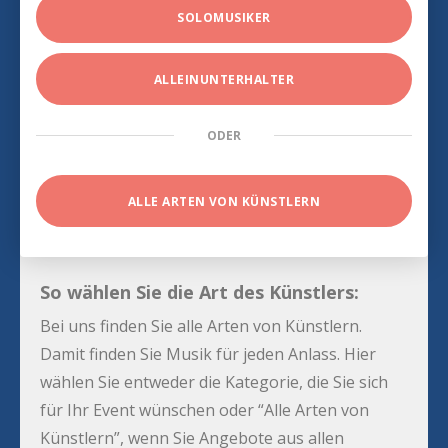
SOLOMUSIKER
ALLEINUNTERHALTER
ODER
ALLE ARTEN VON KÜNSTLERN
So wählen Sie die Art des Künstlers:
Bei uns finden Sie alle Arten von Künstlern.
Damit finden Sie Musik für jeden Anlass. Hier
wählen Sie entweder die Kategorie, die Sie sich
für Ihr Event wünschen oder “Alle Arten von
Künstlern”, wenn Sie Angebote aus allen