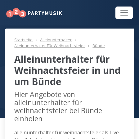
Startseite
Alleinunterhalter
Alleinunterhalter Für Weihnachtsfeier
Bünde
Alleinunterhalter für
Weihnachtsfeier in und
um Bünde
Hier Angebote von
alleinunterhalter für
weihnachtsfeier bei Bünde
einholen
alleinunterhalter für weihnachtsfeier als Live-