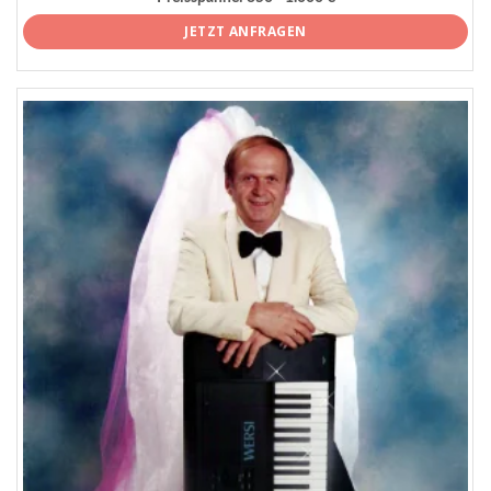
JETZT ANFRAGEN