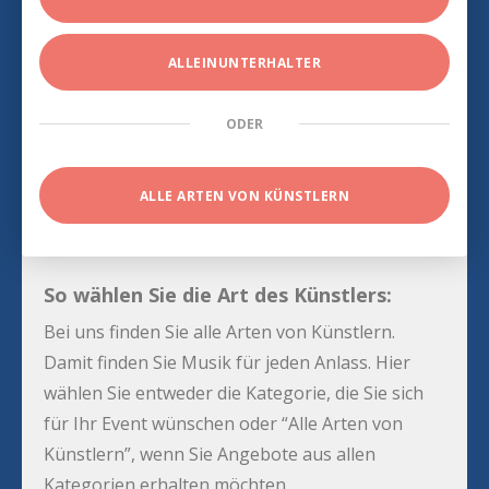
ALLEINUNTERHALTER
ODER
ALLE ARTEN VON KÜNSTLERN
So wählen Sie die Art des Künstlers:
Bei uns finden Sie alle Arten von Künstlern.
Damit finden Sie Musik für jeden Anlass. Hier
wählen Sie entweder die Kategorie, die Sie sich
für Ihr Event wünschen oder “Alle Arten von
Künstlern”, wenn Sie Angebote aus allen
Kategorien erhalten möchten.