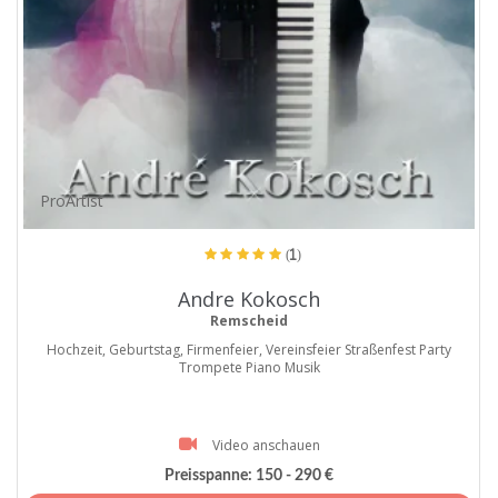
ProArtist
(1)
Andre Kokosch
Remscheid
Hochzeit, Geburtstag, Firmenfeier, Vereinsfeier Straßenfest Party
Trompete Piano Musik
Video anschauen
Preisspanne:
150 - 290 €