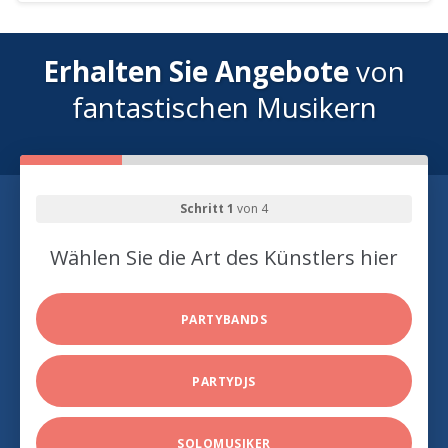
Erhalten Sie Angebote
von
fantastischen Musikern
Schritt 1
von 4
Wählen Sie die Art des Künstlers hier
PARTYBANDS
PARTYDJS
SOLOMUSIKER