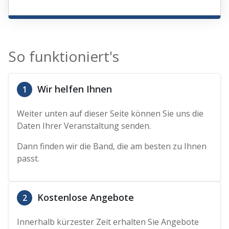
So funktioniert's
Wir helfen Ihnen
1
Weiter unten auf dieser Seite können Sie uns die
Daten Ihrer Veranstaltung senden.
Dann finden wir die Band, die am besten zu Ihnen
passt.
Kostenlose Angebote
2
Innerhalb kürzester Zeit erhalten Sie Angebote