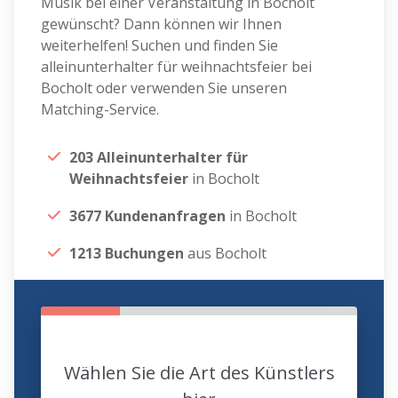
Musik bei einer Veranstaltung in Bocholt
gewünscht? Dann können wir Ihnen
weiterhelfen! Suchen und finden Sie
alleinunterhalter für weihnachtsfeier bei
Bocholt oder verwenden Sie unseren
Matching-Service.
203 Alleinunterhalter für
Weihnachtsfeier
in Bocholt
3677 Kundenanfragen
in Bocholt
1213 Buchungen
aus Bocholt
Wählen Sie die Art des Künstlers