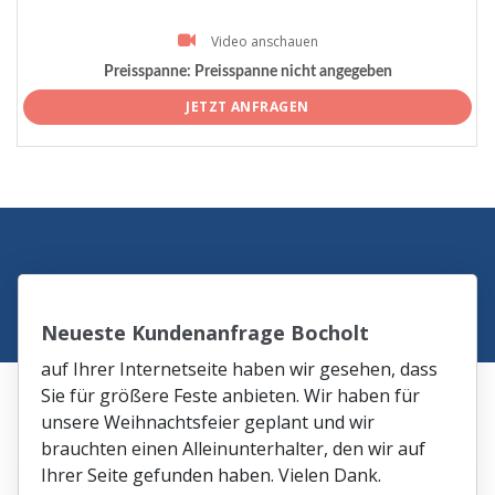
Video anschauen
Preisspanne:
Preisspanne nicht angegeben
JETZT ANFRAGEN
Neueste Kundenanfrage Bocholt
auf Ihrer Internetseite haben wir gesehen, dass
Sie für größere Feste anbieten. Wir haben für
unsere Weihnachtsfeier geplant und wir
brauchten einen Alleinunterhalter, den wir auf
Ihrer Seite gefunden haben. Vielen Dank.