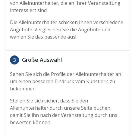
von Alleinunterhalter, die an Ihrer Veranstaltung
interessiert sind.
Die Alleinunterhalter schicken Ihnen verschiedene
Angebote. Vergleichen Sie die Angebote und
wählen Sie das passende aus!
Große Auswahl
3
Sehen Sie sich die Profile der Alleinunterhalter an
um einen besseren Eindruck vom Künstlern zu
bekommen.
Stellen Sie sich sicher, dass Sie den
Alleinunterhalter durch unsere Seite buchen,
damit Sie ihn nach der Veranstaltung durch uns
bewerten können.