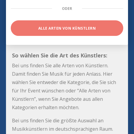
ODER
ALLE ARTEN VON KÜNSTLERN
So wählen Sie die Art des Künstlers:
Bei uns finden Sie alle Arten von Künstlern.
Damit finden Sie Musik für jeden Anlass. Hier
wählen Sie entweder die Kategorie, die Sie sich
für Ihr Event wünschen oder “Alle Arten von
Künstlern”, wenn Sie Angebote aus allen
Kategorien erhalten möchten.
Bei uns finden Sie die größte Auswahl an
Musikkünstlern im deutschsprachigen Raum.