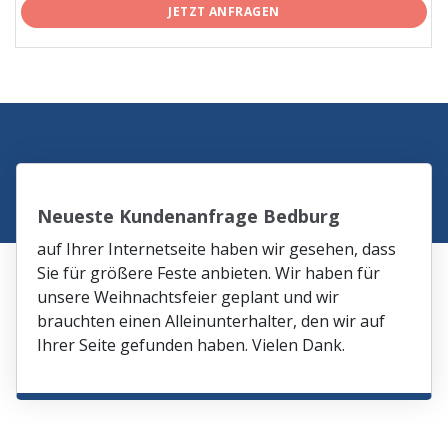
JETZT ANFRAGEN
Neueste Kundenanfrage Bedburg
auf Ihrer Internetseite haben wir gesehen, dass
Sie für größere Feste anbieten. Wir haben für
unsere Weihnachtsfeier geplant und wir
brauchten einen Alleinunterhalter, den wir auf
Ihrer Seite gefunden haben. Vielen Dank.