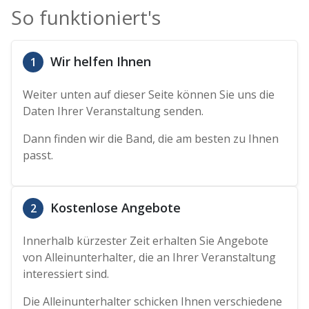
So funktioniert's
Wir helfen Ihnen
1
Weiter unten auf dieser Seite können Sie uns die
Daten Ihrer Veranstaltung senden.
Dann finden wir die Band, die am besten zu Ihnen
passt.
Kostenlose Angebote
2
Innerhalb kürzester Zeit erhalten Sie Angebote
von Alleinunterhalter, die an Ihrer Veranstaltung
interessiert sind.
Die Alleinunterhalter schicken Ihnen verschiedene