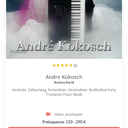
ProArtist
(1)
Andre Kokosch
Remscheid
Hochzeit, Geburtstag, Firmenfeier, Vereinsfeier Straßenfest Party
Trompete Piano Musik
Video anschauen
Preisspanne:
150 - 290 €