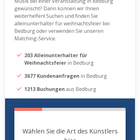
Musik bei einer Veranstaltung in Bedburg
gewünscht? Dann können wir Ihnen
weiterhelfen! Suchen und finden Sie
alleinunterhalter für weihnachtsfeier bei
Bedburg oder verwenden Sie unseren
Matching-Service.
203 Alleinunterhalter für
Weihnachtsfeier
in Bedburg
3677 Kundenanfragen
in Bedburg
1213 Buchungen
aus Bedburg
Wählen Sie die Art des Künstlers