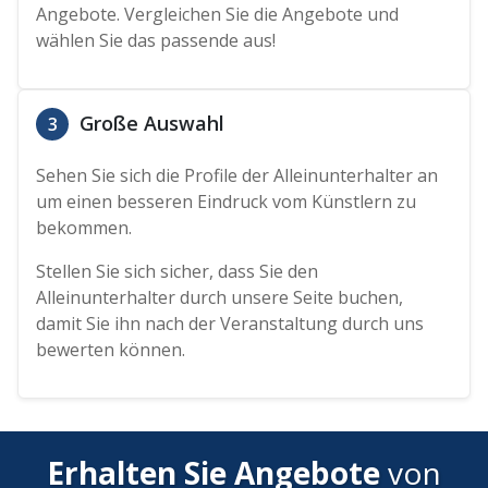
Angebote. Vergleichen Sie die Angebote und
wählen Sie das passende aus!
Große Auswahl
3
Sehen Sie sich die Profile der Alleinunterhalter an
um einen besseren Eindruck vom Künstlern zu
bekommen.
Stellen Sie sich sicher, dass Sie den
Alleinunterhalter durch unsere Seite buchen,
damit Sie ihn nach der Veranstaltung durch uns
bewerten können.
Erhalten Sie Angebote
von