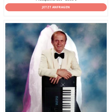
JETZT ANFRAGEN