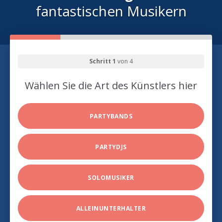
fantastischen Musikern
Schritt 1
von 4
Wählen Sie die Art des Künstlers hier
PARTYBANDS
PARTYDJS
SOLOMUSIKER
ALLEINUNTERHALTER