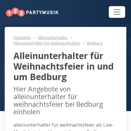
Startseite
Alleinunterhalter
Alleinunterhalter Für Weihnachtsfeier
Bedburg
Alleinunterhalter für
Weihnachtsfeier in und
um Bedburg
Hier Angebote von
alleinunterhalter für
weihnachtsfeier bei Bedburg
einholen
alleinunterhalter für weihnachtsfeier als Live-