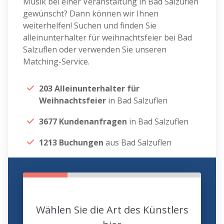
Musik bei einer Veranstaltung in Bad Salzuflen
gewünscht? Dann können wir Ihnen
weiterhelfen! Suchen und finden Sie
alleinunterhalter für weihnachtsfeier bei Bad
Salzuflen oder verwenden Sie unseren
Matching-Service.
203 Alleinunterhalter für
Weihnachtsfeier
in Bad Salzuflen
3677 Kundenanfragen
in Bad Salzuflen
1213 Buchungen
aus Bad Salzuflen
Wählen Sie die Art des Künstlers