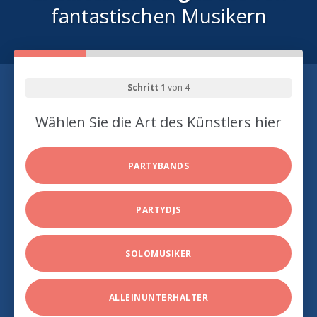
fantastischen Musikern
Schritt 1
von 4
Wählen Sie die Art des Künstlers hier
PARTYBANDS
PARTYDJS
SOLOMUSIKER
ALLEINUNTERHALTER