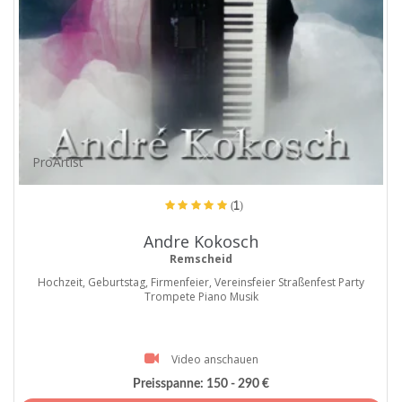
ProArtist
(1)
Andre Kokosch
Remscheid
Hochzeit, Geburtstag, Firmenfeier, Vereinsfeier Straßenfest Party
Trompete Piano Musik
Video anschauen
Preisspanne:
150 - 290 €