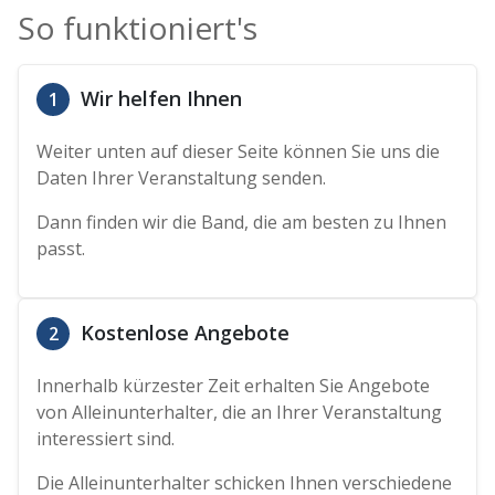
So funktioniert's
Wir helfen Ihnen
1
Weiter unten auf dieser Seite können Sie uns die
Daten Ihrer Veranstaltung senden.
Dann finden wir die Band, die am besten zu Ihnen
passt.
Kostenlose Angebote
2
Innerhalb kürzester Zeit erhalten Sie Angebote
von Alleinunterhalter, die an Ihrer Veranstaltung
interessiert sind.
Die Alleinunterhalter schicken Ihnen verschiedene