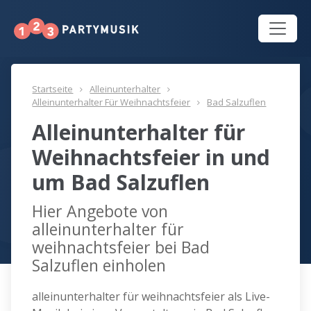
Startseite
Alleinunterhalter
Alleinunterhalter Für Weihnachtsfeier
Bad Salzuflen
Alleinunterhalter für
Weihnachtsfeier in und
um Bad Salzuflen
Hier Angebote von
alleinunterhalter für
weihnachtsfeier bei Bad
Salzuflen einholen
alleinunterhalter für weihnachtsfeier als Live-