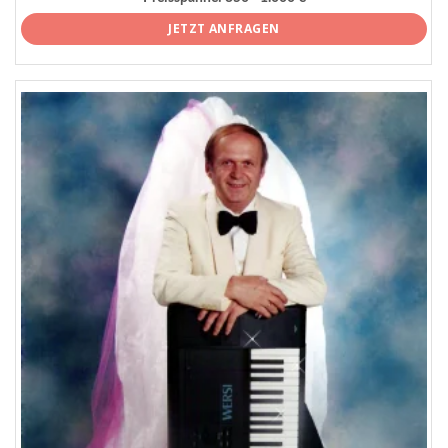
JETZT ANFRAGEN