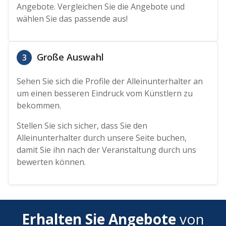
Angebote. Vergleichen Sie die Angebote und
wählen Sie das passende aus!
Große Auswahl
3
Sehen Sie sich die Profile der Alleinunterhalter an
um einen besseren Eindruck vom Künstlern zu
bekommen.
Stellen Sie sich sicher, dass Sie den
Alleinunterhalter durch unsere Seite buchen,
damit Sie ihn nach der Veranstaltung durch uns
bewerten können.
Erhalten Sie Angebote
von