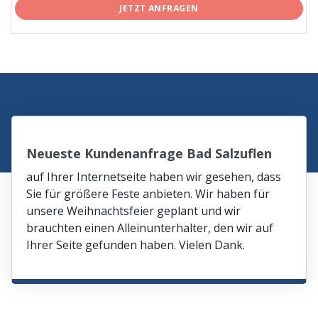
JETZT ANFRAGEN
Neueste Kundenanfrage Bad Salzuflen
auf Ihrer Internetseite haben wir gesehen, dass
Sie für größere Feste anbieten. Wir haben für
unsere Weihnachtsfeier geplant und wir
brauchten einen Alleinunterhalter, den wir auf
Ihrer Seite gefunden haben. Vielen Dank.