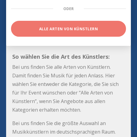
ODER
ALLE ARTEN VON KÜNSTLERN
So wählen Sie die Art des Künstlers:
Bei uns finden Sie alle Arten von Künstlern.
Damit finden Sie Musik für jeden Anlass. Hier
wählen Sie entweder die Kategorie, die Sie sich
für Ihr Event wünschen oder “Alle Arten von
Künstlern”, wenn Sie Angebote aus allen
Kategorien erhalten möchten.
Bei uns finden Sie die größte Auswahl an
Musikkünstlern im deutschsprachigen Raum.