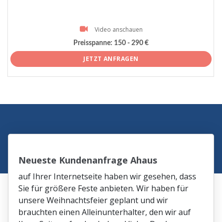
Video anschauen
Preisspanne:
150 - 290 €
JETZT ANFRAGEN
Neueste Kundenanfrage Ahaus
auf Ihrer Internetseite haben wir gesehen, dass
Sie für größere Feste anbieten. Wir haben für
unsere Weihnachtsfeier geplant und wir
brauchten einen Alleinunterhalter, den wir auf