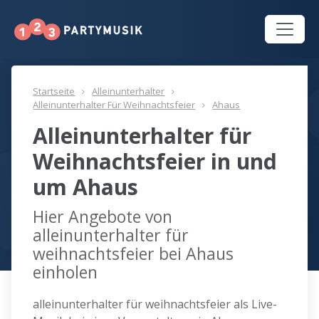
Startseite
Alleinunterhalter
Alleinunterhalter Für Weihnachtsfeier
Ahaus
Alleinunterhalter für
Weihnachtsfeier in und
um Ahaus
Hier Angebote von
alleinunterhalter für
weihnachtsfeier bei Ahaus
einholen
alleinunterhalter für weihnachtsfeier als Live-