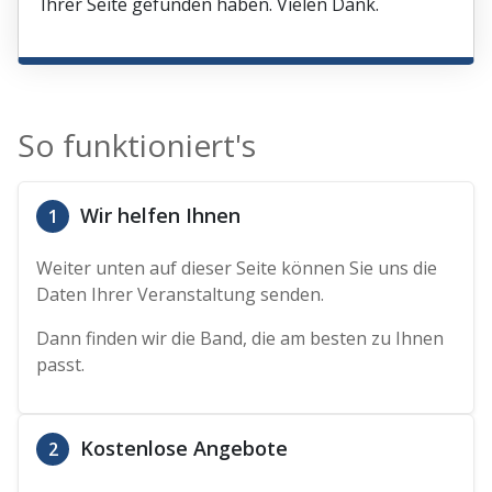
Ihrer Seite gefunden haben. Vielen Dank.
So funktioniert's
Wir helfen Ihnen
1
Weiter unten auf dieser Seite können Sie uns die
Daten Ihrer Veranstaltung senden.
Dann finden wir die Band, die am besten zu Ihnen
passt.
Kostenlose Angebote
2