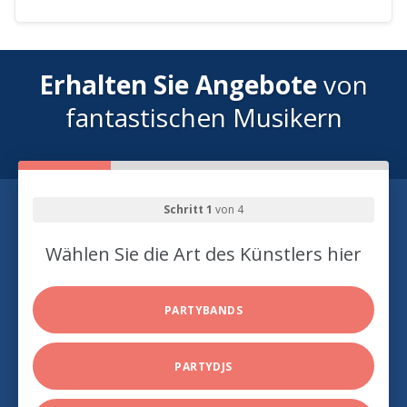
Erhalten Sie Angebote
von
fantastischen Musikern
Schritt 1
von 4
Wählen Sie die Art des Künstlers hier
PARTYBANDS
PARTYDJS