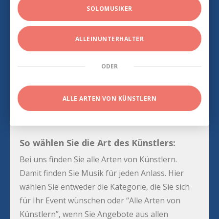
SOLOMUSIKER
ALLEINUNTERHALTER
ODER
ALLE ARTEN VON KÜNSTLERN
So wählen Sie die Art des Künstlers:
Bei uns finden Sie alle Arten von Künstlern.
Damit finden Sie Musik für jeden Anlass. Hier
wählen Sie entweder die Kategorie, die Sie sich
für Ihr Event wünschen oder “Alle Arten von
Künstlern”, wenn Sie Angebote aus allen