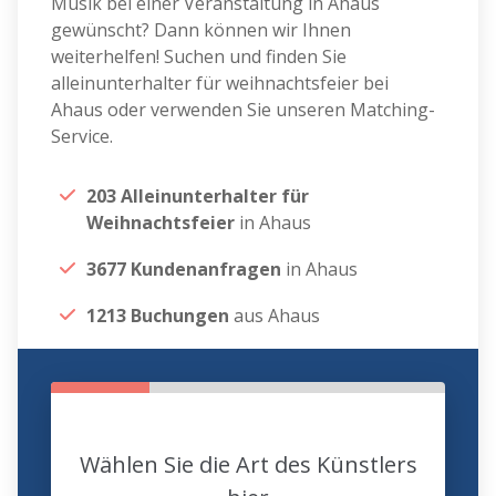
Musik bei einer Veranstaltung in Ahaus
gewünscht? Dann können wir Ihnen
weiterhelfen! Suchen und finden Sie
alleinunterhalter für weihnachtsfeier bei
Ahaus oder verwenden Sie unseren Matching-
Service.
203 Alleinunterhalter für
Weihnachtsfeier
in Ahaus
3677 Kundenanfragen
in Ahaus
1213 Buchungen
aus Ahaus
Wählen Sie die Art des Künstlers