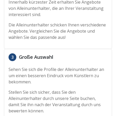
Innerhalb kürzester Zeit erhalten Sie Angebote
von Alleinunterhalter, die an Ihrer Veranstaltung
interessiert sind.
Die Alleinunterhalter schicken Ihnen verschiedene
Angebote. Vergleichen Sie die Angebote und
wählen Sie das passende aus!
Große Auswahl
3
Sehen Sie sich die Profile der Alleinunterhalter an
um einen besseren Eindruck vom Künstlern zu
bekommen.
Stellen Sie sich sicher, dass Sie den
Alleinunterhalter durch unsere Seite buchen,
damit Sie ihn nach der Veranstaltung durch uns
bewerten können.