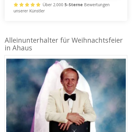
Über 2.000
5-Sterne
Bewertungen
unserer Künstler
Alleinunterhalter für Weihnachtsfeier
in Ahaus