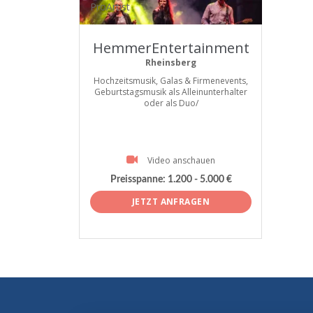
ProArtist
HemmerEntertainment
Rheinsberg
Hochzeitsmusik, Galas & Firmenevents,
Geburtstagsmusik als Alleinunterhalter
oder als Duo/
Video anschauen
Preisspanne:
1.200 - 5.000 €
JETZT ANFRAGEN