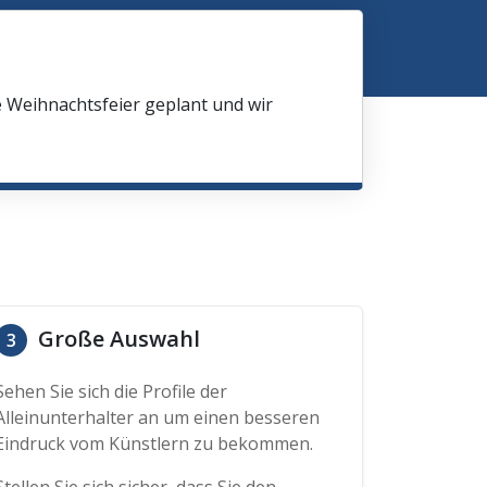
e Weihnachtsfeier geplant und wir
Große Auswahl
3
Sehen Sie sich die Profile der
Alleinunterhalter an um einen besseren
Eindruck vom Künstlern zu bekommen.