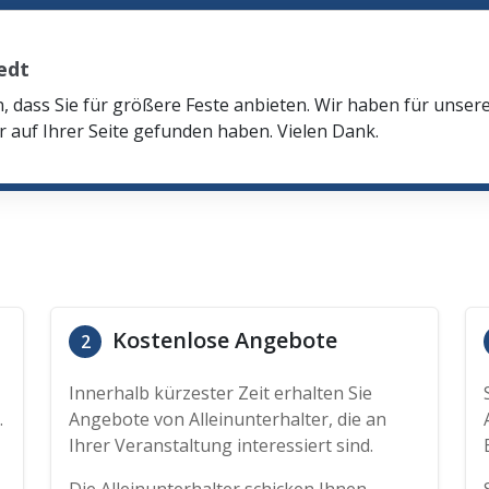
edt
n, dass Sie für größere Feste anbieten. Wir haben für unser
r auf Ihrer Seite gefunden haben. Vielen Dank.
Kostenlose Angebote
2
Innerhalb kürzester Zeit erhalten Sie
.
Angebote von Alleinunterhalter, die an
Ihrer Veranstaltung interessiert sind.