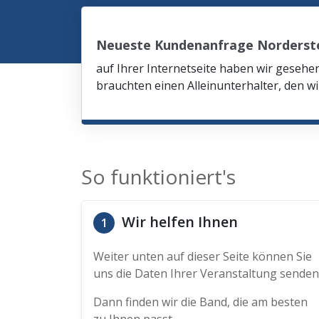
Neueste Kundenanfrage Norderst
auf Ihrer Internetseite haben wir gesehe
brauchten einen Alleinunterhalter, den wi
So funktioniert's
Wir helfen Ihnen
1
Weiter unten auf dieser Seite können Sie
uns die Daten Ihrer Veranstaltung senden
Dann finden wir die Band, die am besten