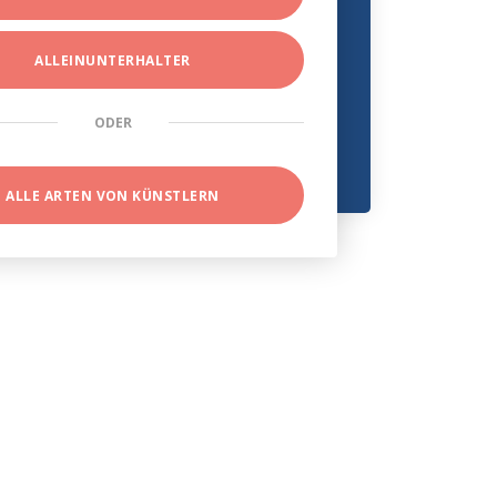
ALLEINUNTERHALTER
ODER
ALLE ARTEN VON KÜNSTLERN