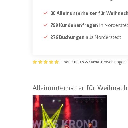
80 Alleinunterhalter für Weihnac
799 Kundenanfragen
in Norderste
276 Buchungen
aus Norderstedt
Über 2.000
5-Sterne
Bewertungen u
Alleinunterhalter für Weihnach