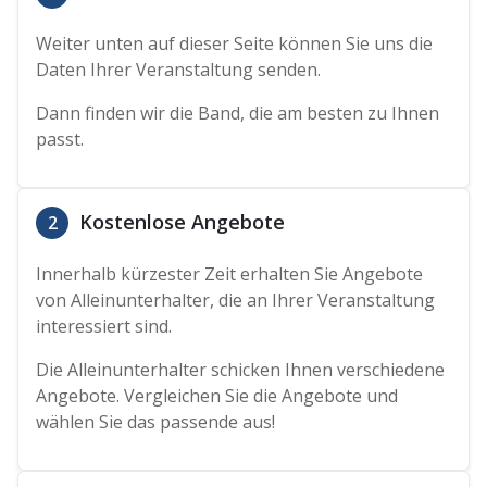
Weiter unten auf dieser Seite können Sie uns die
Daten Ihrer Veranstaltung senden.
Dann finden wir die Band, die am besten zu Ihnen
passt.
Kostenlose Angebote
2
Innerhalb kürzester Zeit erhalten Sie Angebote
von Alleinunterhalter, die an Ihrer Veranstaltung
interessiert sind.
Die Alleinunterhalter schicken Ihnen verschiedene
Angebote. Vergleichen Sie die Angebote und
wählen Sie das passende aus!