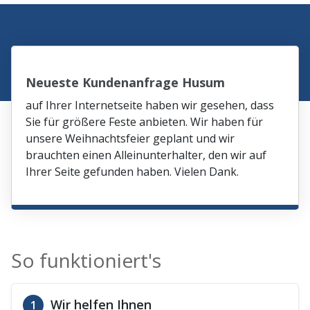
Neueste Kundenanfrage Husum
auf Ihrer Internetseite haben wir gesehen, dass
Sie für größere Feste anbieten. Wir haben für
unsere Weihnachtsfeier geplant und wir
brauchten einen Alleinunterhalter, den wir auf
Ihrer Seite gefunden haben. Vielen Dank.
So funktioniert's
Wir helfen Ihnen
1