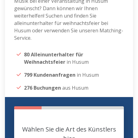
Musik bei einer Veranstaltung in Husum
gewünscht? Dann können wir Ihnen
weiterhelfen! Suchen und finden Sie
alleinunterhalter für weihnachtsfeier bei
Husum oder verwenden Sie unseren Matching-
Service.
80 Alleinunterhalter für
Weihnachtsfeier
in Husum
799 Kundenanfragen
in Husum
276 Buchungen
aus Husum
Wählen Sie die Art des Künstlers