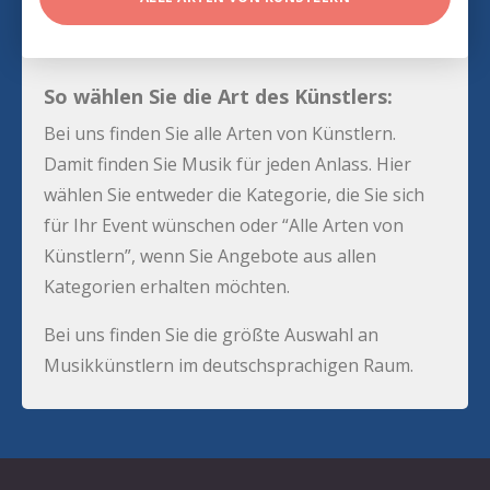
So wählen Sie die Art des Künstlers:
Bei uns finden Sie alle Arten von Künstlern.
Damit finden Sie Musik für jeden Anlass. Hier
wählen Sie entweder die Kategorie, die Sie sich
für Ihr Event wünschen oder “Alle Arten von
Künstlern”, wenn Sie Angebote aus allen
Kategorien erhalten möchten.
Bei uns finden Sie die größte Auswahl an
Musikkünstlern im deutschsprachigen Raum.