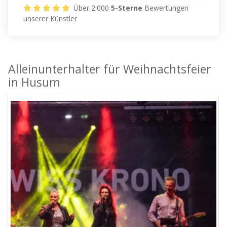
Über 2.000
5-Sterne
Bewertungen
unserer Künstler
Alleinunterhalter für Weihnachtsfeier
in Husum