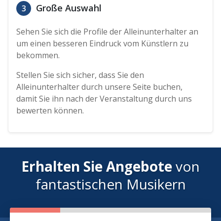
Große Auswahl
3
Sehen Sie sich die Profile der Alleinunterhalter an
um einen besseren Eindruck vom Künstlern zu
bekommen.
Stellen Sie sich sicher, dass Sie den
Alleinunterhalter durch unsere Seite buchen,
damit Sie ihn nach der Veranstaltung durch uns
bewerten können.
Erhalten Sie Angebote
von
fantastischen Musikern