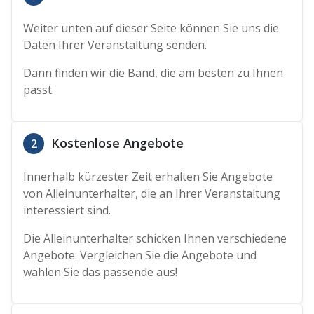
Weiter unten auf dieser Seite können Sie uns die
Daten Ihrer Veranstaltung senden.
Dann finden wir die Band, die am besten zu Ihnen
passt.
Kostenlose Angebote
2
Innerhalb kürzester Zeit erhalten Sie Angebote
von Alleinunterhalter, die an Ihrer Veranstaltung
interessiert sind.
Die Alleinunterhalter schicken Ihnen verschiedene
Angebote. Vergleichen Sie die Angebote und
wählen Sie das passende aus!