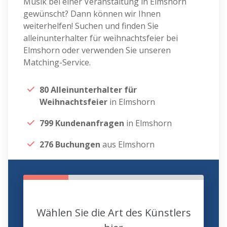
Musik bei einer Veranstaltung in Elmshorn
gewünscht? Dann können wir Ihnen
weiterhelfen! Suchen und finden Sie
alleinunterhalter für weihnachtsfeier bei
Elmshorn oder verwenden Sie unseren
Matching-Service.
80 Alleinunterhalter für
Weihnachtsfeier
in Elmshorn
799 Kundenanfragen
in Elmshorn
276 Buchungen
aus Elmshorn
Wählen Sie die Art des Künstlers