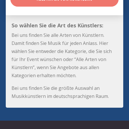
So wählen Sie die Art des Künstlers:
Bei uns finden Sie alle Arten von Künstlern.
Damit finden Sie Musik für jeden Anlass. Hier
wählen Sie entweder die Kategorie, die Sie sich
für Ihr Event wünschen oder “Alle Arten von
Künstlern”, wenn Sie Angebote aus allen
Kategorien erhalten möchten.
Bei uns finden Sie die größte Auswahl an
Musikkünstlern im deutschsprachigen Raum.