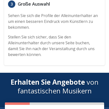
Große Auswahl
3
Sehen Sie sich die Profile der Alleinunterhalter an
um einen besseren Eindruck vom Künstlern zu
bekommen.
Stellen Sie sich sicher, dass Sie den
Alleinunterhalter durch unsere Seite buchen,
damit Sie ihn nach der Veranstaltung durch uns
bewerten können.
Erhalten Sie Angebote
von
fantastischen Musikern