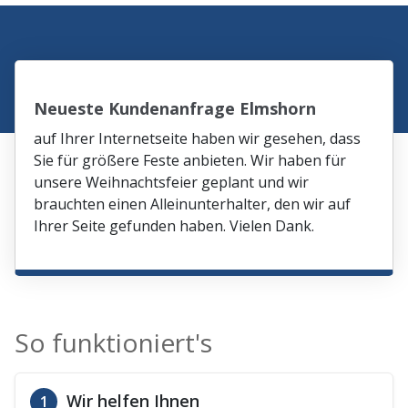
Neueste Kundenanfrage Elmshorn
auf Ihrer Internetseite haben wir gesehen, dass
Sie für größere Feste anbieten. Wir haben für
unsere Weihnachtsfeier geplant und wir
brauchten einen Alleinunterhalter, den wir auf
Ihrer Seite gefunden haben. Vielen Dank.
So funktioniert's
Wir helfen Ihnen
1