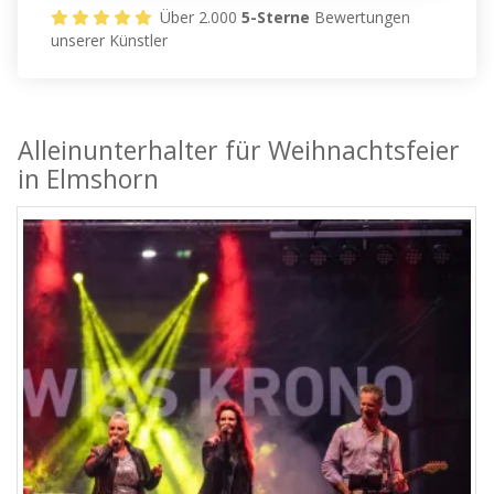
Über 2.000
5-Sterne
Bewertungen
unserer Künstler
Alleinunterhalter für Weihnachtsfeier
in Elmshorn