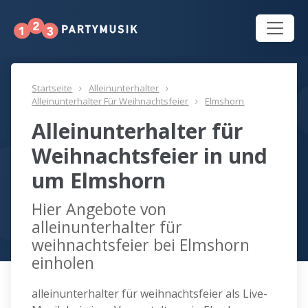
Startseite
Alleinunterhalter
Alleinunterhalter Für Weihnachtsfeier
Elmshorn
Alleinunterhalter für
Weihnachtsfeier in und
um Elmshorn
Hier Angebote von
alleinunterhalter für
weihnachtsfeier bei Elmshorn
einholen
alleinunterhalter für weihnachtsfeier als Live-