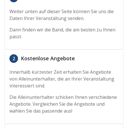
Weiter unten auf dieser Seite können Sie uns die
Daten Ihrer Veranstaltung senden.
Dann finden wir die Band, die am besten zu Ihnen
passt.
Kostenlose Angebote
2
Innerhalb kürzester Zeit erhalten Sie Angebote
von Alleinunterhalter, die an Ihrer Veranstaltung
interessiert sind.
Die Alleinunterhalter schicken Ihnen verschiedene
Angebote. Vergleichen Sie die Angebote und
wählen Sie das passende aus!