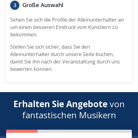
Große Auswahl
3
Sehen Sie sich die Profile der Alleinunterhalter an
um einen besseren Eindruck vom Künstlern zu
bekommen.
Stellen Sie sich sicher, dass Sie den
Alleinunterhalter durch unsere Seite buchen,
damit Sie ihn nach der Veranstaltung durch uns
bewerten können.
Erhalten Sie Angebote
von
fantastischen Musikern