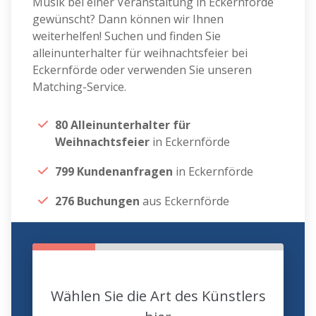
Musik bei einer Veranstaltung in Eckernförde
gewünscht? Dann können wir Ihnen
weiterhelfen! Suchen und finden Sie
alleinunterhalter für weihnachtsfeier bei
Eckernförde oder verwenden Sie unseren
Matching-Service.
80 Alleinunterhalter für
Weihnachtsfeier
in Eckernförde
799 Kundenanfragen
in Eckernförde
276 Buchungen
aus Eckernförde
Wählen Sie die Art des Künstlers