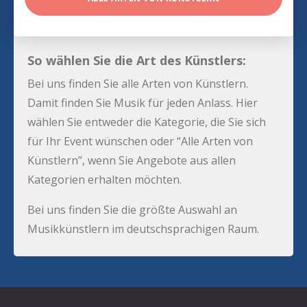
So wählen Sie die Art des Künstlers:
Bei uns finden Sie alle Arten von Künstlern.
Damit finden Sie Musik für jeden Anlass. Hier
wählen Sie entweder die Kategorie, die Sie sich
für Ihr Event wünschen oder “Alle Arten von
Künstlern”, wenn Sie Angebote aus allen
Kategorien erhalten möchten.
Bei uns finden Sie die größte Auswahl an
Musikkünstlern im deutschsprachigen Raum.