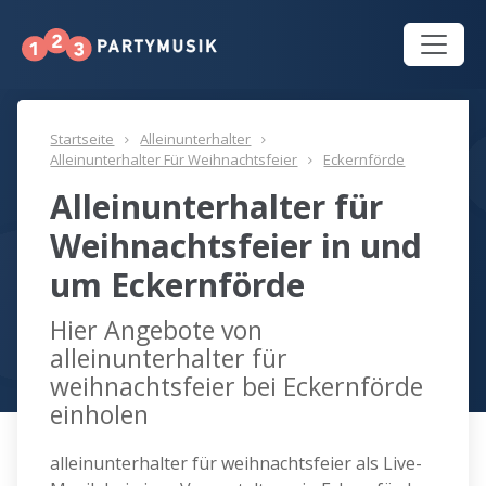
Startseite
Alleinunterhalter
Alleinunterhalter Für Weihnachtsfeier
Eckernförde
Alleinunterhalter für
Weihnachtsfeier in und
um Eckernförde
Hier Angebote von
alleinunterhalter für
weihnachtsfeier bei Eckernförde
einholen
alleinunterhalter für weihnachtsfeier als Live-