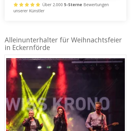
Über 2.000
5-Sterne
Bewertungen
unserer Künstler
Alleinunterhalter für Weihnachtsfeier
in Eckernförde