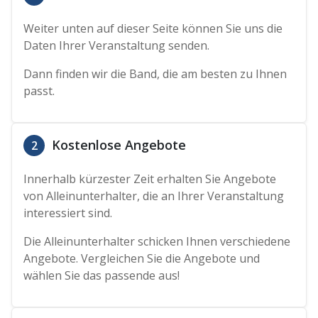
Weiter unten auf dieser Seite können Sie uns die
Daten Ihrer Veranstaltung senden.
Dann finden wir die Band, die am besten zu Ihnen
passt.
Kostenlose Angebote
2
Innerhalb kürzester Zeit erhalten Sie Angebote
von Alleinunterhalter, die an Ihrer Veranstaltung
interessiert sind.
Die Alleinunterhalter schicken Ihnen verschiedene
Angebote. Vergleichen Sie die Angebote und
wählen Sie das passende aus!