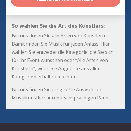
So wählen Sie die Art des Künstlers:
Bei uns finden Sie alle Arten von Künstlern.
Damit finden Sie Musik für jeden Anlass. Hier
wählen Sie entweder die Kategorie, die Sie sich
für Ihr Event wünschen oder “Alle Arten von
Künstlern”, wenn Sie Angebote aus allen
Kategorien erhalten möchten.
Bei uns finden Sie die größte Auswahl an
Musikkünstlern im deutschsprachigen Raum.