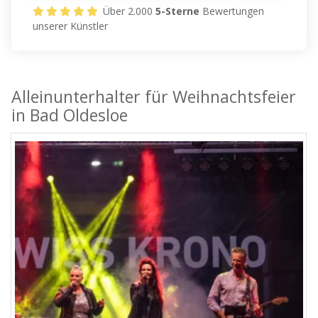
Über 2.000
5-Sterne
Bewertungen
unserer Künstler
Alleinunterhalter für Weihnachtsfeier
in Bad Oldesloe