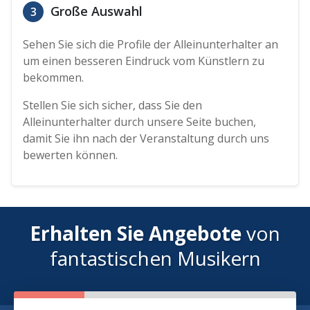
Große Auswahl
3
Sehen Sie sich die Profile der Alleinunterhalter an
um einen besseren Eindruck vom Künstlern zu
bekommen.
Stellen Sie sich sicher, dass Sie den
Alleinunterhalter durch unsere Seite buchen,
damit Sie ihn nach der Veranstaltung durch uns
bewerten können.
Erhalten Sie Angebote
von
fantastischen Musikern