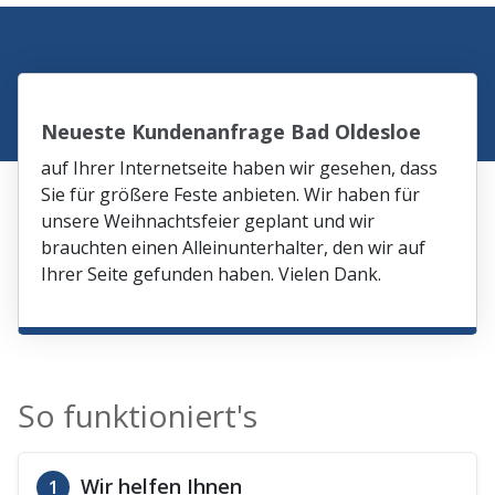
Neueste Kundenanfrage Bad Oldesloe
auf Ihrer Internetseite haben wir gesehen, dass
Sie für größere Feste anbieten. Wir haben für
unsere Weihnachtsfeier geplant und wir
brauchten einen Alleinunterhalter, den wir auf
Ihrer Seite gefunden haben. Vielen Dank.
So funktioniert's
Wir helfen Ihnen
1