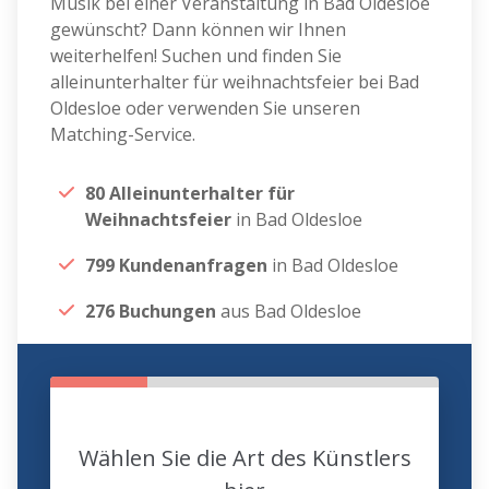
Musik bei einer Veranstaltung in Bad Oldesloe
gewünscht? Dann können wir Ihnen
weiterhelfen! Suchen und finden Sie
alleinunterhalter für weihnachtsfeier bei Bad
Oldesloe oder verwenden Sie unseren
Matching-Service.
80 Alleinunterhalter für
Weihnachtsfeier
in Bad Oldesloe
799 Kundenanfragen
in Bad Oldesloe
276 Buchungen
aus Bad Oldesloe
Wählen Sie die Art des Künstlers