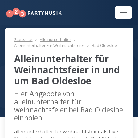
Startseite
Alleinunterhalter
Alleinunterhalter Für Weihnachtsfeier
Bad Oldesloe
Alleinunterhalter für
Weihnachtsfeier in und
um Bad Oldesloe
Hier Angebote von
alleinunterhalter für
weihnachtsfeier bei Bad Oldesloe
einholen
alleinunterhalter für weihnachtsfeier als Live-