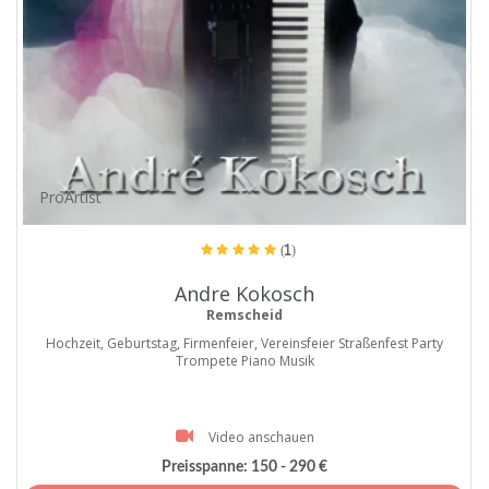
ProArtist
(1)
Andre Kokosch
Remscheid
Hochzeit, Geburtstag, Firmenfeier, Vereinsfeier Straßenfest Party
Trompete Piano Musik
Video anschauen
Preisspanne:
150 - 290 €