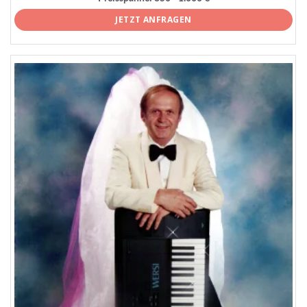
JETZT ANFRAGEN