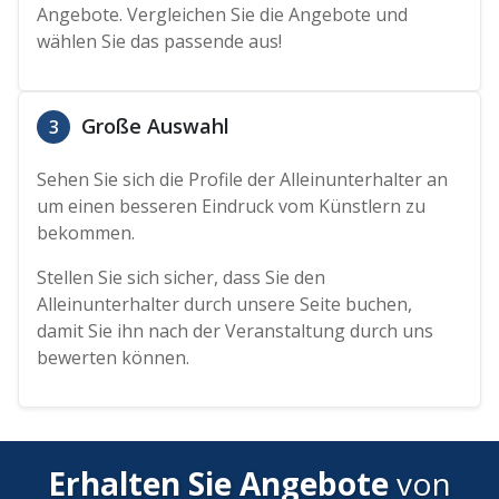
Angebote. Vergleichen Sie die Angebote und
wählen Sie das passende aus!
Große Auswahl
3
Sehen Sie sich die Profile der Alleinunterhalter an
um einen besseren Eindruck vom Künstlern zu
bekommen.
Stellen Sie sich sicher, dass Sie den
Alleinunterhalter durch unsere Seite buchen,
damit Sie ihn nach der Veranstaltung durch uns
bewerten können.
Erhalten Sie Angebote
von