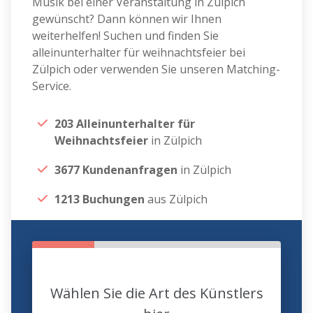
Musik bei einer Veranstaltung in Zülpich
gewünscht? Dann können wir Ihnen
weiterhelfen! Suchen und finden Sie
alleinunterhalter für weihnachtsfeier bei
Zülpich oder verwenden Sie unseren Matching-
Service.
203 Alleinunterhalter für
Weihnachtsfeier
in Zülpich
3677 Kundenanfragen
in Zülpich
1213 Buchungen
aus Zülpich
Wählen Sie die Art des Künstlers