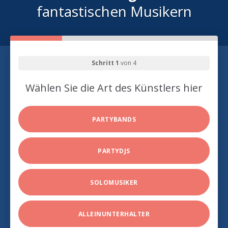
fantastischen Musikern
Schritt 1
von 4
Wählen Sie die Art des Künstlers hier
PARTYBANDS
PARTYDJS
SOLOMUSIKER
ALLEINUNTERHALTER