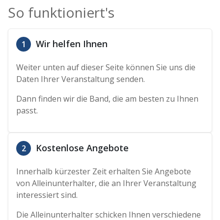
So funktioniert's
Wir helfen Ihnen
1
Weiter unten auf dieser Seite können Sie uns die
Daten Ihrer Veranstaltung senden.
Dann finden wir die Band, die am besten zu Ihnen
passt.
Kostenlose Angebote
2
Innerhalb kürzester Zeit erhalten Sie Angebote
von Alleinunterhalter, die an Ihrer Veranstaltung
interessiert sind.
Die Alleinunterhalter schicken Ihnen verschiedene