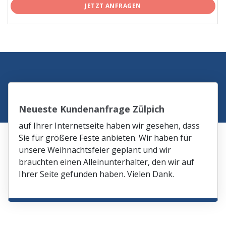
JETZT ANFRAGEN
Neueste Kundenanfrage Zülpich
auf Ihrer Internetseite haben wir gesehen, dass
Sie für größere Feste anbieten. Wir haben für
unsere Weihnachtsfeier geplant und wir
brauchten einen Alleinunterhalter, den wir auf
Ihrer Seite gefunden haben. Vielen Dank.