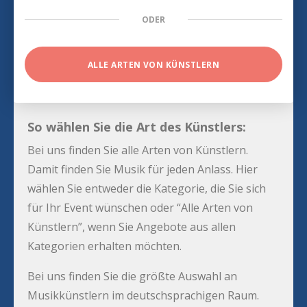
ODER
ALLE ARTEN VON KÜNSTLERN
So wählen Sie die Art des Künstlers:
Bei uns finden Sie alle Arten von Künstlern.
Damit finden Sie Musik für jeden Anlass. Hier
wählen Sie entweder die Kategorie, die Sie sich
für Ihr Event wünschen oder “Alle Arten von
Künstlern”, wenn Sie Angebote aus allen
Kategorien erhalten möchten.
Bei uns finden Sie die größte Auswahl an
Musikkünstlern im deutschsprachigen Raum.