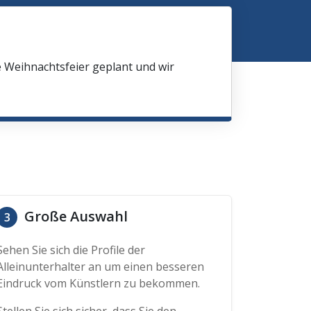
e Weihnachtsfeier geplant und wir
Große Auswahl
3
Sehen Sie sich die Profile der
Alleinunterhalter an um einen besseren
Eindruck vom Künstlern zu bekommen.