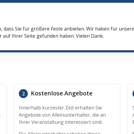
n, dass Sie für größere Feste anbieten. Wir haben für unser
r auf Ihrer Seite gefunden haben. Vielen Dank.
Kostenlose Angebote
2
Innerhalb kürzester Zeit erhalten Sie
.
Angebote von Alleinunterhalter, die an
Ihrer Veranstaltung interessiert sind.