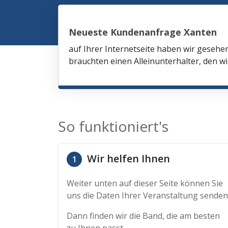
Neueste Kundenanfrage Xanten
auf Ihrer Internetseite haben wir gesehe
brauchten einen Alleinunterhalter, den wi
So funktioniert's
Wir helfen Ihnen
1
Weiter unten auf dieser Seite können Sie
uns die Daten Ihrer Veranstaltung senden
Dann finden wir die Band, die am besten