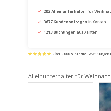
203 Alleinunterhalter für Weihna
3677 Kundenanfragen
in Xanten
1213 Buchungen
aus Xanten
Über 2.000
5-Sterne
Bewertungen u
Alleinunterhalter für Weihnach