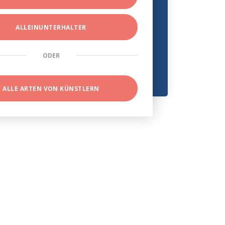
ALLEINUNTERHALTER
ODER
ALLE ARTEN VON KÜNSTLERN