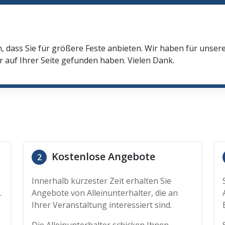
n, dass Sie für größere Feste anbieten. Wir haben für unser
r auf Ihrer Seite gefunden haben. Vielen Dank.
Kostenlose Angebote
2
Innerhalb kürzester Zeit erhalten Sie
.
Angebote von Alleinunterhalter, die an
Ihrer Veranstaltung interessiert sind.