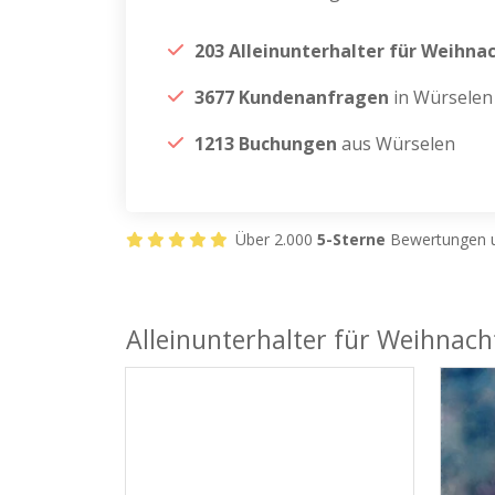
203 Alleinunterhalter für Weihna
3677 Kundenanfragen
in Würselen
1213 Buchungen
aus Würselen
Über 2.000
5-Sterne
Bewertungen u
Alleinunterhalter für Weihnach