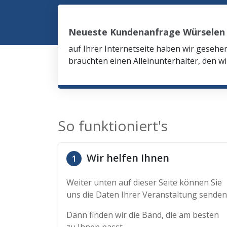
Neueste Kundenanfrage Würselen
auf Ihrer Internetseite haben wir gesehe
brauchten einen Alleinunterhalter, den wi
So funktioniert's
Wir helfen Ihnen
1
Weiter unten auf dieser Seite können Sie
uns die Daten Ihrer Veranstaltung senden
Dann finden wir die Band, die am besten