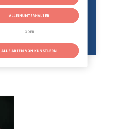
ALLEINUNTERHALTER
ODER
ALLE ARTEN VON KÜNSTLERN