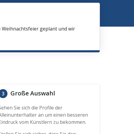
e Weihnachtsfeier geplant und wir
Große Auswahl
3
Sehen Sie sich die Profile der
Alleinunterhalter an um einen besseren
Eindruck vom Künstlern zu bekommen.