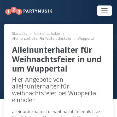
Startseite
Alleinunterhalter
Alleinunterhalter Für Weihnachtsfeier
Wuppertal
Alleinunterhalter für
Weihnachtsfeier in und
um Wuppertal
Hier Angebote von
alleinunterhalter für
weihnachtsfeier bei Wuppertal
einholen
alleinunterhalter für weihnachtsfeier als Live-