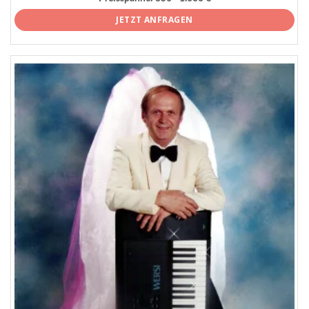
JETZT ANFRAGEN