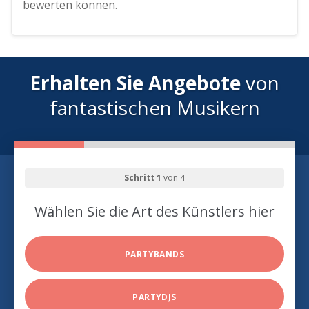
bewerten können.
Erhalten Sie Angebote
von
fantastischen Musikern
Schritt 1
von 4
Wählen Sie die Art des Künstlers hier
PARTYBANDS
PARTYDJS