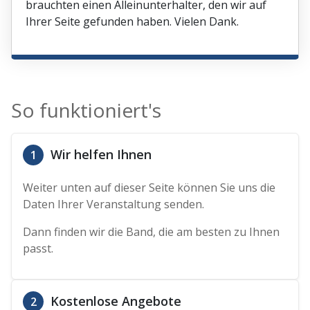
brauchten einen Alleinunterhalter, den wir auf
Ihrer Seite gefunden haben. Vielen Dank.
So funktioniert's
Wir helfen Ihnen
1
Weiter unten auf dieser Seite können Sie uns die
Daten Ihrer Veranstaltung senden.
Dann finden wir die Band, die am besten zu Ihnen
passt.
Kostenlose Angebote
2