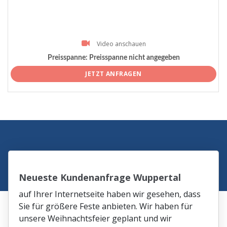
Video anschauen
Preisspanne:
Preisspanne nicht angegeben
JETZT ANFRAGEN
Neueste Kundenanfrage Wuppertal
auf Ihrer Internetseite haben wir gesehen, dass
Sie für größere Feste anbieten. Wir haben für
unsere Weihnachtsfeier geplant und wir