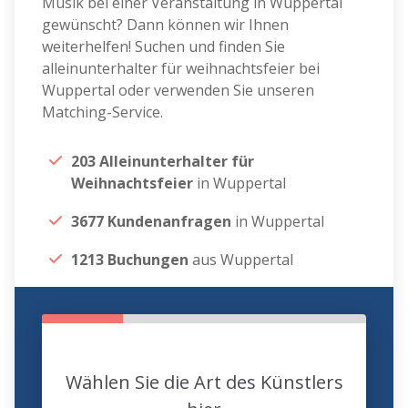
Musik bei einer Veranstaltung in Wuppertal
gewünscht? Dann können wir Ihnen
weiterhelfen! Suchen und finden Sie
alleinunterhalter für weihnachtsfeier bei
Wuppertal oder verwenden Sie unseren
Matching-Service.
203 Alleinunterhalter für
Weihnachtsfeier
in Wuppertal
3677 Kundenanfragen
in Wuppertal
1213 Buchungen
aus Wuppertal
Wählen Sie die Art des Künstlers