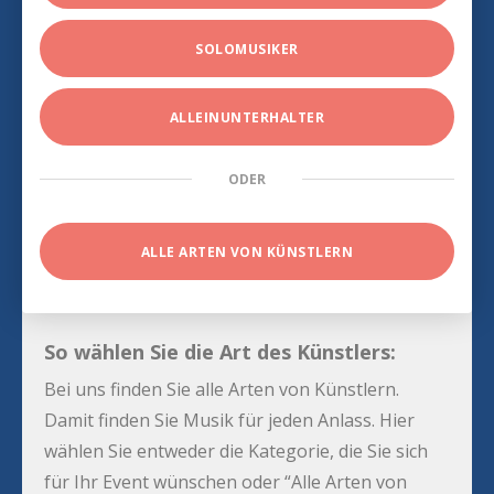
SOLOMUSIKER
ALLEINUNTERHALTER
ODER
ALLE ARTEN VON KÜNSTLERN
So wählen Sie die Art des Künstlers:
Bei uns finden Sie alle Arten von Künstlern.
Damit finden Sie Musik für jeden Anlass. Hier
wählen Sie entweder die Kategorie, die Sie sich
für Ihr Event wünschen oder “Alle Arten von