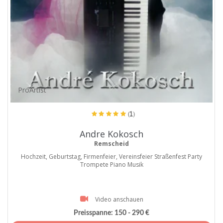
ProArtist
(1)
Andre Kokosch
Remscheid
Hochzeit, Geburtstag, Firmenfeier, Vereinsfeier Straßenfest Party
Trompete Piano Musik
Video anschauen
Preisspanne:
150 - 290 €