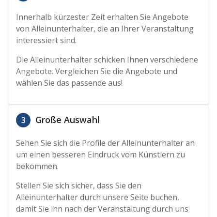
Innerhalb kürzester Zeit erhalten Sie Angebote
von Alleinunterhalter, die an Ihrer Veranstaltung
interessiert sind.
Die Alleinunterhalter schicken Ihnen verschiedene
Angebote. Vergleichen Sie die Angebote und
wählen Sie das passende aus!
Große Auswahl
3
Sehen Sie sich die Profile der Alleinunterhalter an
um einen besseren Eindruck vom Künstlern zu
bekommen.
Stellen Sie sich sicher, dass Sie den
Alleinunterhalter durch unsere Seite buchen,
damit Sie ihn nach der Veranstaltung durch uns