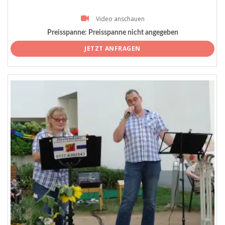
Video anschauen
Preisspanne:
Preisspanne nicht angegeben
JETZT ANFRAGEN