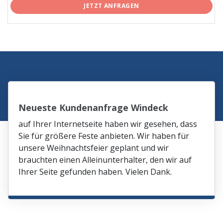
JETZT ANFRAGEN
Neueste Kundenanfrage Windeck
auf Ihrer Internetseite haben wir gesehen, dass
Sie für größere Feste anbieten. Wir haben für
unsere Weihnachtsfeier geplant und wir
brauchten einen Alleinunterhalter, den wir auf
Ihrer Seite gefunden haben. Vielen Dank.