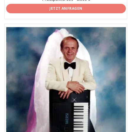
JETZT ANFRAGEN