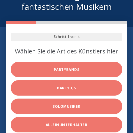
fantastischen Musikern
Schritt 1
von 4
Wählen Sie die Art des Künstlers hier
PARTYBANDS
PARTYDJS
SOLOMUSIKER
ALLEINUNTERHALTER