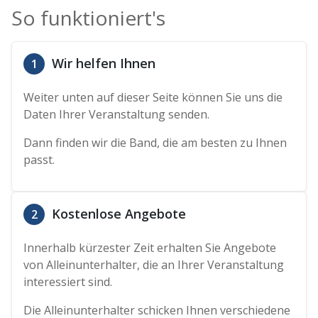
So funktioniert's
Wir helfen Ihnen
1
Weiter unten auf dieser Seite können Sie uns die
Daten Ihrer Veranstaltung senden.
Dann finden wir die Band, die am besten zu Ihnen
passt.
Kostenlose Angebote
2
Innerhalb kürzester Zeit erhalten Sie Angebote
von Alleinunterhalter, die an Ihrer Veranstaltung
interessiert sind.
Die Alleinunterhalter schicken Ihnen verschiedene