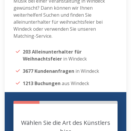
Musik bei einer Veranstaltung in Windeck
gewünscht? Dann können wir Ihnen
weiterhelfen! Suchen und finden Sie
alleinunterhalter für weihnachtsfeier bei
Windeck oder verwenden Sie unseren
Matching-Service.
203 Alleinunterhalter für
Weihnachtsfeier
in Windeck
3677 Kundenanfragen
in Windeck
1213 Buchungen
aus Windeck
Wählen Sie die Art des Künstlers