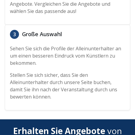
Angebote. Vergleichen Sie die Angebote und
wählen Sie das passende aus!
Große Auswahl
3
Sehen Sie sich die Profile der Alleinunterhalter an
um einen besseren Eindruck vom Künstlern zu
bekommen.
Stellen Sie sich sicher, dass Sie den
Alleinunterhalter durch unsere Seite buchen,
damit Sie ihn nach der Veranstaltung durch uns
bewerten können.
Erhalten Sie Angebote
von