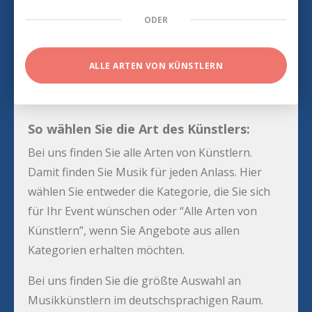
ODER
ALLE ARTEN VON KÜNSTLERN
So wählen Sie die Art des Künstlers:
Bei uns finden Sie alle Arten von Künstlern.
Damit finden Sie Musik für jeden Anlass. Hier
wählen Sie entweder die Kategorie, die Sie sich
für Ihr Event wünschen oder “Alle Arten von
Künstlern”, wenn Sie Angebote aus allen
Kategorien erhalten möchten.
Bei uns finden Sie die größte Auswahl an
Musikkünstlern im deutschsprachigen Raum.