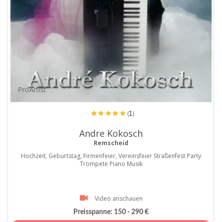
ProArtist
(1)
Andre Kokosch
Remscheid
Hochzeit, Geburtstag, Firmenfeier, Vereinsfeier Straßenfest Party
Trompete Piano Musik
Video anschauen
Preisspanne:
150 - 290 €