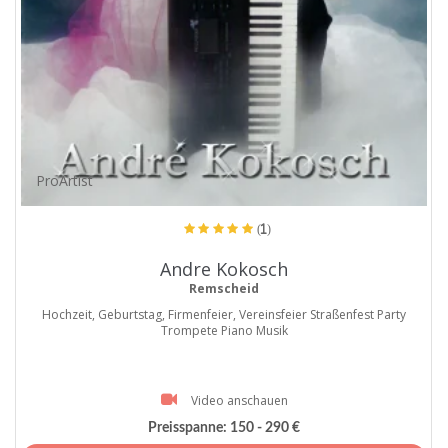
ProArtist
(1)
Andre Kokosch
Remscheid
Hochzeit, Geburtstag, Firmenfeier, Vereinsfeier Straßenfest Party
Trompete Piano Musik
Video anschauen
Preisspanne:
150 - 290 €