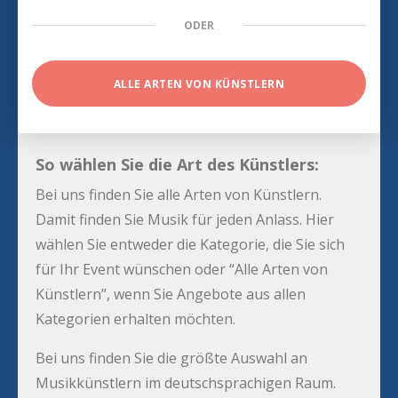
ODER
ALLE ARTEN VON KÜNSTLERN
So wählen Sie die Art des Künstlers:
Bei uns finden Sie alle Arten von Künstlern.
Damit finden Sie Musik für jeden Anlass. Hier
wählen Sie entweder die Kategorie, die Sie sich
für Ihr Event wünschen oder “Alle Arten von
Künstlern”, wenn Sie Angebote aus allen
Kategorien erhalten möchten.
Bei uns finden Sie die größte Auswahl an
Musikkünstlern im deutschsprachigen Raum.