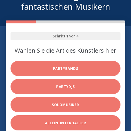
fantastischen Musikern
Schritt 1
von 4
Wählen Sie die Art des Künstlers hier
PARTYBANDS
PARTYDJS
SOLOMUSIKER
ALLEINUNTERHALTER