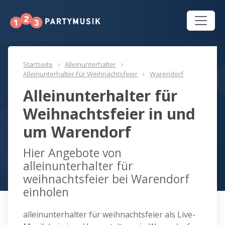
Startseite
Alleinunterhalter
Alleinunterhalter Für Weihnachtsfeier
Warendorf
Alleinunterhalter für
Weihnachtsfeier in und
um Warendorf
Hier Angebote von
alleinunterhalter für
weihnachtsfeier bei Warendorf
einholen
alleinunterhalter für weihnachtsfeier als Live-