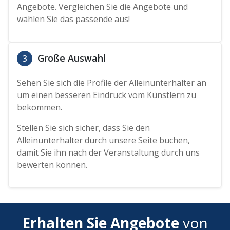
Angebote. Vergleichen Sie die Angebote und
wählen Sie das passende aus!
Große Auswahl
3
Sehen Sie sich die Profile der Alleinunterhalter an
um einen besseren Eindruck vom Künstlern zu
bekommen.
Stellen Sie sich sicher, dass Sie den
Alleinunterhalter durch unsere Seite buchen,
damit Sie ihn nach der Veranstaltung durch uns
bewerten können.
Erhalten Sie Angebote
von