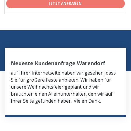
JETZT ANFRAGEN
Neueste Kundenanfrage Warendorf
auf Ihrer Internetseite haben wir gesehen, dass
Sie für größere Feste anbieten. Wir haben für
unsere Weihnachtsfeier geplant und wir
brauchten einen Alleinunterhalter, den wir auf
Ihrer Seite gefunden haben. Vielen Dank.