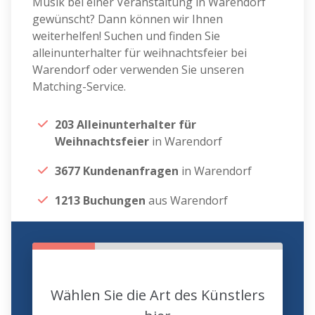
Musik bei einer Veranstaltung in Warendorf
gewünscht? Dann können wir Ihnen
weiterhelfen! Suchen und finden Sie
alleinunterhalter für weihnachtsfeier bei
Warendorf oder verwenden Sie unseren
Matching-Service.
203 Alleinunterhalter für
Weihnachtsfeier
in Warendorf
3677 Kundenanfragen
in Warendorf
1213 Buchungen
aus Warendorf
Wählen Sie die Art des Künstlers