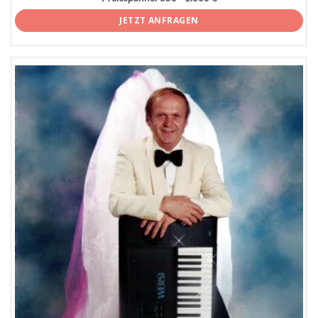
JETZT ANFRAGEN