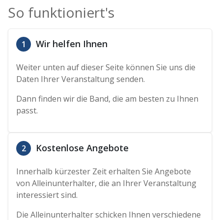
So funktioniert's
Wir helfen Ihnen
1
Weiter unten auf dieser Seite können Sie uns die
Daten Ihrer Veranstaltung senden.
Dann finden wir die Band, die am besten zu Ihnen
passt.
Kostenlose Angebote
2
Innerhalb kürzester Zeit erhalten Sie Angebote
von Alleinunterhalter, die an Ihrer Veranstaltung
interessiert sind.
Die Alleinunterhalter schicken Ihnen verschiedene