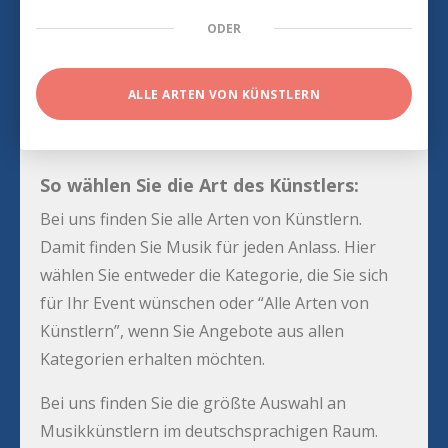
ODER
ALLE ARTEN VON KÜNSTLERN
So wählen Sie die Art des Künstlers:
Bei uns finden Sie alle Arten von Künstlern.
Damit finden Sie Musik für jeden Anlass. Hier
wählen Sie entweder die Kategorie, die Sie sich
für Ihr Event wünschen oder “Alle Arten von
Künstlern”, wenn Sie Angebote aus allen
Kategorien erhalten möchten.
Bei uns finden Sie die größte Auswahl an
Musikkünstlern im deutschsprachigen Raum.