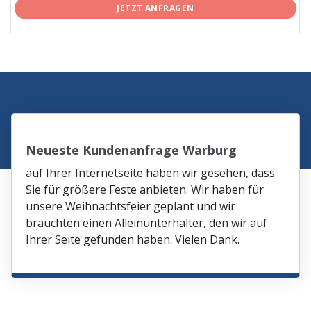
JETZT ANFRAGEN
Neueste Kundenanfrage Warburg
auf Ihrer Internetseite haben wir gesehen, dass
Sie für größere Feste anbieten. Wir haben für
unsere Weihnachtsfeier geplant und wir
brauchten einen Alleinunterhalter, den wir auf
Ihrer Seite gefunden haben. Vielen Dank.