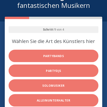
fantastischen Musikern
Schritt 1
von 4
Wählen Sie die Art des Künstlers hier
PARTYBANDS
PARTYDJS
SOLOMUSIKER
ALLEINUNTERHALTER