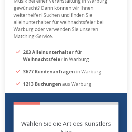
Musik bei einer Veranstaltung in Warburg
gewünscht? Dann können wir Ihnen
weiterhelfen! Suchen und finden Sie
alleinunterhalter für weihnachtsfeier bei
Warburg oder verwenden Sie unseren
Matching-Service.
203 Alleinunterhalter für
Weihnachtsfeier
in Warburg
3677 Kundenanfragen
in Warburg
1213 Buchungen
aus Warburg
Wählen Sie die Art des Künstlers