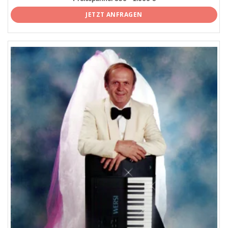
JETZT ANFRAGEN