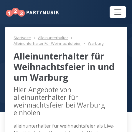
Startseite
Alleinunterhalter
Alleinunterhalter Für Weihnachtsfeier
Warburg
Alleinunterhalter für
Weihnachtsfeier in und
um Warburg
Hier Angebote von
alleinunterhalter für
weihnachtsfeier bei Warburg
einholen
alleinunterhalter für weihnachtsfeier als Live-