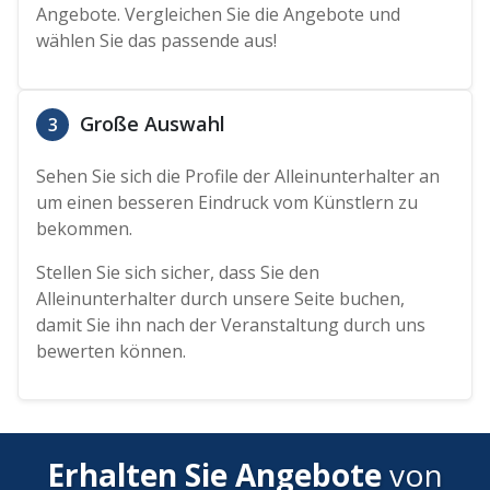
Angebote. Vergleichen Sie die Angebote und
wählen Sie das passende aus!
Große Auswahl
3
Sehen Sie sich die Profile der Alleinunterhalter an
um einen besseren Eindruck vom Künstlern zu
bekommen.
Stellen Sie sich sicher, dass Sie den
Alleinunterhalter durch unsere Seite buchen,
damit Sie ihn nach der Veranstaltung durch uns
bewerten können.
Erhalten Sie Angebote
von