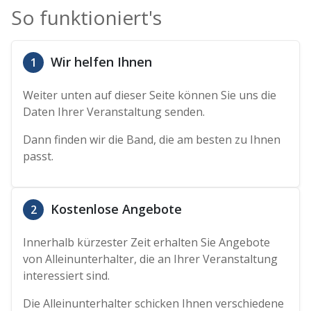
So funktioniert's
Wir helfen Ihnen
1
Weiter unten auf dieser Seite können Sie uns die
Daten Ihrer Veranstaltung senden.
Dann finden wir die Band, die am besten zu Ihnen
passt.
Kostenlose Angebote
2
Innerhalb kürzester Zeit erhalten Sie Angebote
von Alleinunterhalter, die an Ihrer Veranstaltung
interessiert sind.
Die Alleinunterhalter schicken Ihnen verschiedene