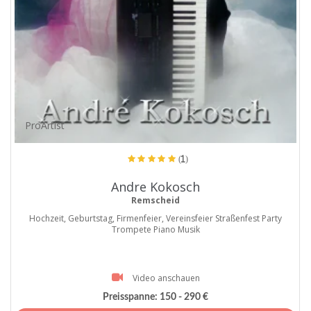
ProArtist
(1)
Andre Kokosch
Remscheid
Hochzeit, Geburtstag, Firmenfeier, Vereinsfeier Straßenfest Party
Trompete Piano Musik
Video anschauen
Preisspanne:
150 - 290 €