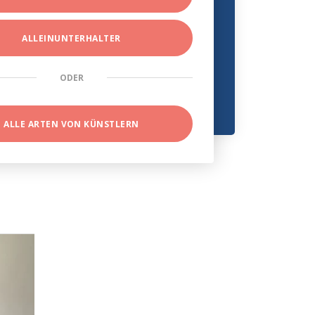
ALLEINUNTERHALTER
ODER
ALLE ARTEN VON KÜNSTLERN