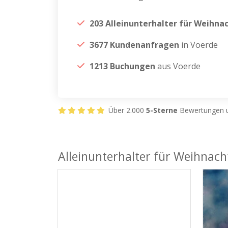
203 Alleinunterhalter für Weihna
3677 Kundenanfragen
in Voerde
1213 Buchungen
aus Voerde
Über 2.000
5-Sterne
Bewertungen u
Alleinunterhalter für Weihnach