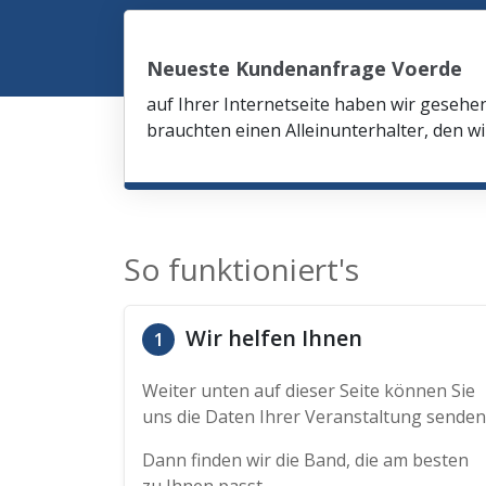
Neueste Kundenanfrage Voerde
auf Ihrer Internetseite haben wir gesehe
brauchten einen Alleinunterhalter, den wi
So funktioniert's
Wir helfen Ihnen
1
Weiter unten auf dieser Seite können Sie
uns die Daten Ihrer Veranstaltung senden
Dann finden wir die Band, die am besten