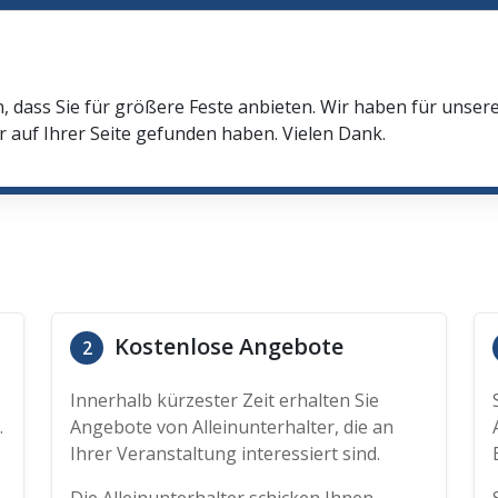
n, dass Sie für größere Feste anbieten. Wir haben für unser
r auf Ihrer Seite gefunden haben. Vielen Dank.
Kostenlose Angebote
2
Innerhalb kürzester Zeit erhalten Sie
.
Angebote von Alleinunterhalter, die an
Ihrer Veranstaltung interessiert sind.