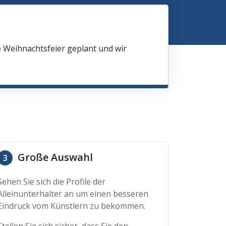
e Weihnachtsfeier geplant und wir
Große Auswahl
3
Sehen Sie sich die Profile der
Alleinunterhalter an um einen besseren
Eindruck vom Künstlern zu bekommen.