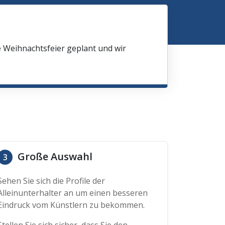
e Weihnachtsfeier geplant und wir
Große Auswahl
3
Sehen Sie sich die Profile der
Alleinunterhalter an um einen besseren
Eindruck vom Künstlern zu bekommen.