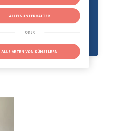
ALLEINUNTERHALTER
ODER
ALLE ARTEN VON KÜNSTLERN