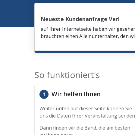
Neueste Kundenanfrage Verl
auf Ihrer Internetseite haben wir gesehe
brauchten einen Alleinunterhalter, den wi
So funktioniert's
Wir helfen Ihnen
1
Weiter unten auf dieser Seite können Sie
uns die Daten Ihrer Veranstaltung senden
Dann finden wir die Band, die am besten