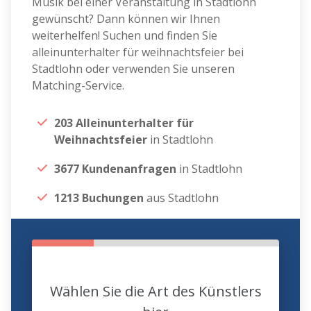
Musik bei einer Veranstaltung in Stadtlohn
gewünscht? Dann können wir Ihnen
weiterhelfen! Suchen und finden Sie
alleinunterhalter für weihnachtsfeier bei
Stadtlohn oder verwenden Sie unseren
Matching-Service.
203 Alleinunterhalter für
Weihnachtsfeier
in Stadtlohn
3677 Kundenanfragen
in Stadtlohn
1213 Buchungen
aus Stadtlohn
Wählen Sie die Art des Künstlers