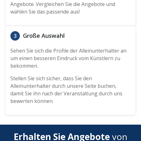
Angebote. Vergleichen Sie die Angebote und
wählen Sie das passende aus!
Große Auswahl
3
Sehen Sie sich die Profile der Alleinunterhalter an
um einen besseren Eindruck vom Künstlern zu
bekommen.
Stellen Sie sich sicher, dass Sie den
Alleinunterhalter durch unsere Seite buchen,
damit Sie ihn nach der Veranstaltung durch uns
bewerten können.
Erhalten Sie Angebote
von