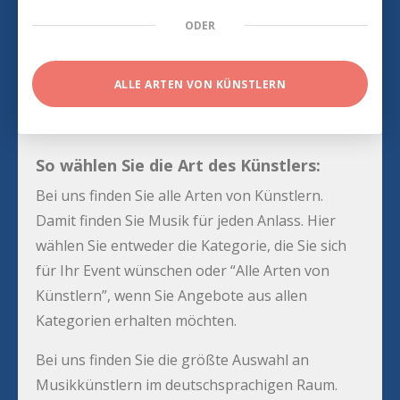
ODER
ALLE ARTEN VON KÜNSTLERN
So wählen Sie die Art des Künstlers:
Bei uns finden Sie alle Arten von Künstlern.
Damit finden Sie Musik für jeden Anlass. Hier
wählen Sie entweder die Kategorie, die Sie sich
für Ihr Event wünschen oder “Alle Arten von
Künstlern”, wenn Sie Angebote aus allen
Kategorien erhalten möchten.
Bei uns finden Sie die größte Auswahl an
Musikkünstlern im deutschsprachigen Raum.