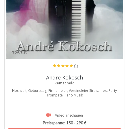
ProArtist
(1)
Andre Kokosch
Remscheid
Hochzeit, Geburtstag, Firmenfeier, Vereinsfeier Straßenfest Party
Trompete Piano Musik
Video anschauen
Preisspanne:
150 - 290 €