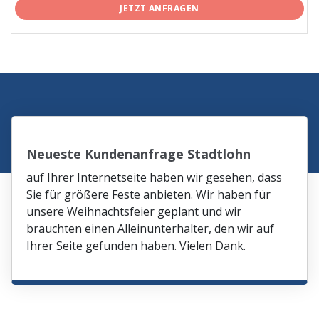
JETZT ANFRAGEN
Neueste Kundenanfrage Stadtlohn
auf Ihrer Internetseite haben wir gesehen, dass
Sie für größere Feste anbieten. Wir haben für
unsere Weihnachtsfeier geplant und wir
brauchten einen Alleinunterhalter, den wir auf
Ihrer Seite gefunden haben. Vielen Dank.