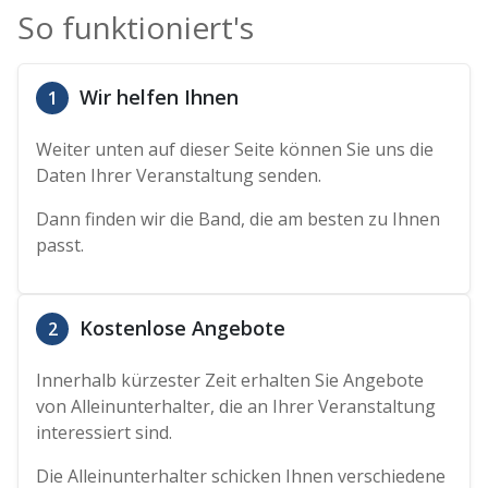
So funktioniert's
Wir helfen Ihnen
1
Weiter unten auf dieser Seite können Sie uns die
Daten Ihrer Veranstaltung senden.
Dann finden wir die Band, die am besten zu Ihnen
passt.
Kostenlose Angebote
2
Innerhalb kürzester Zeit erhalten Sie Angebote
von Alleinunterhalter, die an Ihrer Veranstaltung
interessiert sind.
Die Alleinunterhalter schicken Ihnen verschiedene