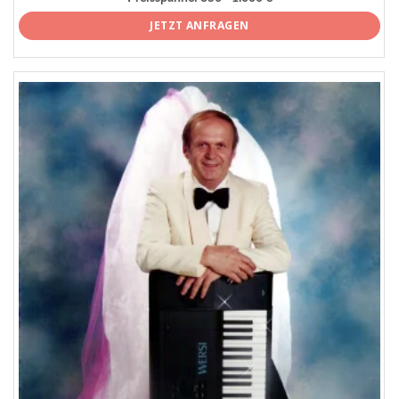
JETZT ANFRAGEN