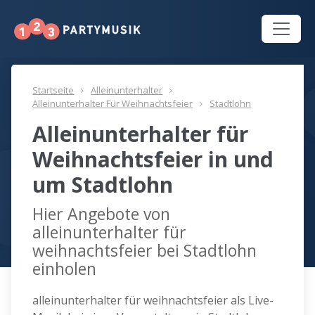
Startseite
Alleinunterhalter
Alleinunterhalter Für Weihnachtsfeier
Stadtlohn
Alleinunterhalter für
Weihnachtsfeier in und
um Stadtlohn
Hier Angebote von
alleinunterhalter für
weihnachtsfeier bei Stadtlohn
einholen
alleinunterhalter für weihnachtsfeier als Live-