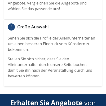
Angebote. Vergleichen Sie die Angebote und
wählen Sie das passende aus!
Große Auswahl
3
Sehen Sie sich die Profile der Alleinunterhalter an
um einen besseren Eindruck vom Künstlern zu
bekommen.
Stellen Sie sich sicher, dass Sie den
Alleinunterhalter durch unsere Seite buchen,
damit Sie ihn nach der Veranstaltung durch uns
bewerten können.
Erhalten Sie Angebote
von