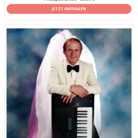
JETZT ANFRAGEN