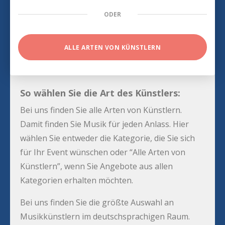
ODER
ALLE ARTEN VON KÜNSTLERN
So wählen Sie die Art des Künstlers:
Bei uns finden Sie alle Arten von Künstlern.
Damit finden Sie Musik für jeden Anlass. Hier
wählen Sie entweder die Kategorie, die Sie sich
für Ihr Event wünschen oder “Alle Arten von
Künstlern”, wenn Sie Angebote aus allen
Kategorien erhalten möchten.
Bei uns finden Sie die größte Auswahl an
Musikkünstlern im deutschsprachigen Raum.