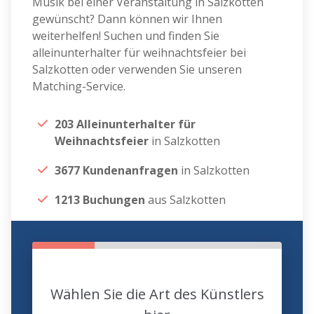
Musik bei einer Veranstaltung in Salzkotten
gewünscht? Dann können wir Ihnen
weiterhelfen! Suchen und finden Sie
alleinunterhalter für weihnachtsfeier bei
Salzkotten oder verwenden Sie unseren
Matching-Service.
203 Alleinunterhalter für
Weihnachtsfeier
in Salzkotten
3677 Kundenanfragen
in Salzkotten
1213 Buchungen
aus Salzkotten
Wählen Sie die Art des Künstlers