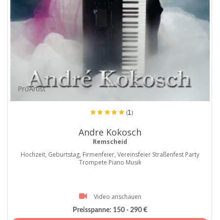
ProArtist
(1)
Andre Kokosch
Remscheid
Hochzeit, Geburtstag, Firmenfeier, Vereinsfeier Straßenfest Party
Trompete Piano Musik
Video anschauen
Preisspanne:
150 - 290 €