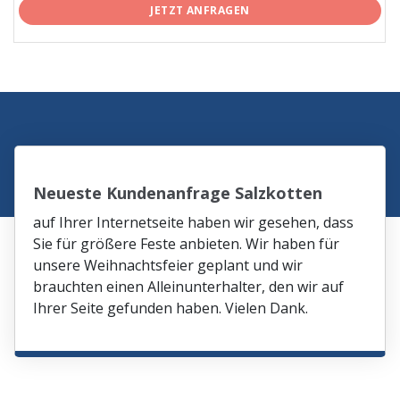
JETZT ANFRAGEN
Neueste Kundenanfrage Salzkotten
auf Ihrer Internetseite haben wir gesehen, dass
Sie für größere Feste anbieten. Wir haben für
unsere Weihnachtsfeier geplant und wir
brauchten einen Alleinunterhalter, den wir auf
Ihrer Seite gefunden haben. Vielen Dank.