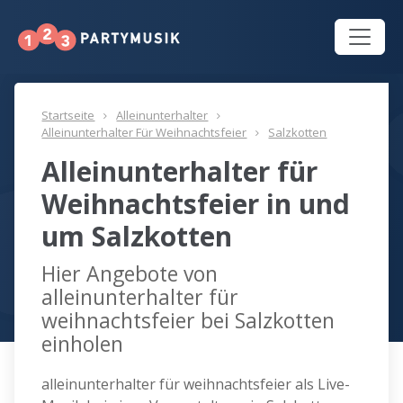
Startseite
Alleinunterhalter
Alleinunterhalter Für Weihnachtsfeier
Salzkotten
Alleinunterhalter für
Weihnachtsfeier in und
um Salzkotten
Hier Angebote von
alleinunterhalter für
weihnachtsfeier bei Salzkotten
einholen
alleinunterhalter für weihnachtsfeier als Live-