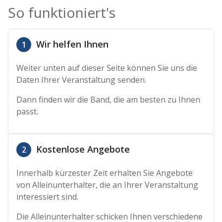
So funktioniert's
Wir helfen Ihnen
1
Weiter unten auf dieser Seite können Sie uns die
Daten Ihrer Veranstaltung senden.
Dann finden wir die Band, die am besten zu Ihnen
passt.
Kostenlose Angebote
2
Innerhalb kürzester Zeit erhalten Sie Angebote
von Alleinunterhalter, die an Ihrer Veranstaltung
interessiert sind.
Die Alleinunterhalter schicken Ihnen verschiedene