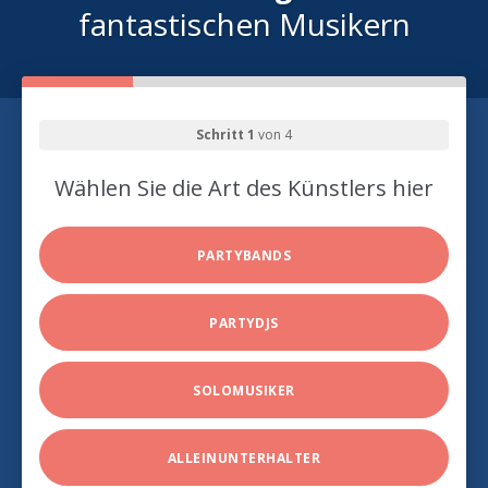
fantastischen Musikern
Schritt 1
von 4
Wählen Sie die Art des Künstlers hier
PARTYBANDS
PARTYDJS
SOLOMUSIKER
ALLEINUNTERHALTER