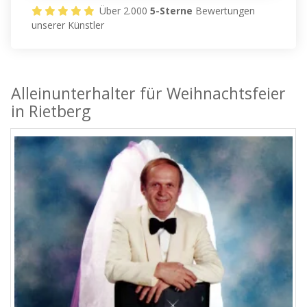
Über 2.000
5-Sterne
Bewertungen
unserer Künstler
Alleinunterhalter für Weihnachtsfeier
in Rietberg