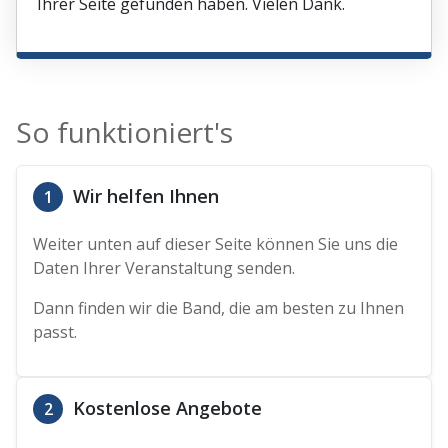
Ihrer Seite gefunden haben. Vielen Dank.
So funktioniert's
Wir helfen Ihnen
1
Weiter unten auf dieser Seite können Sie uns die
Daten Ihrer Veranstaltung senden.
Dann finden wir die Band, die am besten zu Ihnen
passt.
Kostenlose Angebote
2