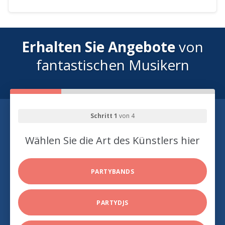
Erhalten Sie Angebote
von
fantastischen Musikern
Schritt 1
von 4
Wählen Sie die Art des Künstlers hier
PARTYBANDS
PARTYDJS