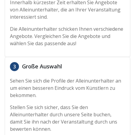
Innerhalb kürzester Zeit erhalten Sie Angebote
von Alleinunterhalter, die an Ihrer Veranstaltung
interessiert sind.
Die Alleinunterhalter schicken Ihnen verschiedene
Angebote. Vergleichen Sie die Angebote und
wählen Sie das passende aus!
Große Auswahl
3
Sehen Sie sich die Profile der Alleinunterhalter an
um einen besseren Eindruck vom Künstlern zu
bekommen.
Stellen Sie sich sicher, dass Sie den
Alleinunterhalter durch unsere Seite buchen,
damit Sie ihn nach der Veranstaltung durch uns
bewerten können.