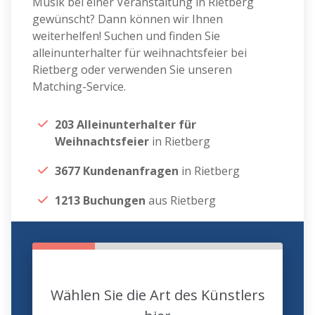
Musik bei einer Veranstaltung in Rietberg
gewünscht? Dann können wir Ihnen
weiterhelfen! Suchen und finden Sie
alleinunterhalter für weihnachtsfeier bei
Rietberg oder verwenden Sie unseren
Matching-Service.
203 Alleinunterhalter für
Weihnachtsfeier
in Rietberg
3677 Kundenanfragen
in Rietberg
1213 Buchungen
aus Rietberg
Wählen Sie die Art des Künstlers