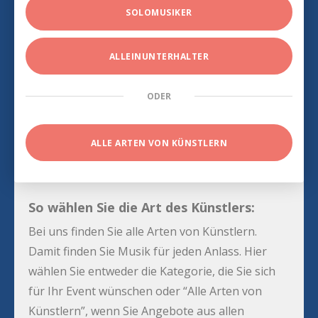
SOLOMUSIKER
ALLEINUNTERHALTER
ODER
ALLE ARTEN VON KÜNSTLERN
So wählen Sie die Art des Künstlers:
Bei uns finden Sie alle Arten von Künstlern.
Damit finden Sie Musik für jeden Anlass. Hier
wählen Sie entweder die Kategorie, die Sie sich
für Ihr Event wünschen oder “Alle Arten von
Künstlern”, wenn Sie Angebote aus allen