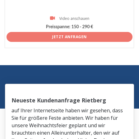
Video anschauen
Preisspanne:
150 - 290 €
JETZT ANFRAGEN
Neueste Kundenanfrage Rietberg
auf Ihrer Internetseite haben wir gesehen, dass
Sie für größere Feste anbieten. Wir haben für
unsere Weihnachtsfeier geplant und wir
brauchten einen Alleinunterhalter, den wir auf