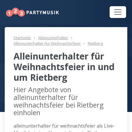
Startseite
Alleinunterhalter
Alleinunterhalter Für Weihnachtsfeier
Rietberg
Alleinunterhalter für
Weihnachtsfeier in und
um Rietberg
Hier Angebote von
alleinunterhalter für
weihnachtsfeier bei Rietberg
einholen
alleinunterhalter für weihnachtsfeier als Live-