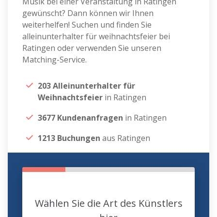
Musik bei einer Veranstaltung in Ratingen
gewünscht? Dann können wir Ihnen
weiterhelfen! Suchen und finden Sie
alleinunterhalter für weihnachtsfeier bei
Ratingen oder verwenden Sie unseren
Matching-Service.
203 Alleinunterhalter für
Weihnachtsfeier
in Ratingen
3677 Kundenanfragen
in Ratingen
1213 Buchungen
aus Ratingen
Wählen Sie die Art des Künstlers