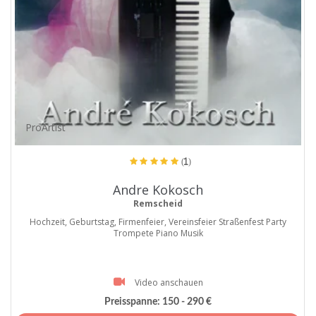
ProArtist
(1)
Andre Kokosch
Remscheid
Hochzeit, Geburtstag, Firmenfeier, Vereinsfeier Straßenfest Party
Trompete Piano Musik
Video anschauen
Preisspanne:
150 - 290 €