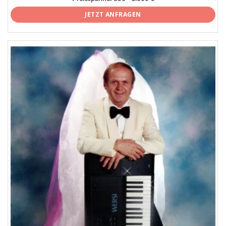
JETZT ANFRAGEN