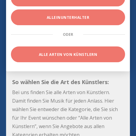
ALLEINUNTERHALTER
ODER
ALLE ARTEN VON KÜNSTLERN
So wählen Sie die Art des Künstlers:
Bei uns finden Sie alle Arten von Künstlern.
Damit finden Sie Musik für jeden Anlass. Hier
wählen Sie entweder die Kategorie, die Sie sich
für Ihr Event wünschen oder “Alle Arten von
Künstlern”, wenn Sie Angebote aus allen
Kategorien erhalten möchten.