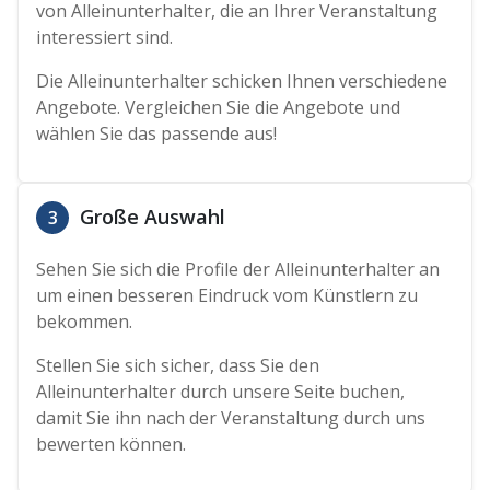
von Alleinunterhalter, die an Ihrer Veranstaltung
interessiert sind.
Die Alleinunterhalter schicken Ihnen verschiedene
Angebote. Vergleichen Sie die Angebote und
wählen Sie das passende aus!
Große Auswahl
3
Sehen Sie sich die Profile der Alleinunterhalter an
um einen besseren Eindruck vom Künstlern zu
bekommen.
Stellen Sie sich sicher, dass Sie den
Alleinunterhalter durch unsere Seite buchen,
damit Sie ihn nach der Veranstaltung durch uns
bewerten können.