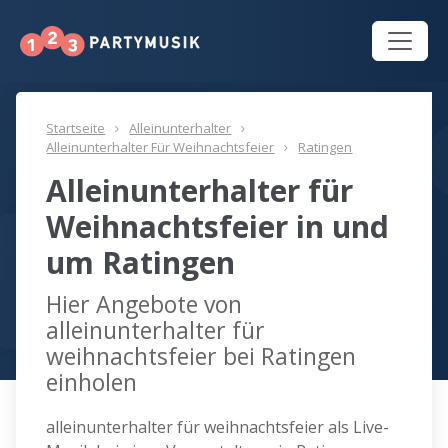
Startseite
Alleinunterhalter
Alleinunterhalter Für Weihnachtsfeier
Ratingen
Alleinunterhalter für
Weihnachtsfeier in und
um Ratingen
Hier Angebote von
alleinunterhalter für
weihnachtsfeier bei Ratingen
einholen
alleinunterhalter für weihnachtsfeier als Live-