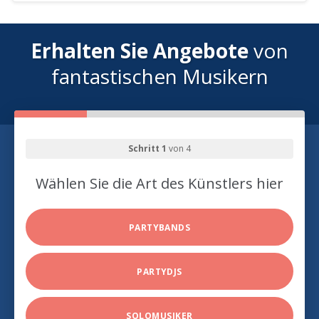
Erhalten Sie Angebote
von
fantastischen Musikern
Schritt 1
von 4
Wählen Sie die Art des Künstlers hier
PARTYBANDS
PARTYDJS
SOLOMUSIKER