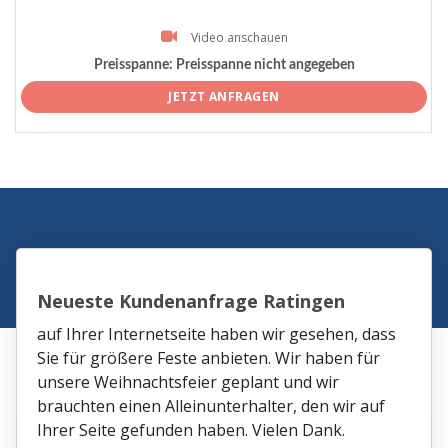
Video anschauen
Preisspanne:
Preisspanne nicht angegeben
JETZT ANFRAGEN
Neueste Kundenanfrage Ratingen
auf Ihrer Internetseite haben wir gesehen, dass
Sie für größere Feste anbieten. Wir haben für
unsere Weihnachtsfeier geplant und wir
brauchten einen Alleinunterhalter, den wir auf
Ihrer Seite gefunden haben. Vielen Dank.