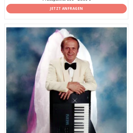
JETZT ANFRAGEN