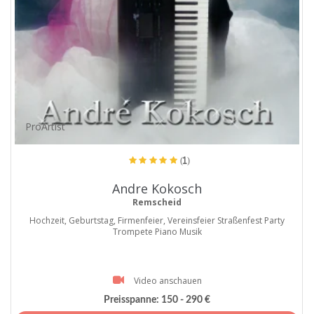
ProArtist
(1)
Andre Kokosch
Remscheid
Hochzeit, Geburtstag, Firmenfeier, Vereinsfeier Straßenfest Party
Trompete Piano Musik
Video anschauen
Preisspanne:
150 - 290 €