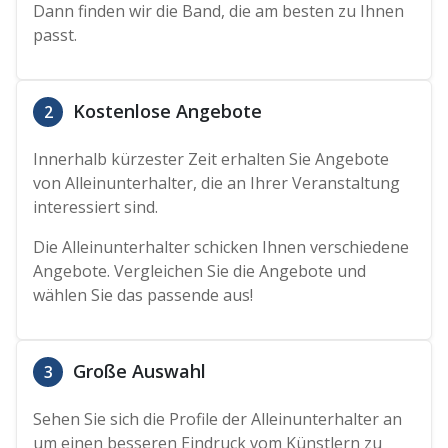
Dann finden wir die Band, die am besten zu Ihnen
passt.
Kostenlose Angebote
2
Innerhalb kürzester Zeit erhalten Sie Angebote
von Alleinunterhalter, die an Ihrer Veranstaltung
interessiert sind.
Die Alleinunterhalter schicken Ihnen verschiedene
Angebote. Vergleichen Sie die Angebote und
wählen Sie das passende aus!
Große Auswahl
3
Sehen Sie sich die Profile der Alleinunterhalter an
um einen besseren Eindruck vom Künstlern zu