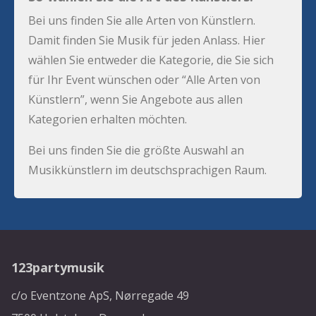
Bei uns finden Sie alle Arten von Künstlern.
Damit finden Sie Musik für jeden Anlass. Hier
wählen Sie entweder die Kategorie, die Sie sich
für Ihr Event wünschen oder “Alle Arten von
Künstlern”, wenn Sie Angebote aus allen
Kategorien erhalten möchten.
Bei uns finden Sie die größte Auswahl an
Musikkünstlern im deutschsprachigen Raum.
123partymusik
c/o Eventzone ApS, Nørregade 49