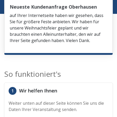
Neueste Kundenanfrage Oberhausen
auf Ihrer Internetseite haben wir gesehen, dass
Sie für größere Feste anbieten. Wir haben für
unsere Weihnachtsfeier geplant und wir
brauchten einen Alleinunterhalter, den wir auf
Ihrer Seite gefunden haben. Vielen Dank.
So funktioniert's
Wir helfen Ihnen
1
Weiter unten auf dieser Seite können Sie uns die
Daten Ihrer Veranstaltung senden.