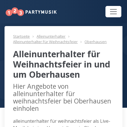
Startseite
Alleinunterhalter
Alleinunterhalter Für Weihnachtsfeier
Oberhausen
Alleinunterhalter für
Weihnachtsfeier in und
um Oberhausen
Hier Angebote von
alleinunterhalter für
weihnachtsfeier bei Oberhausen
einholen
alleinunterhalter für weihnachtsfeier als Live-