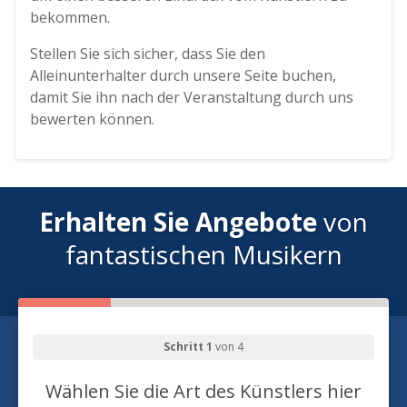
bekommen.
Stellen Sie sich sicher, dass Sie den
Alleinunterhalter durch unsere Seite buchen,
damit Sie ihn nach der Veranstaltung durch uns
bewerten können.
Erhalten Sie Angebote
von
fantastischen Musikern
Schritt 1
von 4
Wählen Sie die Art des Künstlers hier