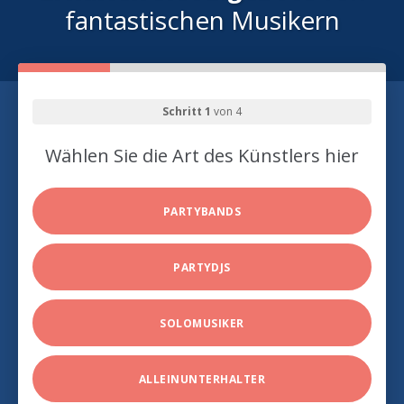
fantastischen Musikern
Schritt 1
von 4
Wählen Sie die Art des Künstlers hier
PARTYBANDS
PARTYDJS
SOLOMUSIKER
ALLEINUNTERHALTER