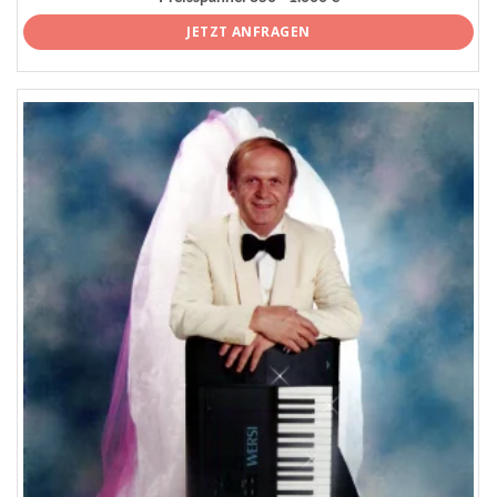
JETZT ANFRAGEN