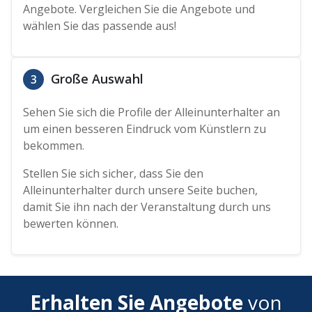
Angebote. Vergleichen Sie die Angebote und
wählen Sie das passende aus!
Große Auswahl
3
Sehen Sie sich die Profile der Alleinunterhalter an
um einen besseren Eindruck vom Künstlern zu
bekommen.
Stellen Sie sich sicher, dass Sie den
Alleinunterhalter durch unsere Seite buchen,
damit Sie ihn nach der Veranstaltung durch uns
bewerten können.
Erhalten Sie Angebote
von