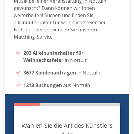
Musik bei einer Veranstaltung in Nottuln
gewünscht? Dann können wir Ihnen
weiterhelfen! Suchen und finden Sie
alleinunterhalter für weihnachtsfeier bei
Nottuln oder verwenden Sie unseren
Matching-Service.
203 Alleinunterhalter für
Weihnachtsfeier
in Nottuln
3677 Kundenanfragen
in Nottuln
1213 Buchungen
aus Nottuln
Wählen Sie die Art des Künstlers