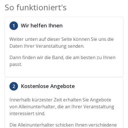
So funktioniert's
Wir helfen Ihnen
1
Weiter unten auf dieser Seite können Sie uns die
Daten Ihrer Veranstaltung senden.
Dann finden wir die Band, die am besten zu Ihnen
passt.
Kostenlose Angebote
2
Innerhalb kürzester Zeit erhalten Sie Angebote
von Alleinunterhalter, die an Ihrer Veranstaltung
interessiert sind.
Die Alleinunterhalter schicken Ihnen verschiedene