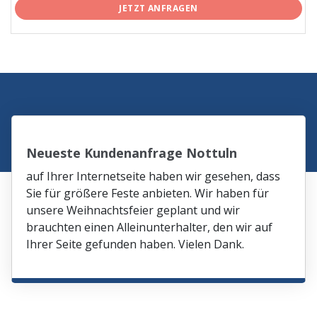
JETZT ANFRAGEN
Neueste Kundenanfrage Nottuln
auf Ihrer Internetseite haben wir gesehen, dass
Sie für größere Feste anbieten. Wir haben für
unsere Weihnachtsfeier geplant und wir
brauchten einen Alleinunterhalter, den wir auf
Ihrer Seite gefunden haben. Vielen Dank.