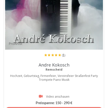
ProArtist
(1)
Andre Kokosch
Remscheid
Hochzeit, Geburtstag, Firmenfeier, Vereinsfeier Straßenfest Party
Trompete Piano Musik
Video anschauen
Preisspanne:
150 - 290 €