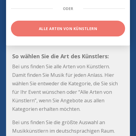
ODER
ALLE ARTEN VON KÜNSTLERN
So wählen Sie die Art des Künstlers:
Bei uns finden Sie alle Arten von Künstlern.
Damit finden Sie Musik für jeden Anlass. Hier
wählen Sie entweder die Kategorie, die Sie sich
für Ihr Event wünschen oder “Alle Arten von
Künstlern”, wenn Sie Angebote aus allen
Kategorien erhalten möchten.
Bei uns finden Sie die größte Auswahl an
Musikkünstlern im deutschsprachigen Raum.