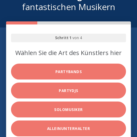
fantastischen Musikern
Schritt 1
von 4
Wählen Sie die Art des Künstlers hier
PARTYBANDS
PARTYDJS
SOLOMUSIKER
ALLEINUNTERHALTER