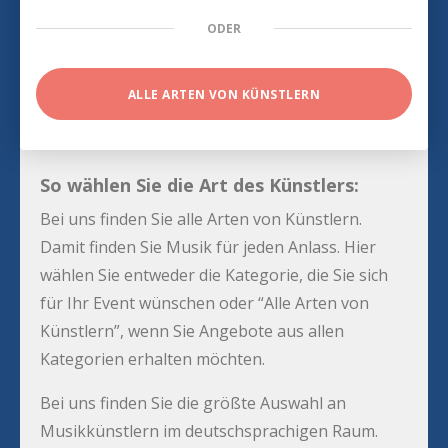
ODER
ALLE ARTEN VON KÜNSTLERN
So wählen Sie die Art des Künstlers:
Bei uns finden Sie alle Arten von Künstlern.
Damit finden Sie Musik für jeden Anlass. Hier
wählen Sie entweder die Kategorie, die Sie sich
für Ihr Event wünschen oder “Alle Arten von
Künstlern”, wenn Sie Angebote aus allen
Kategorien erhalten möchten.
Bei uns finden Sie die größte Auswahl an
Musikkünstlern im deutschsprachigen Raum.