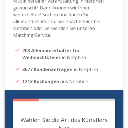
Musik bei einer Veranstaltung in Netphen
gewünscht? Dann können wir Ihnen
weiterhelfen! Suchen und finden Sie
alleinunterhalter für weihnachtsfeier bei
Netphen oder verwenden Sie unseren
Matching-Service.
203 Alleinunterhalter für
Weihnachtsfeier
in Netphen
3677 Kundenanfragen
in Netphen
1213 Buchungen
aus Netphen
Wählen Sie die Art des Künstlers