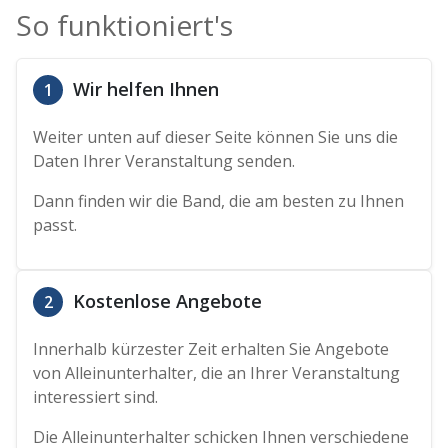
So funktioniert's
Wir helfen Ihnen
1
Weiter unten auf dieser Seite können Sie uns die
Daten Ihrer Veranstaltung senden.
Dann finden wir die Band, die am besten zu Ihnen
passt.
Kostenlose Angebote
2
Innerhalb kürzester Zeit erhalten Sie Angebote
von Alleinunterhalter, die an Ihrer Veranstaltung
interessiert sind.
Die Alleinunterhalter schicken Ihnen verschiedene