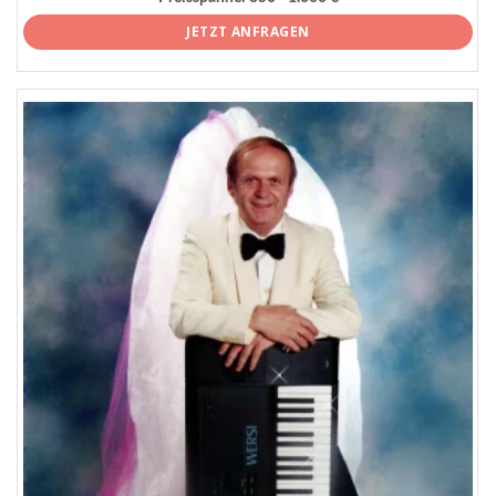
JETZT ANFRAGEN