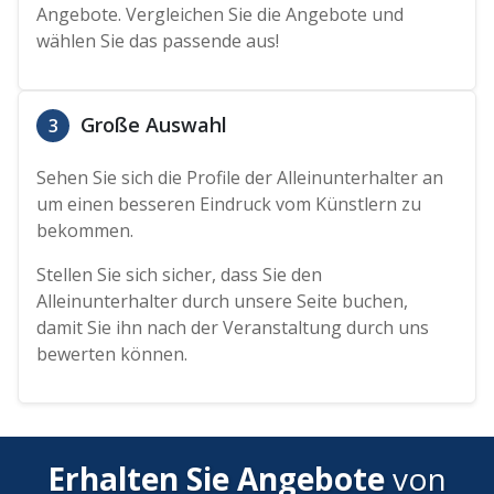
Angebote. Vergleichen Sie die Angebote und
wählen Sie das passende aus!
Große Auswahl
3
Sehen Sie sich die Profile der Alleinunterhalter an
um einen besseren Eindruck vom Künstlern zu
bekommen.
Stellen Sie sich sicher, dass Sie den
Alleinunterhalter durch unsere Seite buchen,
damit Sie ihn nach der Veranstaltung durch uns
bewerten können.
Erhalten Sie Angebote
von