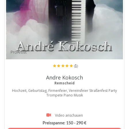
ProArtist
(1)
Andre Kokosch
Remscheid
Hochzeit, Geburtstag, Firmenfeier, Vereinsfeier Straßenfest Party
Trompete Piano Musik
Video anschauen
Preisspanne:
150 - 290 €