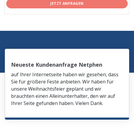
JETZT ANFRAGEN
Neueste Kundenanfrage Netphen
auf Ihrer Internetseite haben wir gesehen, dass
Sie für größere Feste anbieten. Wir haben für
unsere Weihnachtsfeier geplant und wir
brauchten einen Alleinunterhalter, den wir auf
Ihrer Seite gefunden haben. Vielen Dank.