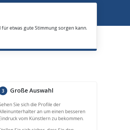
nd für etwas gute Stimmung sorgen kann.
Große Auswahl
3
Sehen Sie sich die Profile der
Alleinunterhalter an um einen besseren
Eindruck vom Künstlern zu bekommen.