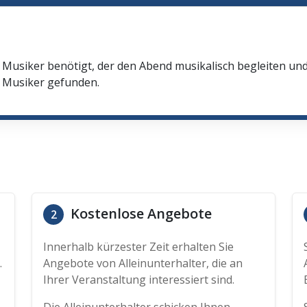
n Musiker benötigt, der den Abend musikalisch begleiten u
n Musiker gefunden.
Kostenlose Angebote
2
Innerhalb kürzester Zeit erhalten Sie
.
Angebote von Alleinunterhalter, die an
Ihrer Veranstaltung interessiert sind.