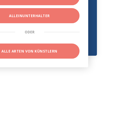
ALLEINUNTERHALTER
ODER
ALLE ARTEN VON KÜNSTLERN