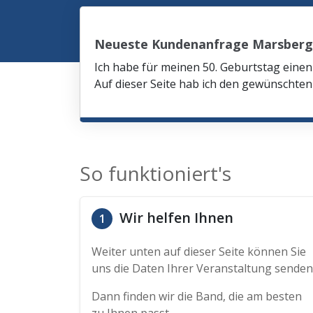
Neueste Kundenanfrage Marsberg
Ich habe für meinen 50. Geburtstag eine
Auf dieser Seite hab ich den gewünschte
So funktioniert's
Wir helfen Ihnen
1
Weiter unten auf dieser Seite können Sie
uns die Daten Ihrer Veranstaltung senden
Dann finden wir die Band, die am besten